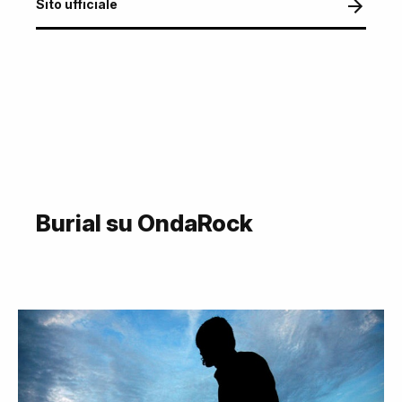
Sito ufficiale
Burial su OndaRock