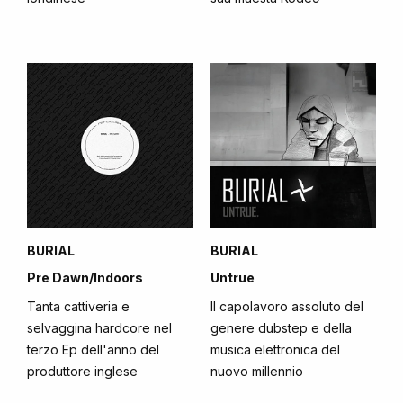
BURIAL
BURIAL
Pre Dawn/Indoors
Untrue
Tanta cattiveria e
Il capolavoro assoluto del
selvaggina hardcore nel
genere dubstep e della
terzo Ep dell'anno del
musica elettronica del
produttore inglese
nuovo millennio