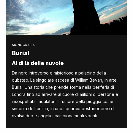
MONOGRAFIA
Burial
Al di là delle nuvole
Da nerd introverso e misterioso a paladino della
dubstep. La singolare ascesa di William Bevan, in arte
Burial. Una storia che prende forma nella periferia di
Londra fino ad arrivare al cuore di milioni di persone e
insospettabili adulatori. Il rumore della pioggia come
sinfonia dell'anima, in uno squarcio post-moderno di
rivalsa dub e angelici campionamenti vocali