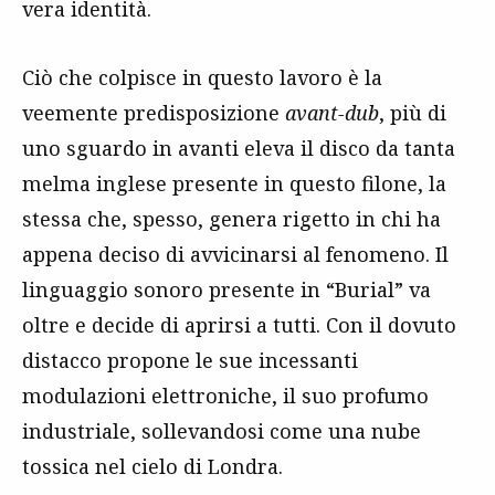
vera identità.
Ciò che colpisce in questo lavoro è la
veemente predisposizione
avant-dub
, più di
uno sguardo in avanti eleva il disco da tanta
melma inglese presente in questo filone, la
stessa che, spesso, genera rigetto in chi ha
appena deciso di avvicinarsi al fenomeno. Il
linguaggio sonoro presente in “Burial” va
oltre e decide di aprirsi a tutti. Con il dovuto
distacco propone le sue incessanti
modulazioni elettroniche, il suo profumo
industriale, sollevandosi come una nube
tossica nel cielo di Londra.