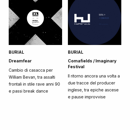
BURIAL
BURIAL
Dreamfear
Comafields / Imaginary
Festival
Cambio di casacca per
Il ritorno ancora una volta a
William Bevan, tra assalti
due tracce del producer
frontali in stile rave anni 90
inglese, tra epiche ascese
e passi break dance
e pause improvvise