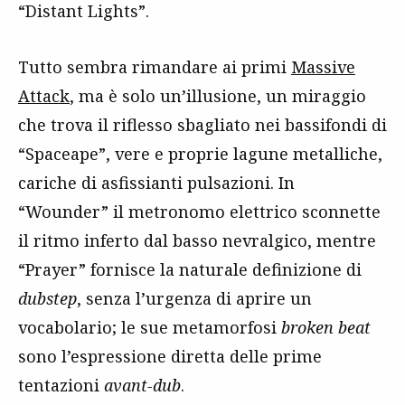
“Distant Lights”.
Tutto sembra rimandare ai primi
Massive
Attack
, ma è solo un’illusione, un miraggio
che trova il riflesso sbagliato nei bassifondi di
“Spaceape”, vere e proprie lagune metalliche,
cariche di asfissianti pulsazioni. In
“Wounder” il metronomo elettrico sconnette
il ritmo inferto dal basso nevralgico, mentre
“Prayer” fornisce la naturale definizione di
dubstep
, senza l’urgenza di aprire un
vocabolario; le sue metamorfosi
broken beat
sono l’espressione diretta delle prime
tentazioni
avant-dub
.