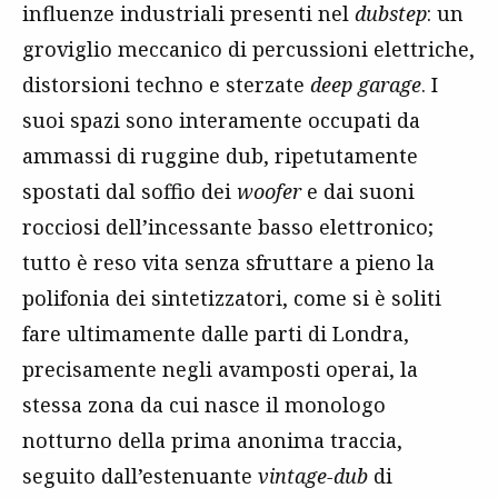
influenze industriali presenti nel
dubstep
: un
groviglio meccanico di percussioni elettriche,
distorsioni techno e sterzate
deep garage
. I
suoi spazi sono interamente occupati da
ammassi di ruggine dub, ripetutamente
spostati dal soffio dei
woofer
e dai suoni
rocciosi dell’incessante basso elettronico;
tutto è reso vita senza sfruttare a pieno la
polifonia dei sintetizzatori, come si è soliti
fare ultimamente dalle parti di Londra,
precisamente negli avamposti operai, la
stessa zona da cui nasce il monologo
notturno della prima anonima traccia,
seguito dall’estenuante
vintage-dub
di