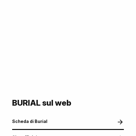
BURIAL sul web
Scheda di Burial