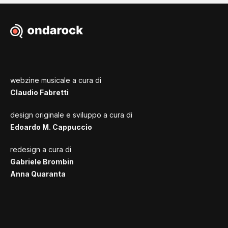
webzine musicale a cura di
Claudio Fabretti
design originale e sviluppo a cura di
Edoardo M. Cappuccio
redesign a cura di
Gabriele Brombin
Anna Quaranta