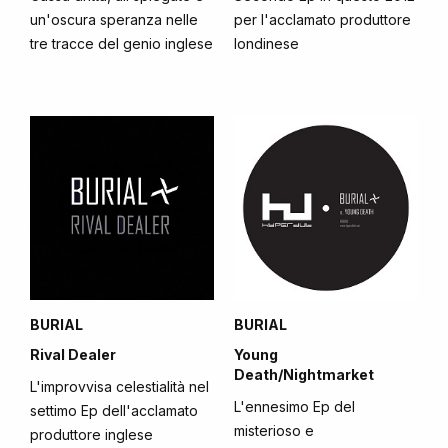
un'oscura speranza nelle
per l'acclamato produttore
tre tracce del genio inglese
londinese
BURIAL
BURIAL
Rival Dealer
Young
Death/Nightmarket
L'improvvisa celestialità nel
L'ennesimo Ep del
settimo Ep dell'acclamato
misterioso e
produttore inglese