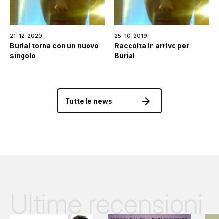
21-12-2020
25-10-2019
Burial torna con un nuovo
Raccolta in arrivo per
singolo
Burial
Tutte le news
Ultime recensioni