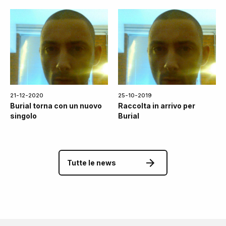
21-12-2020
25-10-2019
Burial torna con un nuovo
Raccolta in arrivo per
singolo
Burial
Tutte le news