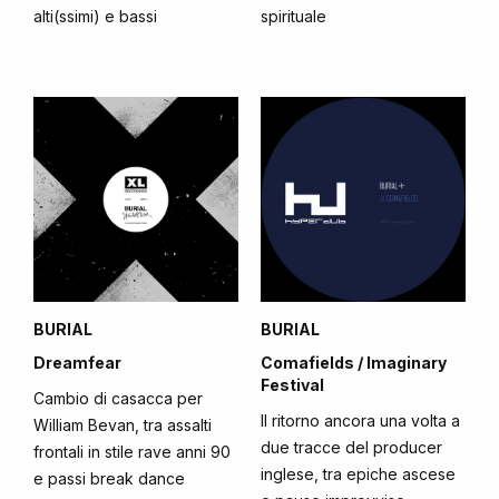
alti(ssimi) e bassi
spirituale
BURIAL
BURIAL
Dreamfear
Comafields / Imaginary
Festival
Cambio di casacca per
Il ritorno ancora una volta a
William Bevan, tra assalti
due tracce del producer
frontali in stile rave anni 90
inglese, tra epiche ascese
e passi break dance