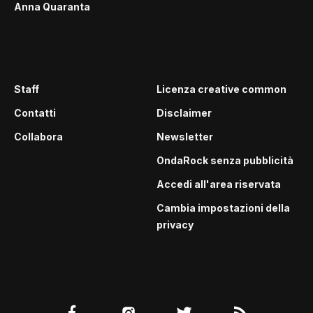
Anna Quaranta
Staff
Licenza creative common
Contatti
Disclaimer
Collabora
Newsletter
OndaRock senza pubblicità
Accedi all'area riservata
Cambia impostazioni della
privacy