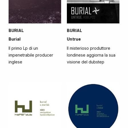
BURIAL
BURIAL
Burial
Untrue
Il primo Lp di un
Il misterioso produttore
impenetrabile producer
londinese aggiorna la sua
inglese
visione del dubstep