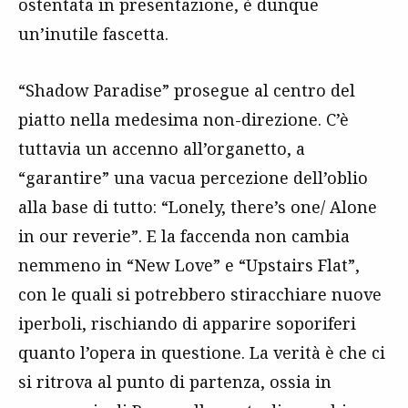
ostentata in presentazione, è dunque
un’inutile fascetta.
“Shadow Paradise” prosegue al centro del
piatto nella medesima non-direzione. C’è
tuttavia un accenno all’organetto, a
“garantire” una vacua percezione dell’oblio
alla base di tutto: “Lonely, there’s one/ Alone
in our reverie”. E la faccenda non cambia
nemmeno in “New Love” e “Upstairs Flat”,
con le quali si potrebbero stiracchiare nuove
iperboli, rischiando di apparire soporiferi
quanto l’opera in questione. La verità è che ci
si ritrova al punto di partenza, ossia in