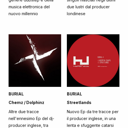
musica elettronica del
due lustri dal producer
nuovo millennio
londinese
BURIAL
BURIAL
Chemz / Dolphinz
Streetlands
Altre due tracce
Nuovo Ep da tre tracce per
nell'ennesimo Ep del dj-
il producer inglese, in una
producer inglese, tra
lenta e sfuggente catarsi