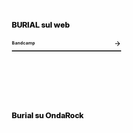
BURIAL sul web
Bandcamp
Burial su OndaRock