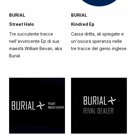
BURIAL
BURIAL
Street Halo
Kindred Ep
Tre succulente tracce
Cassa dritta, ali spiegate e
nell'avvincente Ep di sua
un'oscura speranza nelle
maestà William Bevan, aka
tre tracce del genio inglese
Burial