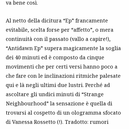
va bene così.
Al netto della dicitura “Ep” francamente
evitabile, scelta forse per “affetto”, o mera
continuità con il passato (vallo a capire!),
“Antidawn Ep” supera magicamente la soglia
dei 40 minuti ed è composto da cinque
movimenti che per certi versi hanno poco a
che fare con le inclinazioni ritmiche palesate
qui e là negli ultimi due lustri. Perché ad
ascoltare gli undici minuti di “Strange
Neighbourhood” la sensazione è quella di
trovarsi al cospetto di un ologramma sfocato
di Vanessa Rossetto (!). Tradotto: rumori