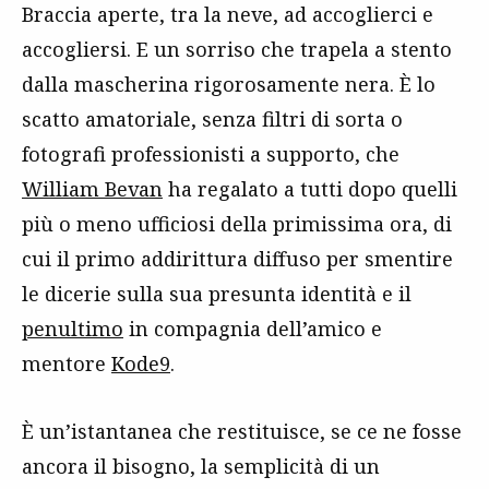
Braccia aperte, tra la neve, ad accoglierci e
accogliersi. E un sorriso che trapela a stento
dalla mascherina rigorosamente nera. È lo
scatto amatoriale, senza filtri di sorta o
fotografi professionisti a supporto, che
William Bevan
ha regalato a tutti dopo quelli
più o meno ufficiosi della primissima ora, di
cui il primo addirittura diffuso per smentire
le dicerie sulla sua presunta identità e il
penultimo
in compagnia dell’amico e
mentore
Kode9
.
È un’istantanea che restituisce, se ce ne fosse
ancora il bisogno, la semplicità di un