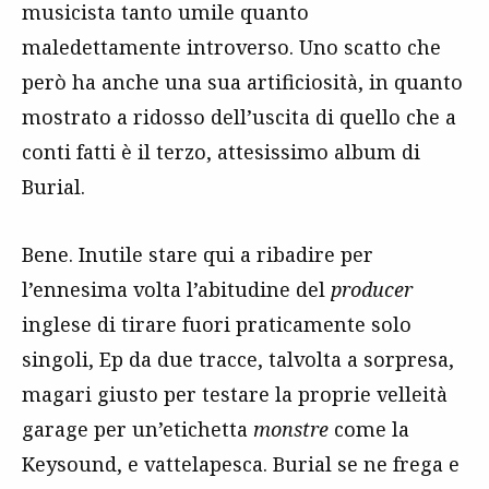
musicista tanto umile quanto
maledettamente introverso. Uno scatto che
però ha anche una sua artificiosità, in quanto
mostrato a ridosso dell’uscita di quello che a
conti fatti è il terzo, attesissimo album di
Burial.
Bene. Inutile stare qui a ribadire per
l’ennesima volta l’abitudine del
producer
inglese di tirare fuori praticamente solo
singoli, Ep da due tracce, talvolta a sorpresa,
magari giusto per testare la proprie velleità
garage per un’etichetta
monstre
come la
Keysound, e vattelapesca. Burial se ne frega e