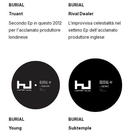
BURIAL
BURIAL
Truant
Rival Dealer
Secondo Ep in questo 2012
L'improvvisa celestialità nel
per l'acclamato produttore
settimo Ep dell'acclamato
londinese
produttore inglese
BURIAL
BURIAL
Young
Subtemple