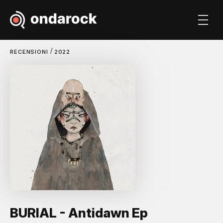
/
RECENSIONI
2022
BURIAL - Antidawn Ep