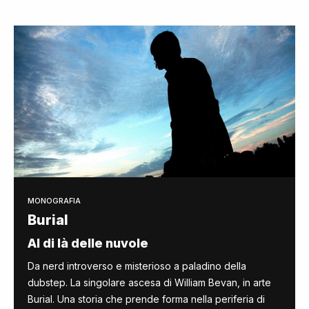
MONOGRAFIA
Burial
Al di là delle nuvole
Da nerd introverso e misterioso a paladino della
dubstep. La singolare ascesa di William Bevan, in arte
Burial. Una storia che prende forma nella periferia di