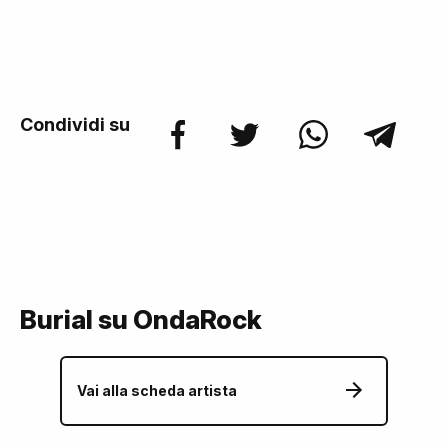
Condividi su
Burial su OndaRock
Vai alla scheda artista