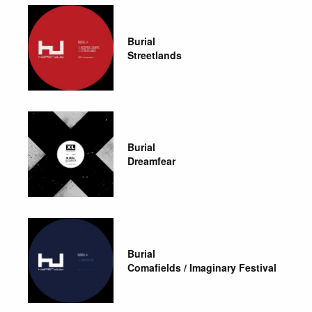
Burial
Streetlands
Burial
Dreamfear
Burial
Comafields / Imaginary Festival