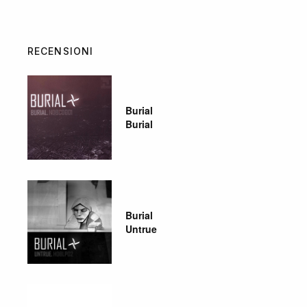
RECENSIONI
Burial
Burial
Burial
Untrue