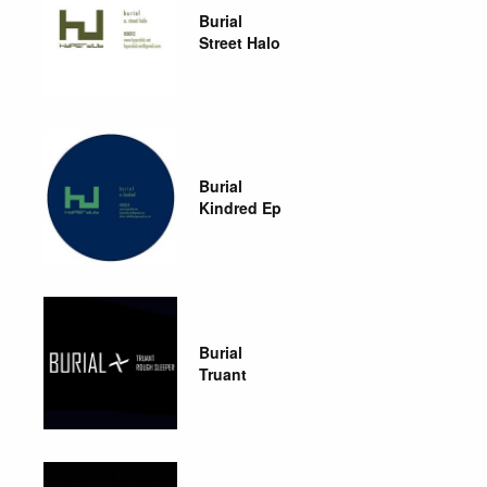
Burial
Street Halo
Burial
Kindred Ep
Burial
Truant