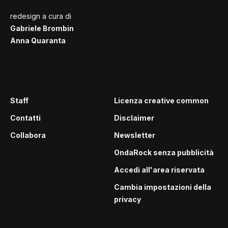
redesign a cura di
Gabriele Brombin
Anna Quaranta
Staff
Licenza creative common
Contatti
Disclaimer
Collabora
Newsletter
OndaRock senza pubblicità
Accedi all'area riservata
Cambia impostazioni della
privacy