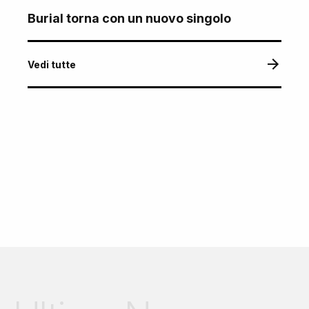
Burial torna con un nuovo singolo
Vedi tutte