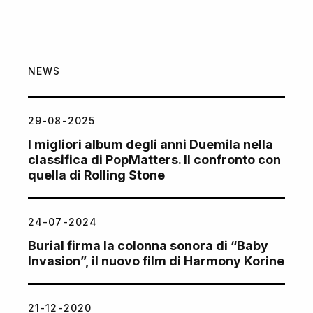
NEWS
29-08-2025
I migliori album degli anni Duemila nella
classifica di PopMatters. Il confronto con
quella di Rolling Stone
24-07-2024
Burial firma la colonna sonora di “Baby
Invasion”, il nuovo film di Harmony Korine
21-12-2020