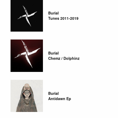
Burial
Tunes 2011-2019
Burial
Chemz / Dolphinz
Burial
Antidawn Ep