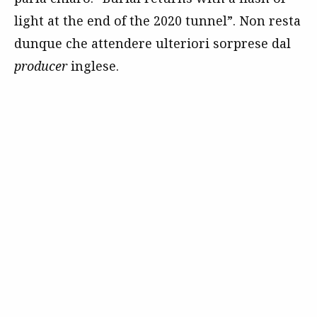
light at the end of the 2020 tunnel”. Non resta
dunque che attendere ulteriori sorprese dal
producer
inglese.