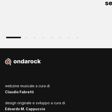
s
webzine musicale a cura di
Claudio Fabretti
design originale e sviluppo a cura di
Edoardo M. Cappuccio