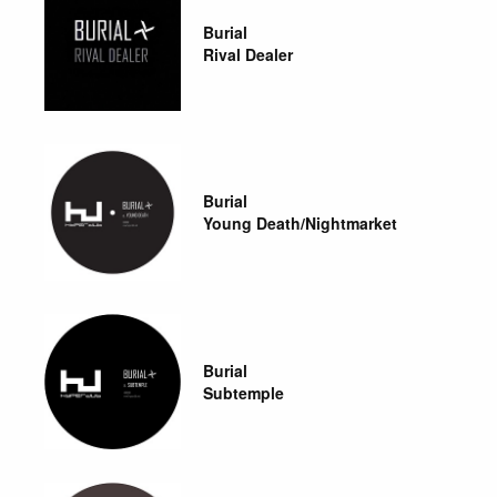
Burial
Rival Dealer
Burial
Young Death/Nightmarket
Burial
Subtemple