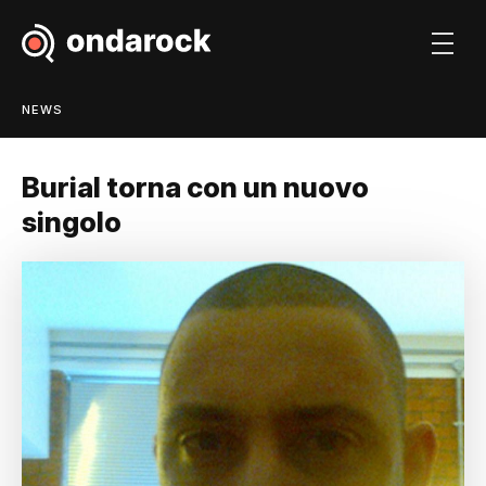
NEWS
Burial torna con un nuovo
singolo