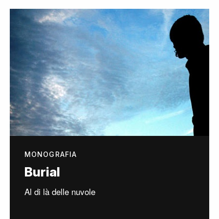
MONOGRAFIA
Burial
Al di là delle nuvole