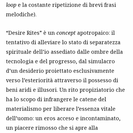
loop
e la costante ripetizione di brevi frasi
melodiche).
“Desire Rites” è un
concept
apotropaico: il
tentativo di alleviare lo stato di separatezza
spirituale dell’io assediato dalle ombre della
tecnologia e del progresso, dal simulacro
d’un desiderio proiettato esclusivamente
verso l’esteriorità attraverso il possesso di
beni aridi e illusori. Un rito propiziatorio che
ha lo scopo di infrangere le catene del
materialismo per liberare l’essenza vitale
dell’uomo: un eros acceso e incontaminato,
un piacere rimosso che si apre alla