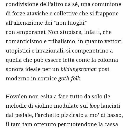
condivisione dell’altro da sé, una comunione
di forze ataviche e collettive che si frappone
all’alienazione dei “non luoghi”
contemporanei. Non stupisce, infatti, che
romanticismo e tribalismo, in quanto vettori
utopistici e irrazionali, si compenetrino a
quella che può essere letta come la colonna
sonora ideale per un
bildungsroman
post-
moderno in cornice
goth-folk
.
Howden non esita a fare tutto da solo (le
melodie di violino modulate sui
loop
lanciati
dal pedale, l’archetto pizzicato a mo’ di basso,
il tam tam ottenuto percuotendone la cassa