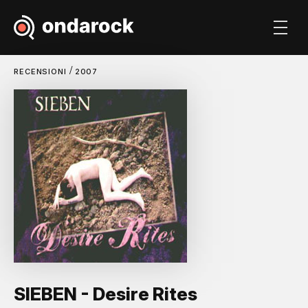
/
RECENSIONI
2007
SIEBEN - Desire Rites