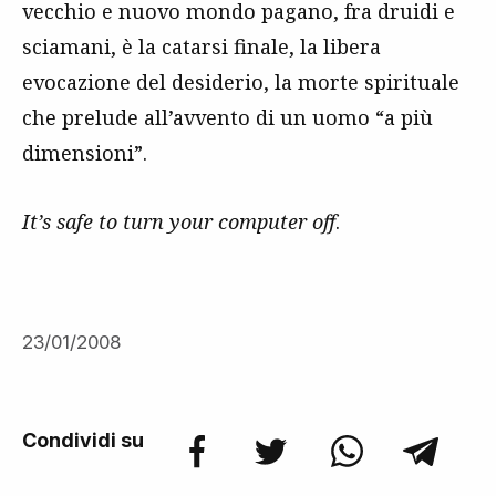
vecchio e nuovo mondo pagano, fra druidi e
sciamani, è la catarsi finale, la libera
evocazione del desiderio, la morte spirituale
che prelude all’avvento di un uomo “a più
dimensioni”.
It’s safe to turn your computer off
.
23/01/2008
Condividi su