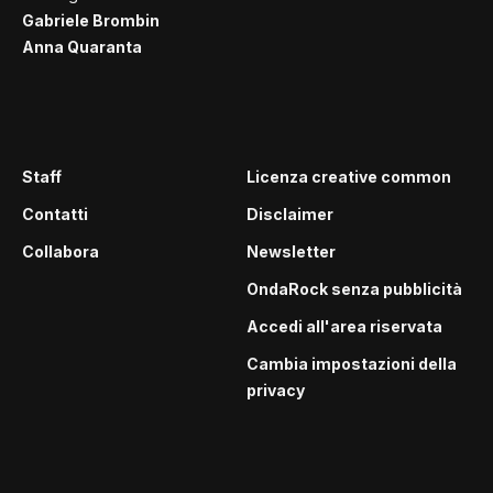
Gabriele Brombin
Anna Quaranta
Staff
Licenza creative common
Contatti
Disclaimer
Collabora
Newsletter
OndaRock senza pubblicità
Accedi all'area riservata
Cambia impostazioni della
privacy