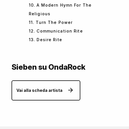
10. A Modern Hymn For The
Religious
11. Turn The Power
12. Communication Rite
13. Desire Rite
Sieben su OndaRock
Vai alla scheda artista