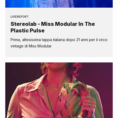
LIVEREPORT
Stereolab - Miss Modular In The
Plastic Pulse
Prima, attesissima tappa italiana dopo 21 anni per il circo
vintage di Miss Modular