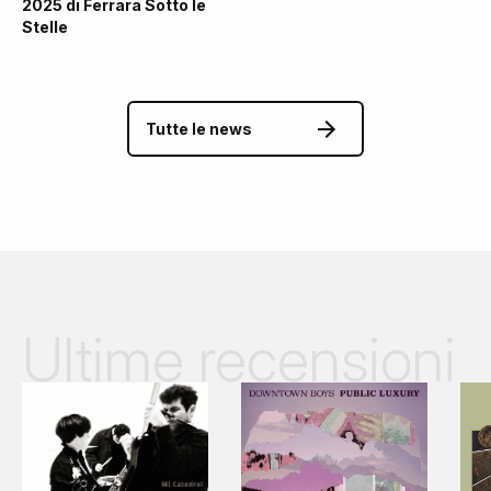
2025 di Ferrara Sotto le
Stelle
Tutte le news
Ultime recensioni