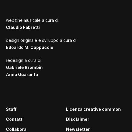
webzine musicale a cura di
Claudio Fabretti
design originale e sviluppo a cura di
Edoardo M. Cappuccio
redesign a cura di
Gabriele Brombin
Anna Quaranta
Staff
Licenza creative common
Contatti
Disclaimer
Collabora
Newsletter