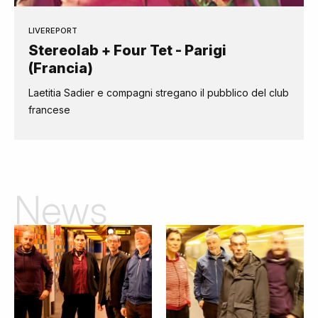
LIVEREPORT
Stereolab + Four Tet - Parigi
(Francia)
Laetitia Sadier e compagni stregano il pubblico del club
francese
News