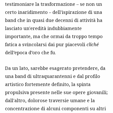
testimoniare la trasformazione – se non un
certo inaridimento – dell'ispirazione di una
band che in quasi due decenni di attività ha
lasciato un'eredità indubbiamente
importante, ma che ormai da troppo tempo
fatica a svincolarsi dai pur piacevoli
cliché
dell’epoca d’oro che fu.
Da un lato, sarebbe esagerato pretendere, da
una band di ultraquarantenni e dal profilo
artistico fortemente definito, la spinta
propulsiva presente nelle sue opere giovanili;
dall'altro, dolorose traversie umane e la
concentrazione di alcuni componenti su altri