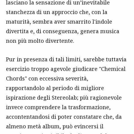
lasciano la sensazione di un’inevitabile
stanchezza di un approccio che, con la
maturità, sembra aver smarrito l'indole
divertita e, di conseguenza, genera musica
non più molto divertente.
Pur in presenza di tali limiti, sarebbe tuttavia
esercizio troppo agevole giudicare "Chemical
Chords" con eccessiva severità,
rapportandolo al periodo di migliore
ispirazione degli Stereolab; più ragionevole
invece comprendere la trasformazione,
accontentandosi di poter constatare che, da
almeno metà album, può evincersi il