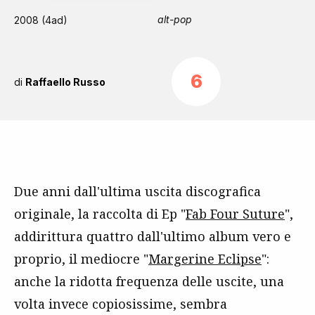
alt-pop
2008 (4ad)
6
di
Raffaello Russo
Due anni dall'ultima uscita discografica
originale, la raccolta di Ep "
Fab Four Suture
",
addirittura quattro dall'ultimo album vero e
proprio, il mediocre "
Margerine Eclipse
":
anche la ridotta frequenza delle uscite, una
volta invece copiosissime, sembra