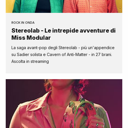
ROCK IN ONDA
Stereolab - Le intrepide avventure di
Miss Modular
La saga avant-pop degli Stereolab - più un'appendice
su Sadier solista e Cavern of Anti-Matter - in 27 brani.
Ascolta in streaming