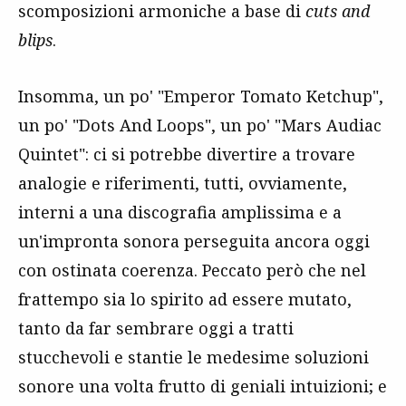
scomposizioni armoniche a base di
cuts and
blips
.
Insomma, un po' "Emperor Tomato Ketchup",
un po' "Dots And Loops", un po' "Mars Audiac
Quintet": ci si potrebbe divertire a trovare
analogie e riferimenti, tutti, ovviamente,
interni a una discografia amplissima e a
un'impronta sonora perseguita ancora oggi
con ostinata coerenza. Peccato però che nel
frattempo sia lo spirito ad essere mutato,
tanto da far sembrare oggi a tratti
stucchevoli e stantie le medesime soluzioni
sonore una volta frutto di geniali intuizioni; e