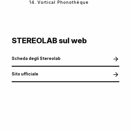
14. Vortical Phonothèque
STEREOLAB sul web
Scheda degli Stereolab
Sito ufficiale