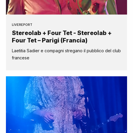
LIVEREPORT
Stereolab + Four Tet - Stereolab +
Four Tet – Parigi (Francia)
Laetitia Sadier e compagni stregano il pubblico del club
francese