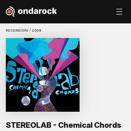
/
RECENSIONI
2008
STEREOLAB - Chemical Chords