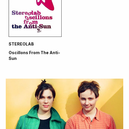
STEREOLAB
Oscillons From The Anti-
Sun