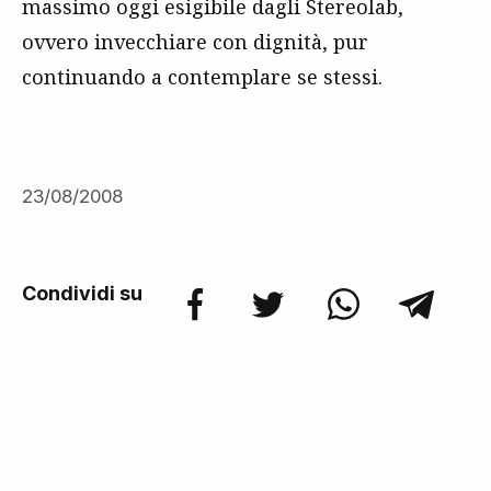
massimo oggi esigibile dagli Stereolab,
ovvero invecchiare con dignità, pur
continuando a contemplare se stessi.
23/08/2008
Condividi su