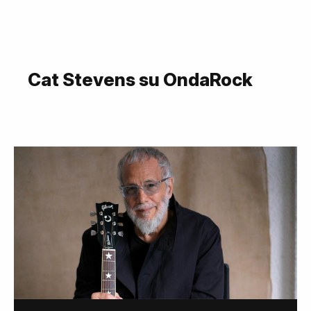
Cat Stevens su OndaRock