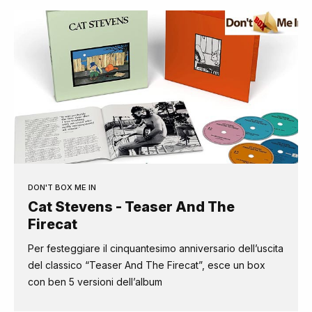
DON'T BOX ME IN
Cat Stevens - Teaser And The
Firecat
Per festeggiare il cinquantesimo anniversario dell’uscita
del classico “Teaser And The Firecat”, esce un box
con ben 5 versioni dell’album