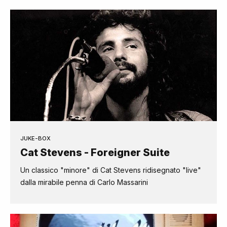
JUKE-BOX
Cat Stevens - Foreigner Suite
Un classico "minore" di Cat Stevens ridisegnato "live"
dalla mirabile penna di Carlo Massarini