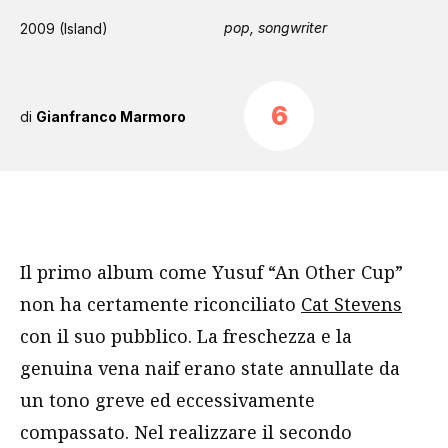
pop, songwriter
2009 (Island)
6
di
Gianfranco Marmoro
Il primo album come Yusuf “An Other Cup”
non ha certamente riconciliato
Cat Stevens
con il suo pubblico. La freschezza e la
genuina vena naif erano state annullate da
un tono greve ed eccessivamente
compassato. Nel realizzare il secondo