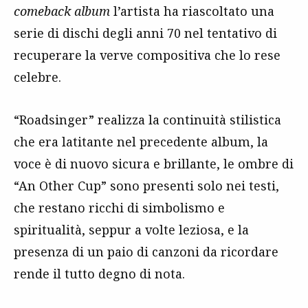
comeback album
l’artista ha riascoltato una
serie di dischi degli anni 70 nel tentativo di
recuperare la verve compositiva che lo rese
celebre.
“Roadsinger” realizza la continuità stilistica
che era latitante nel precedente album, la
voce è di nuovo sicura e brillante, le ombre di
“An Other Cup” sono presenti solo nei testi,
che restano ricchi di simbolismo e
spiritualità, seppur a volte leziosa, e la
presenza di un paio di canzoni da ricordare
rende il tutto degno di nota.