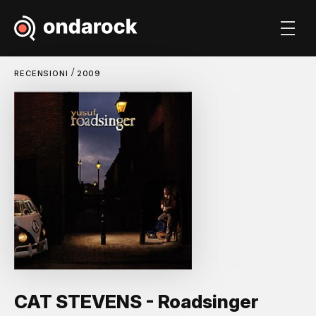
/
RECENSIONI
2009
CAT STEVENS - Roadsinger