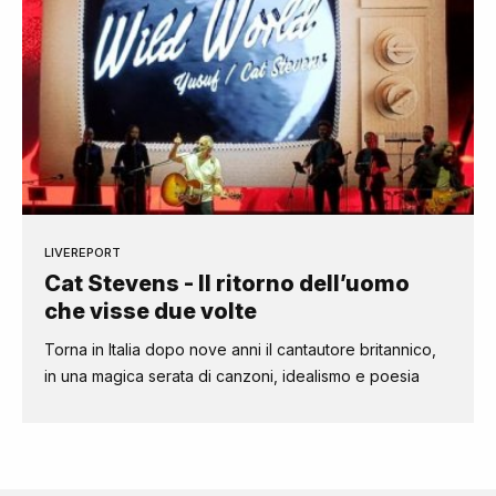
LIVEREPORT
Cat Stevens - Il ritorno dell’uomo
che visse due volte
Torna in Italia dopo nove anni il cantautore britannico,
in una magica serata di canzoni, idealismo e poesia