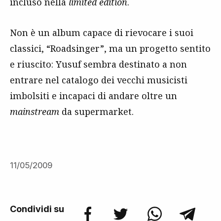
incluso nella
limited edition
.
Non è un album capace di rievocare i suoi
classici, “Roadsinger”, ma un progetto sentito
e riuscito: Yusuf sembra destinato a non
entrare nel catalogo dei vecchi musicisti
imbolsiti e incapaci di andare oltre un
mainstream
da supermarket.
11/05/2009
Condividi su