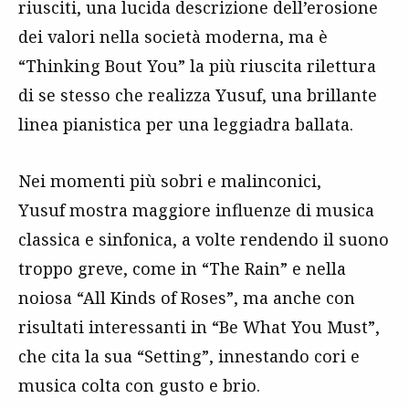
riusciti, una lucida descrizione dell’erosione
dei valori nella società moderna, ma è
“Thinking Bout You” la più riuscita rilettura
di se stesso che realizza Yusuf, una brillante
linea pianistica per una leggiadra ballata.
Nei momenti più sobri e malinconici,
Yusuf mostra maggiore influenze di musica
classica e sinfonica, a volte rendendo il suono
troppo greve, come in “The Rain” e nella
noiosa “All Kinds of Roses”, ma anche con
risultati interessanti in “Be What You Must”,
che cita la sua “Setting”, innestando cori e
musica colta con gusto e brio.