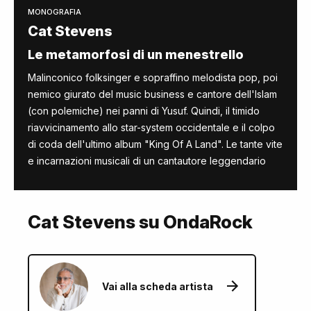
MONOGRAFIA
Cat Stevens
Le metamorfosi di un menestrello
Malinconico folksinger e sopraffino melodista pop, poi
nemico giurato del music business e cantore dell'Islam
(con polemiche) nei panni di Yusuf. Quindi, il timido
riavvicinamento allo star-system occidentale e il colpo
di coda dell'ultimo album "King Of A Land". Le tante vite
e incarnazioni musicali di un cantautore leggendario
Cat Stevens su OndaRock
Vai alla scheda artista