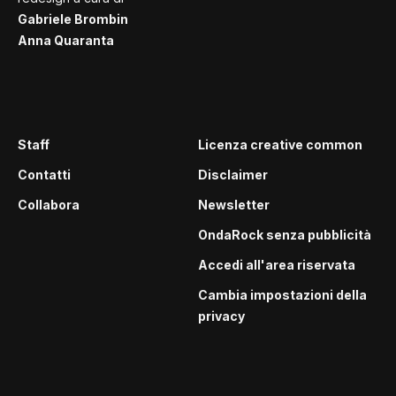
Gabriele Brombin
Anna Quaranta
Staff
Licenza creative common
Contatti
Disclaimer
Collabora
Newsletter
OndaRock senza pubblicità
Accedi all'area riservata
Cambia impostazioni della
privacy