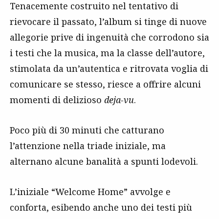
Tenacemente costruito nel tentativo di
rievocare il passato, l’album si tinge di nuove
allegorie prive di ingenuità che corrodono sia
i testi che la musica, ma la classe dell’autore,
stimolata da un’autentica e ritrovata voglia di
comunicare se stesso, riesce a offrire alcuni
momenti di delizioso
deja-vu
.
Poco più di 30 minuti che catturano
l’attenzione nella triade iniziale, ma
alternano alcune banalità a spunti lodevoli.
L’iniziale “Welcome Home” avvolge e
conforta, esibendo anche uno dei testi più