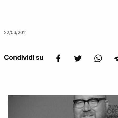
22/06/2011
Condividi su