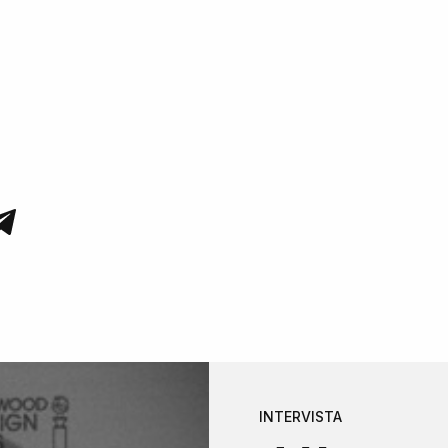
INTERVISTA