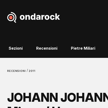
Sezioni
Recensioni
Pietre Miliari
/
RECENSIONI
2011
JOHANN JOHANN