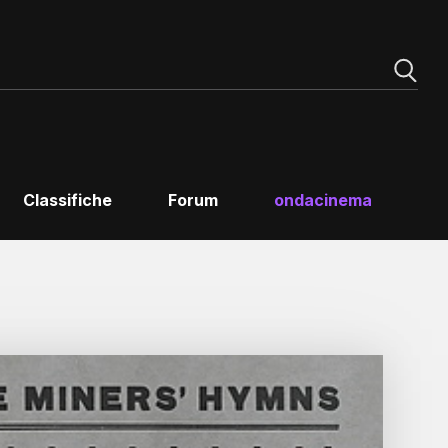
Classifiche
Forum
ondacinema