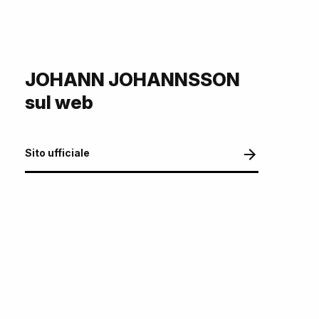
JOHANN JOHANNSSON
sul web
Sito ufficiale