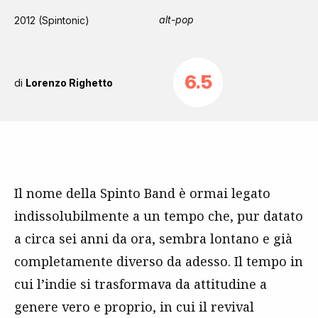
alt-pop
2012 (Spintonic)
6.5
di
Lorenzo Righetto
Il nome della Spinto Band è ormai legato
indissolubilmente a un tempo che, pur datato
a circa sei anni da ora, sembra lontano e già
completamente diverso da adesso. Il tempo in
cui l’indie si trasformava da attitudine a
genere vero e proprio, in cui il revival