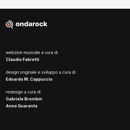
webzine musicale a cura di
Claudio Fabretti
design originale e sviluppo a cura di
Edoardo M. Cappuccio
redesign a cura di
Gabriele Brombin
Anna Quaranta