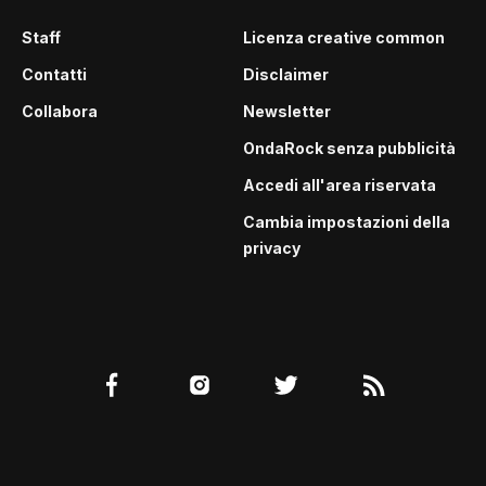
Staff
Licenza creative common
Contatti
Disclaimer
Collabora
Newsletter
OndaRock senza pubblicità
Accedi all'area riservata
Cambia impostazioni della
privacy