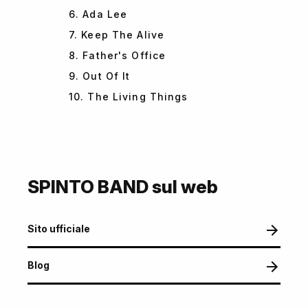
6. Ada Lee
7. Keep The Alive
8. Father's Office
9. Out Of It
10. The Living Things
SPINTO BAND sul web
Sito ufficiale
Blog