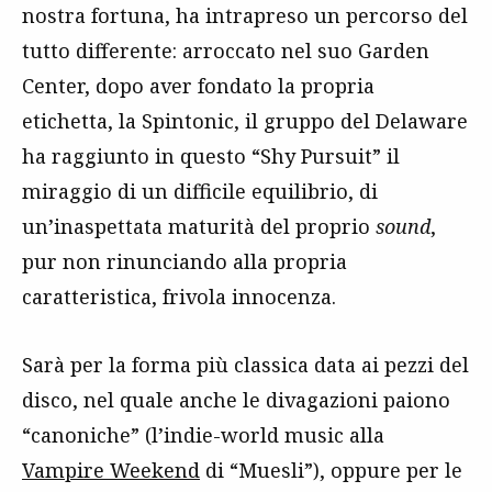
nostra fortuna, ha intrapreso un percorso del
tutto differente: arroccato nel suo Garden
Center, dopo aver fondato la propria
etichetta, la Spintonic, il gruppo del Delaware
ha raggiunto in questo “Shy Pursuit” il
miraggio di un difficile equilibrio, di
un’inaspettata maturità del proprio
sound
,
pur non rinunciando alla propria
caratteristica, frivola innocenza.
Sarà per la forma più classica data ai pezzi del
disco, nel quale anche le divagazioni paiono
“canoniche” (l’indie-world music alla
Vampire Weekend
di “Muesli”), oppure per le