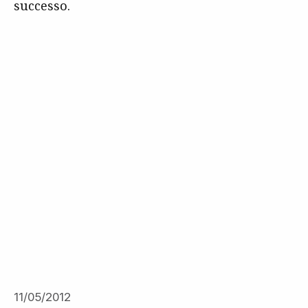
successo.
11/05/2012