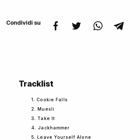
Condividi su
Tracklist
1. Cookie Falls
2. Muesli
3. Take It
4. Jackhammer
5. Leave Yourself Alone