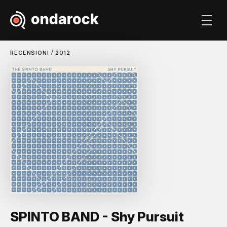
/
RECENSIONI
2012
SPINTO BAND - Shy Pursuit