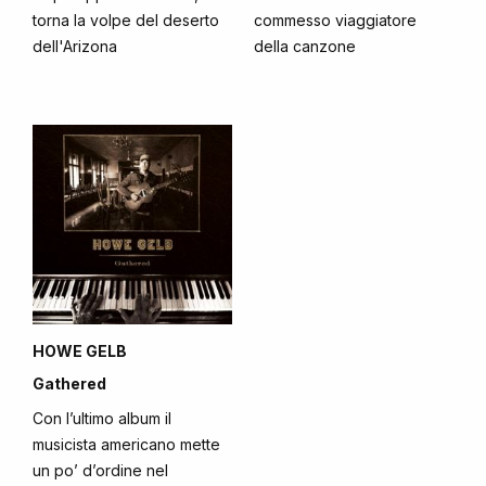
torna la volpe del deserto
commesso viaggiatore
dell'Arizona
della canzone
HOWE GELB
Gathered
Con l’ultimo album il
musicista americano mette
un po’ d’ordine nel