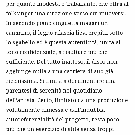
per quanto modesta e traballante, che offra al
folksinger una direzione verso cui muoversi.
In secondo piano cinguetta magari un
canarino, il legno rilascia lievi crepitii sotto
lo sgabello ed è questa autenticità, unita al
tono confidenziale, a risultare più che
sufficiente. Del tutto inatteso, il disco non
aggiunge nulla a una carriera di suo già
ricchissima. Si limita a documentare una
parentesi di serenità nel quotidiano
dell’artista. Certo, limitato da una produzione
volutamente dimessa e dall’indubbia
autoreferenzialità del progetto, resta poco
più che un esercizio di stile senza troppi