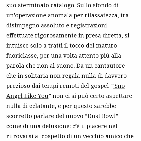
suo sterminato catalogo. Sullo sfondo di
un’operazione anomala per rilassatezza, tra
disimpegno assoluto e registrazioni
effettuate rigorosamente in presa diretta, si
intuisce solo a tratti il tocco del maturo
fuoriclasse, per una volta attento più alla
parola che non al suono. Da un cantautore
che in solitaria non regala nulla di davvero
prezioso dai tempi remoti del gospel “
’Sno
Angel Like You
” non ci si può certo aspettare
nulla di eclatante, e per questo sarebbe
scorretto parlare del nuovo “Dust Bowl”
come di una delusione: c’è il piacere nel
ritrovarsi al cospetto di un vecchio amico che