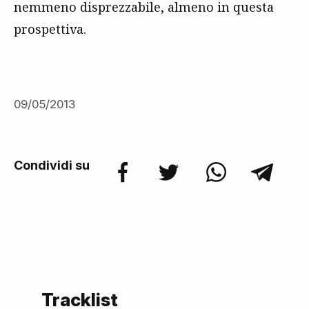
nemmeno disprezzabile, almeno in questa
prospettiva.
09/05/2013
Condividi su
Tracklist