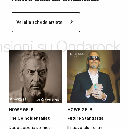
Vai alla scheda artista
ensioni su Ondarock
HOWE GELB
HOWE GELB
The Coincidentalist
Future Standards
Dopo appena sei mesi,
Il nuovo bluff di un