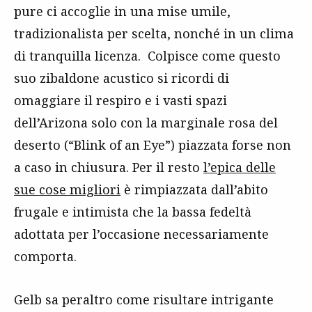
pure ci accoglie in una mise umile,
tradizionalista per scelta, nonché in un clima
di tranquilla licenza. Colpisce come questo
suo zibaldone acustico si ricordi di
omaggiare il respiro e i vasti spazi
dell’Arizona solo con la marginale rosa del
deserto (“Blink of an Eye”) piazzata forse non
a caso in chiusura. Per il resto
l’epica delle
sue cose migliori
è rimpiazzata dall’abito
frugale e intimista che la bassa fedeltà
adottata per l’occasione necessariamente
comporta.
Gelb sa peraltro come risultare intrigante