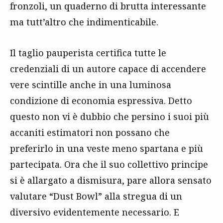
fronzoli, un quaderno di brutta interessante
ma tutt’altro che indimenticabile.
Il taglio pauperista certifica tutte le
credenziali di un autore capace di accendere
vere scintille anche in una luminosa
condizione di economia espressiva. Detto
questo non vi è dubbio che persino i suoi più
accaniti estimatori non possano che
preferirlo in una veste meno spartana e più
partecipata. Ora che il suo collettivo principe
si è allargato a dismisura, pare allora sensato
valutare “Dust Bowl” alla stregua di un
diversivo evidentemente necessario. E