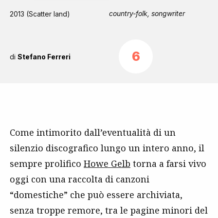
country-folk, songwriter
2013 (Scatter land)
6
di
Stefano Ferreri
Come intimorito dall’eventualità di un
silenzio discografico lungo un intero anno, il
sempre prolifico
Howe Gelb
torna a farsi vivo
oggi con una raccolta di canzoni
“domestiche” che può essere archiviata,
senza troppe remore, tra le pagine minori del