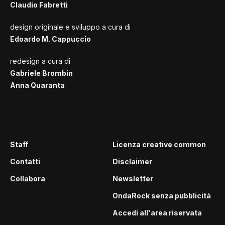
Claudio Fabretti
design originale e sviluppo a cura di
Edoardo M. Cappuccio
redesign a cura di
Gabriele Brombin
Anna Quaranta
Staff
Licenza creative common
Contatti
Disclaimer
Collabora
Newsletter
OndaRock senza pubblicità
Accedi all'area riservata