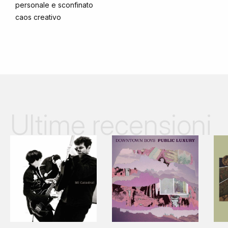
personale e sconfinato
caos creativo
Ultime recensioni