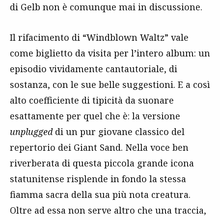
di Gelb non è comunque mai in discussione.
Il rifacimento di “Windblown Waltz” vale
come biglietto da visita per l’intero album: un
episodio vividamente cantautoriale, di
sostanza, con le sue belle suggestioni. E a così
alto coefficiente di tipicità da suonare
esattamente per quel che è: la versione
unplugged
di un pur giovane classico del
repertorio dei Giant Sand. Nella voce ben
riverberata di questa piccola grande icona
statunitense risplende in fondo la stessa
fiamma sacra della sua più nota creatura.
Oltre ad essa non serve altro che una traccia,