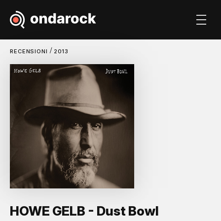
/
RECENSIONI
2013
HOWE GELB - Dust Bowl