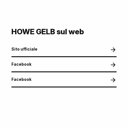
HOWE GELB sul web
Sito ufficiale
Facebook
Facebook