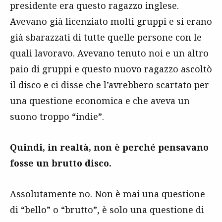
presidente era questo ragazzo inglese.
Avevano già licenziato molti gruppi e si erano
già sbarazzati di tutte quelle persone con le
quali lavoravo. Avevano tenuto noi e un altro
paio di gruppi e questo nuovo ragazzo ascoltò
il disco e ci disse che l’avrebbero scartato per
una questione economica e che aveva un
suono troppo “indie”.
Quindi, in realtà, non è perché pensavano
fosse un brutto disco.
Assolutamente no. Non è mai una questione
di “bello” o “brutto”, è solo una questione di