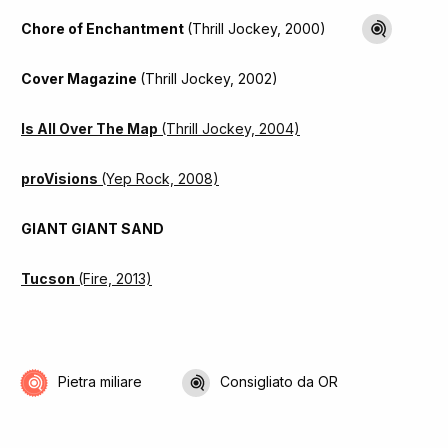
Chore of Enchantment
(Thrill Jockey, 2000)
Cover Magazine
(Thrill Jockey, 2002)
Is All Over The Map
(Thrill Jockey, 2004)
proVisions
(Yep Rock, 2008)
GIANT GIANT SAND
Tucson
(Fire, 2013)
Pietra miliare
Consigliato da OR