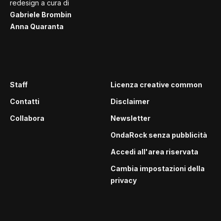
redesign a cura di
Gabriele Brombin
Anna Quaranta
Staff
Licenza creative common
Contatti
Disclaimer
Collabora
Newsletter
OndaRock senza pubblicità
Accedi all'area riservata
Cambia impostazioni della
privacy