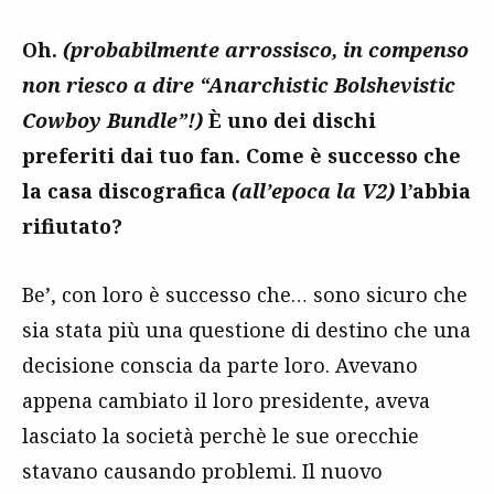
Oh.
(probabilmente arrossisco, in compenso
non riesco a dire “Anarchistic Bolshevistic
Cowboy Bundle”!)
È uno dei dischi
preferiti dai tuo fan. Come è successo che
la casa discografica
(all’epoca la V2)
l’abbia
rifiutato?
Be’, con loro è successo che… sono sicuro che
sia stata più una questione di destino che una
decisione conscia da parte loro. Avevano
appena cambiato il loro presidente, aveva
lasciato la società perchè le sue orecchie
stavano causando problemi. Il nuovo