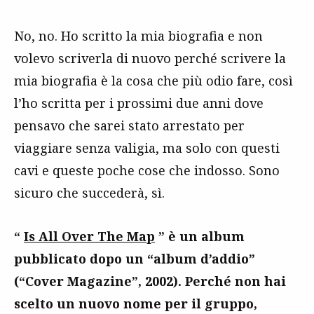
No, no. Ho scritto la mia biografia e non
volevo scriverla di nuovo perché scrivere la
mia biografia è la cosa che più odio fare, così
l’ho scritta per i prossimi due anni dove
pensavo che sarei stato arrestato per
viaggiare senza valigia, ma solo con questi
cavi e queste poche cose che indosso. Sono
sicuro che succederà, sì.
“
Is All Over The Map
” è un album
pubblicato dopo un “album d’addio”
(“Cover Magazine”, 2002). Perché non hai
scelto un nuovo nome per il gruppo,