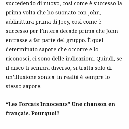
succedendo di nuovo, così come è successo la
prima volta che ho suonato con John,
addirittura prima di Joey, così come è
successo per l’intera decade prima che John
entrasse a far parte del gruppo. È quel
determinato sapore che occorre e lo
riconosci, ci sono delle indicazioni. Quindi, se
il disco ti sembra diverso, si tratta solo di
un’illusione sonica: in realtà è sempre lo
stesso sapore.
“Les Forcats Innocents” Une chanson en
français. Pourquoi?