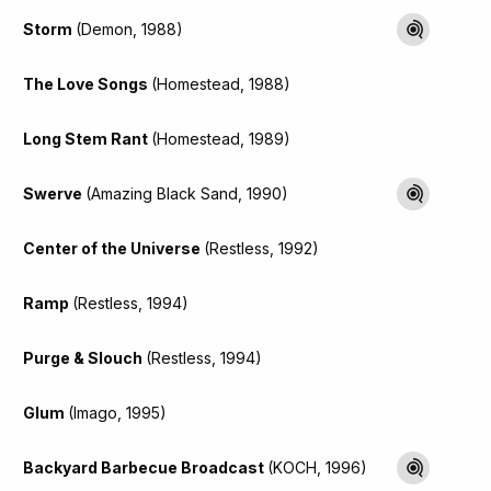
Storm
(Demon, 1988)
The Love Songs
(Homestead, 1988)
Long Stem Rant
(Homestead, 1989)
Swerve
(Amazing Black Sand, 1990)
Center of the Universe
(Restless, 1992)
Ramp
(Restless, 1994)
Purge & Slouch
(Restless, 1994)
Glum
(Imago, 1995)
Backyard Barbecue Broadcast
(KOCH, 1996)