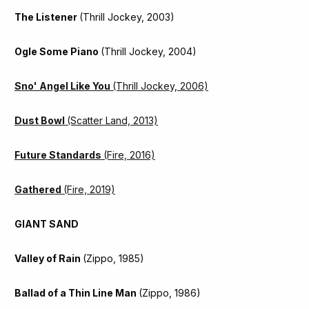
The Listener
(Thrill Jockey, 2003)
Ogle Some Piano
(Thrill Jockey, 2004)
Sno' Angel Like You
(Thrill Jockey, 2006)
Dust Bowl
(Scatter Land, 2013)
Future Standards
(Fire, 2016)
Gathered
(Fire, 2019)
GIANT SAND
Valley of Rain
(Zippo, 1985)
Ballad of a Thin Line Man
(Zippo, 1986)