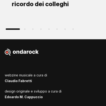
ricordo dei colleghi
webzine musicale a cura di
Claudio Fabretti
design originale e sviluppo a cura di
Edoardo M. Cappuccio