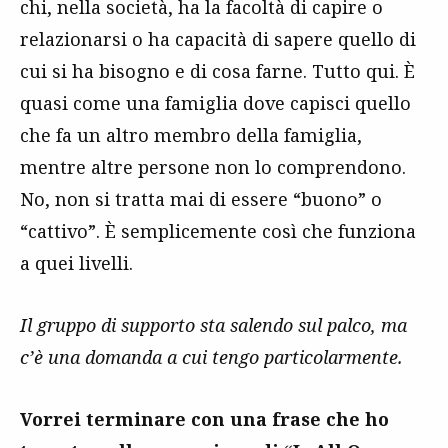
chi, nella società, ha la facoltà di capire o
relazionarsi o ha capacità di sapere quello di
cui si ha bisogno e di cosa farne. Tutto qui. È
quasi come una famiglia dove capisci quello
che fa un altro membro della famiglia,
mentre altre persone non lo comprendono.
No, non si tratta mai di essere “buono” o
“cattivo”. È semplicemente così che funziona
a quei livelli.
Il gruppo di supporto sta salendo sul palco, ma
c’è una domanda a cui tengo particolarmente.
Vorrei terminare con una frase che ho