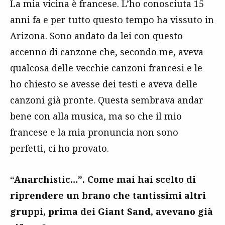
La mia vicina è francese. L’ho conosciuta 15
anni fa e per tutto questo tempo ha vissuto in
Arizona. Sono andato da lei con questo
accenno di canzone che, secondo me, aveva
qualcosa delle vecchie canzoni francesi e le
ho chiesto se avesse dei testi e aveva delle
canzoni già pronte. Questa sembrava andar
bene con alla musica, ma so che il mio
francese e la mia pronuncia non sono
perfetti, ci ho provato.
“Anarchistic…”. Come mai hai scelto di
riprendere un brano che tantissimi altri
gruppi, prima dei Giant Sand, avevano già