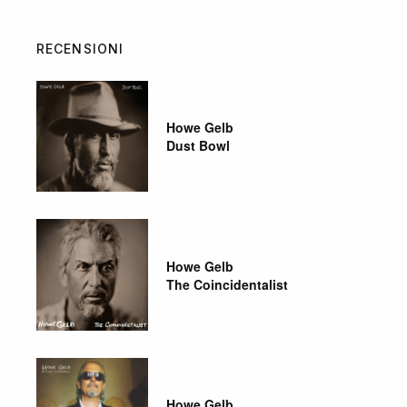
RECENSIONI
Howe Gelb
Dust Bowl
Howe Gelb
The Coincidentalist
Howe Gelb