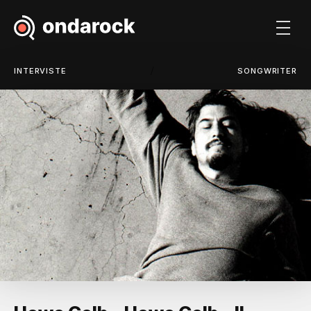
/
INTERVISTE
SONGWRITER