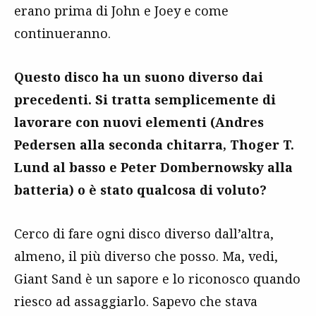
erano prima di John e Joey e come
continueranno.
Questo disco ha un suono diverso dai
precedenti. Si tratta semplicemente di
lavorare con nuovi elementi (Andres
Pedersen alla seconda chitarra, Thoger T.
Lund al basso e Peter Dombernowsky alla
batteria) o è stato qualcosa di voluto?
Cerco di fare ogni disco diverso dall’altra,
almeno, il più diverso che posso. Ma, vedi,
Giant Sand è un sapore e lo riconosco quando
riesco ad assaggiarlo. Sapevo che stava