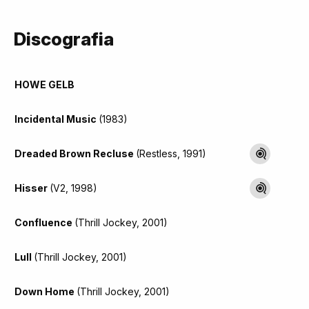
Discografia
HOWE GELB
Incidental Music
(1983)
Dreaded Brown Recluse
(Restless, 1991)
Hisser
(V2, 1998)
Confluence
(Thrill Jockey, 2001)
Lull
(Thrill Jockey, 2001)
Down Home
(Thrill Jockey, 2001)