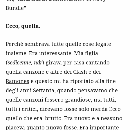
Bundle”
Ecco, quella.
Perché sembrava tutte quelle cose legate
insieme. Era interessante. Mia figlia
(
sedicenne, ndr
) girava per casa cantando
quella canzone e altre dei
Clash
e dei
Ramones
e questo mi ha riportato alla fine
degli anni Settanta, quando pensavamo che
quelle canzoni fossero grandiose, ma tutti,
tutti i critici, dicevano fosse solo merda Ecco
quello che era: brutto. Era nuovo e a nessuno
piaceva quanto nuovo fosse. Era importante