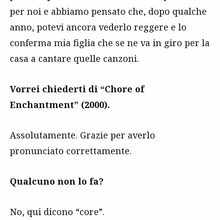
per noi e abbiamo pensato che, dopo qualche
anno, potevi ancora vederlo reggere e lo
conferma mia figlia che se ne va in giro per la
casa a cantare quelle canzoni.
Vorrei chiederti di “Chore of
Enchantment” (2000).
Assolutamente. Grazie per averlo
pronunciato correttamente.
Qualcuno non lo fa?
No, qui dicono “core”.