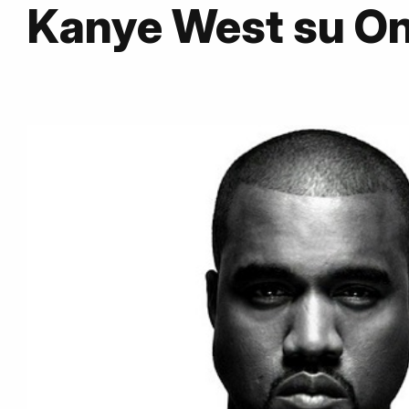
Kanye West su O