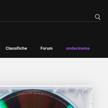
Classifiche
Forum
ondacinema