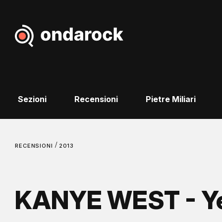
Sezioni
Recensioni
Pietre Miliari
/
RECENSIONI
2013
KANYE WEST - Y