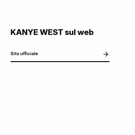
KANYE WEST sul web
Sito ufficiale