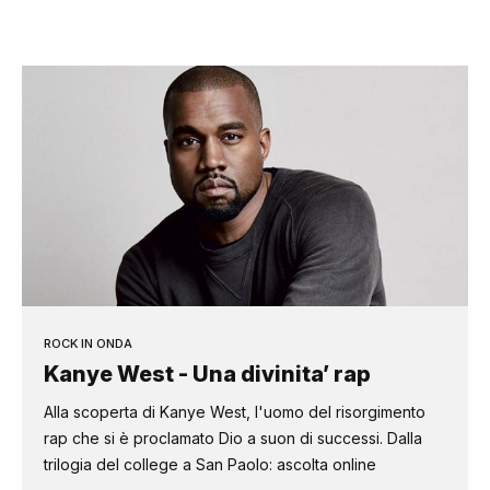
ROCK IN ONDA
Kanye West - Una divinita’ rap
Alla scoperta di Kanye West, l'uomo del risorgimento
rap che si è proclamato Dio a suon di successi. Dalla
trilogia del college a San Paolo: ascolta online