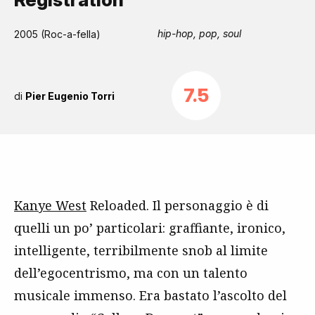
hip-hop, pop, soul
2005 (Roc-a-fella)
7.5
di
Pier Eugenio Torri
Kanye West
Reloaded. Il personaggio è di
quelli un po’ particolari: graffiante, ironico,
intelligente, terribilmente snob al limite
dell’egocentrismo, ma con un talento
musicale immenso. Era bastato l’ascolto del