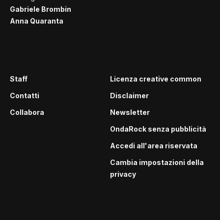
Gabriele Brombin
Anna Quaranta
Staff
Licenza creative common
Contatti
Disclaimer
Collabora
Newsletter
OndaRock senza pubblicità
Accedi all'area riservata
Cambia impostazioni della
privacy