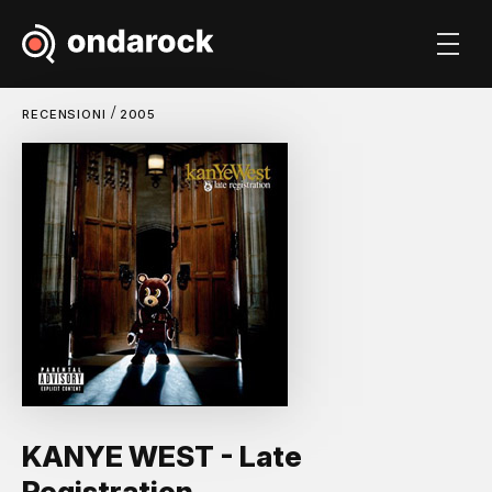
/
RECENSIONI
2005
KANYE WEST - Late
Registration