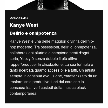
MONOGRAFIA
Kanye West
Delirio e onnipotenza
Kanye West è una delle maggiori divinità dell'hip-
hop moderno. Tra ossessioni, deliri di onnipotenza,
collaborazioni plurime e campionamenti d'ogni
sorta, Yeezy è senza dubbio il più attivo
rapper/producer in circolazione. La sua formula è
tanto ricercata quanto accessibile a tutti. Un artista
sempre in continua evoluzione, caratterizzato da un
trasformismo produttivo fuori dal coro che lo
consacra tra i veri custodi della musica black
contemporanea