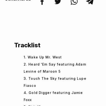
Tracklist
1. Wake Up Mr. West
2. Heard 'Em Say featuring Adam
Levine of Maroon 5
3. Touch The Sky featuring Lupe
Fiasco
4. Gold Digger featuring Jamie
Foxx