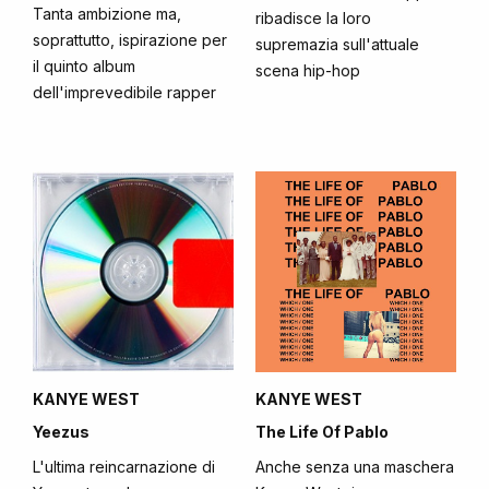
Tanta ambizione ma,
ribadisce la loro
soprattutto, ispirazione per
supremazia sull'attuale
il quinto album
scena hip-hop
dell'imprevedibile rapper
KANYE WEST
KANYE WEST
Yeezus
The Life Of Pablo
L'ultima reincarnazione di
Anche senza una maschera