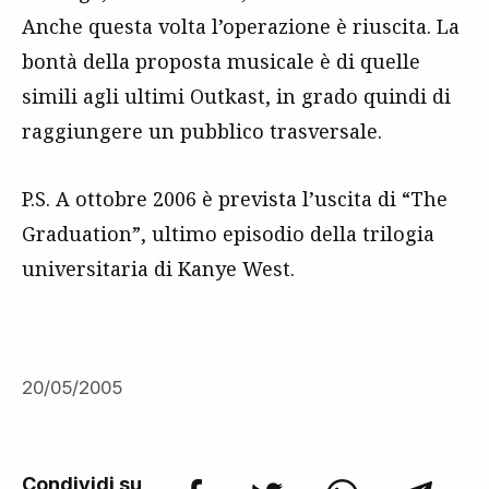
Anche questa volta l’operazione è riuscita. La
bontà della proposta musicale è di quelle
simili agli ultimi Outkast, in grado quindi di
raggiungere un pubblico trasversale.
P.S. A ottobre 2006 è prevista l’uscita di “The
Graduation”, ultimo episodio della trilogia
universitaria di Kanye West.
20/05/2005
Condividi su