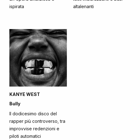
ispirata
altalenanti
KANYE WEST
Bully
Il dodicesimo disco del
rapper più controverso, tra
improvvise redenzioni e
piloti automatici