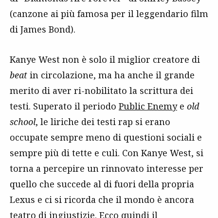
(canzone ai più famosa per il leggendario film
di James Bond).
Kanye West non è solo il miglior creatore di
beat
in circolazione, ma ha anche il grande
merito di aver ri-nobilitato la scrittura dei
testi. Superato il periodo
Public Enemy
e
old
school
, le liriche dei testi rap si erano
occupate sempre meno di questioni sociali e
sempre più di tette e culi. Con Kanye West, si
torna a percepire un rinnovato interesse per
quello che succede al di fuori della propria
Lexus e ci si ricorda che il mondo è ancora
teatro di ingiustizie. Ecco quindi il