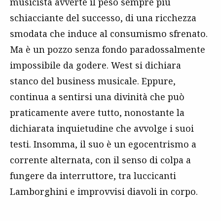
musicista avverte il peso sempre più
schiacciante del successo, di una ricchezza
smodata che induce al consumismo sfrenato.
Ma è un pozzo senza fondo paradossalmente
impossibile da godere. West si dichiara
stanco del business musicale. Eppure,
continua a sentirsi una divinità che può
praticamente avere tutto, nonostante la
dichiarata inquietudine che avvolge i suoi
testi. Insomma, il suo è un egocentrismo a
corrente alternata, con il senso di colpa a
fungere da interruttore, tra luccicanti
Lamborghini e improvvisi diavoli in corpo.