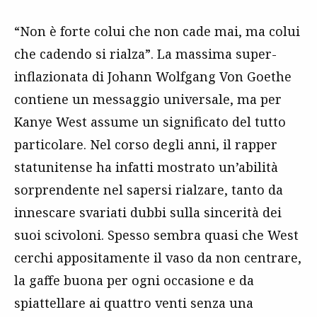
“Non è forte colui che non cade mai, ma colui
che cadendo si rialza”. La massima super-
inflazionata di Johann Wolfgang Von Goethe
contiene un messaggio universale, ma per
Kanye West assume un significato del tutto
particolare. Nel corso degli anni, il rapper
statunitense ha infatti mostrato un’abilità
sorprendente nel sapersi rialzare, tanto da
innescare svariati dubbi sulla sincerità dei
suoi scivoloni. Spesso sembra quasi che West
cerchi appositamente il vaso da non centrare,
la gaffe buona per ogni occasione e da
spiattellare ai quattro venti senza una