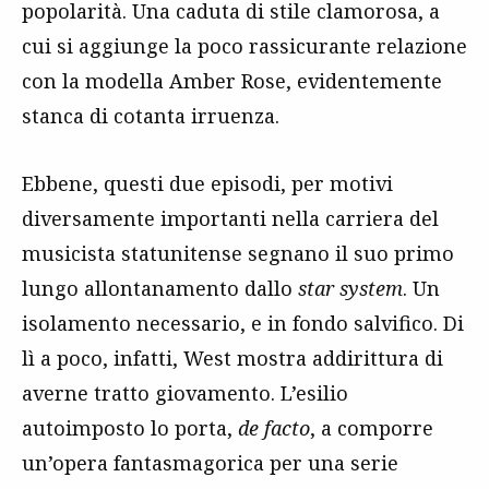
popolarità. Una caduta di stile clamorosa, a
cui si aggiunge la poco rassicurante relazione
con la modella Amber Rose, evidentemente
stanca di cotanta irruenza.
Ebbene, questi due episodi, per motivi
diversamente importanti nella carriera del
musicista statunitense segnano il suo primo
lungo allontanamento dallo
star system
. Un
isolamento necessario, e in fondo salvifico. Di
lì a poco, infatti, West mostra addirittura di
averne tratto giovamento. L’esilio
autoimposto lo porta,
de facto
, a comporre
un’opera fantasmagorica per una serie