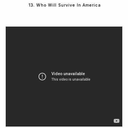
13. Who Will Survive In America