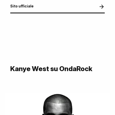
Sito ufficiale
Kanye West su OndaRock