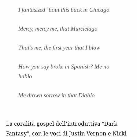
I fantasized ‘bout this back in Chicago
Mercy, mercy me, that Murcielago
That’s me, the first year that I blow
How you say broke in Spanish? Me no
hablo
Me drown sorrow in that Diablo
La coralità gospel dell’introduttiva “Dark
Fantasy”, con le voci di Justin Vernon e Nicki