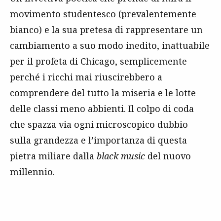
movimento studentesco (prevalentemente
bianco) e la sua pretesa di rappresentare un
cambiamento a suo modo inedito, inattuabile
per il profeta di Chicago, semplicemente
perché i ricchi mai riuscirebbero a
comprendere del tutto la miseria e le lotte
delle classi meno abbienti. Il colpo di coda
che spazza via ogni microscopico dubbio
sulla grandezza e l’importanza di questa
pietra miliare dalla
black music
del nuovo
millennio.