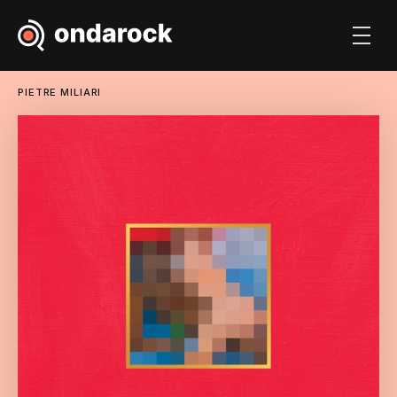
PIETRE MILIARI