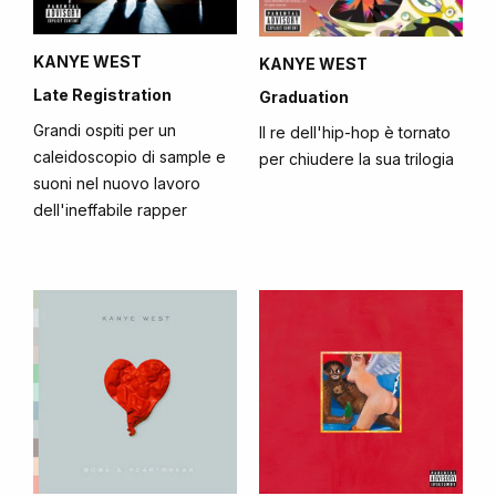
KANYE WEST
KANYE WEST
Late Registration
Graduation
Grandi ospiti per un
Il re dell'hip-hop è tornato
caleidoscopio di sample e
per chiudere la sua trilogia
suoni nel nuovo lavoro
dell'ineffabile rapper