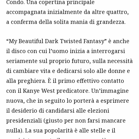
Condo. Una copertina principale
accompagnata inizialmente da altre quattro,
a conferma della solita mania di grandezza.
“My Beautiful Dark Twisted Fantasy” è anche
il disco con cui l’uomo inizia a interrogarsi
seriamente sul proprio futuro, sulla necessità
di cambiare vita e dedicarsi solo alle donne e
alla preghiera. È il primo effettivo contatto
con il Kanye West predicatore. Un’immagine
nuova, che in seguito lo porterà a esprimere
il desiderio di candidarsi alle elezioni
presidenziali (giusto per non farsi mancare
nulla). La sua popolarità è alle stelle e il