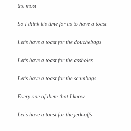
the most
So I think it’s time for us to have a toast
Let’s have a toast for the douchebags
Let’s have a toast for the assholes
Let’s have a toast for the scumbags
Every one of them that I know
Let’s have a toast for the jerk-offs