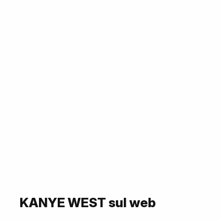
KANYE WEST sul web