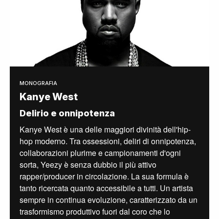
MONOGRAFIA
Kanye West
Delirio e onnipotenza
Kanye West è una delle maggiori divinità dell'hip-
hop moderno. Tra ossessioni, deliri di onnipotenza,
collaborazioni plurime e campionamenti d'ogni
sorta, Yeezy è senza dubbio il più attivo
rapper/producer in circolazione. La sua formula è
tanto ricercata quanto accessibile a tutti. Un artista
sempre in continua evoluzione, caratterizzato da un
trasformismo produttivo fuori dal coro che lo