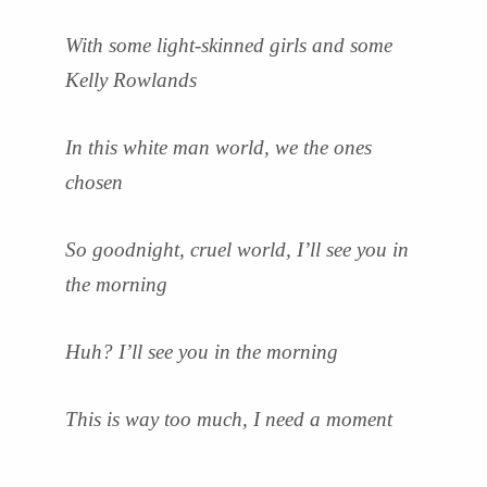
With some light-skinned girls and some
Kelly Rowlands
In this white man world, we the ones
chosen
So goodnight, cruel world, I’ll see you in
the morning
Huh? I’ll see you in the morning
This is way too much, I need a moment