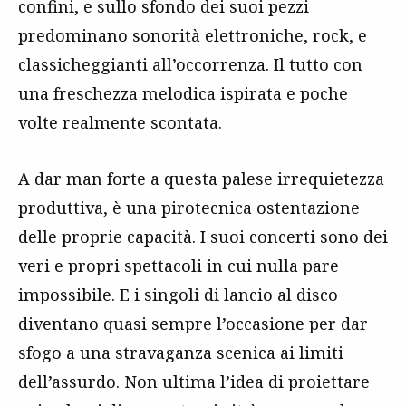
confini, e sullo sfondo dei suoi pezzi
predominano sonorità elettroniche, rock, e
classicheggianti all’occorrenza. Il tutto con
una freschezza melodica ispirata e poche
volte realmente scontata.
A dar man forte a questa palese irrequietezza
produttiva, è una pirotecnica ostentazione
delle proprie capacità. I suoi concerti sono dei
veri e propri spettacoli in cui nulla pare
impossibile. E i singoli di lancio al disco
diventano quasi sempre l’occasione per dar
sfogo a una stravaganza scenica ai limiti
dell’assurdo. Non ultima l’idea di proiettare