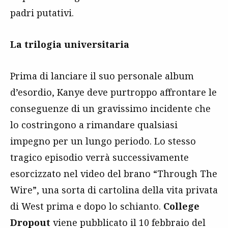
padri putativi.
La trilogia universitaria
Prima di lanciare il suo personale album
d’esordio, Kanye deve purtroppo affrontare le
conseguenze di un gravissimo incidente che
lo costringono a rimandare qualsiasi
impegno per un lungo periodo. Lo stesso
tragico episodio verrà successivamente
esorcizzato nel video del brano “Through The
Wire”, una sorta di cartolina della vita privata
di West prima e dopo lo schianto.
College
Dropout
viene pubblicato il 10 febbraio del