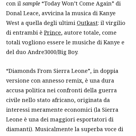
con il
sample
“Today Won’t Come Again” di
Donal Leace, avvicina la musica di Kanye
West a quella degli ultimi
Outkast
: il virgilio
di entrambi è
Prince
, autore totale, come
totali vogliono essere le musiche di Kanye e
del duo Andre3000/Big Boy.
“Diamonds From Sierra Leone”, in doppia
versione con annesso remix, è una dura
accusa politica nei confronti della guerra
civile nello stato africano, originata da
interessi meramente economici (la Sierra
Leone è una dei maggiori esportatori di
diamanti). Musicalmente la superba voce di