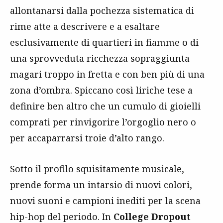
allontanarsi dalla pochezza sistematica di
rime atte a descrivere e a esaltare
esclusivamente di quartieri in fiamme o di
una sprovveduta ricchezza sopraggiunta
magari troppo in fretta e con ben più di una
zona d’ombra. Spiccano così liriche tese a
definire ben altro che un cumulo di gioielli
comprati per rinvigorire l’orgoglio nero o
per accaparrarsi troie d’alto rango.
Sotto il profilo squisitamente musicale,
prende forma un intarsio di nuovi colori,
nuovi suoni e campioni inediti per la scena
hip-hop del periodo. In
College Dropout