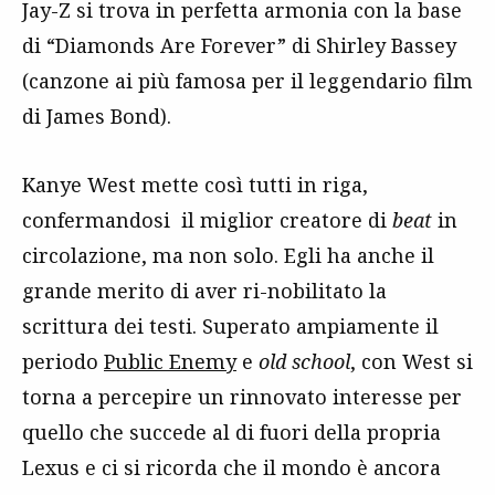
Jay-Z si trova in perfetta armonia con la base
di “Diamonds Are Forever” di Shirley Bassey
(canzone ai più famosa per il leggendario film
di James Bond).
Kanye West mette così tutti in riga,
confermandosi il miglior creatore di
beat
in
circolazione, ma non solo. Egli ha anche il
grande merito di aver ri-nobilitato la
scrittura dei testi. Superato ampiamente il
periodo
Public Enemy
e
old school
, con West si
torna a percepire un rinnovato interesse per
quello che succede al di fuori della propria
Lexus e ci si ricorda che il mondo è ancora