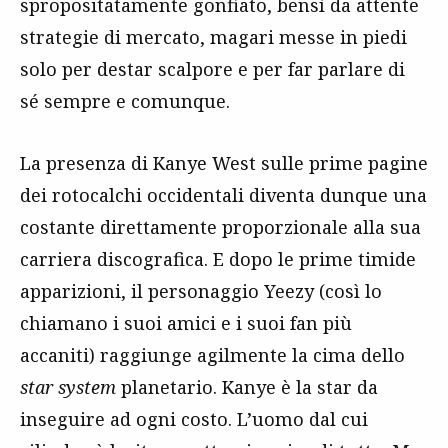
spropositatamente gonfiato, bensì da attente
strategie di mercato, magari messe in piedi
solo per destar scalpore e per far parlare di
sé sempre e comunque.
La presenza di Kanye West sulle prime pagine
dei rotocalchi occidentali diventa dunque una
costante direttamente proporzionale alla sua
carriera discografica. E dopo le prime timide
apparizioni, il personaggio Yeezy (così lo
chiamano i suoi amici e i suoi fan più
accaniti) raggiunge agilmente la cima dello
star system
planetario. Kanye è la star da
inseguire ad ogni costo. L’uomo dal cui