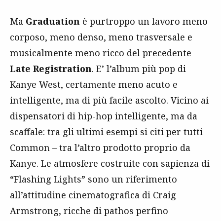
Ma
Graduation
è purtroppo un lavoro meno
corposo, meno denso, meno trasversale e
musicalmente meno ricco del precedente
Late Registration
. E’ l’album più pop di
Kanye West, certamente meno acuto e
intelligente, ma di più facile ascolto. Vicino ai
dispensatori di hip-hop intelligente, ma da
scaffale: tra gli ultimi esempi si citi per tutti
Common – tra l’altro prodotto proprio da
Kanye. Le atmosfere costruite con sapienza di
“Flashing Lights” sono un riferimento
all’attitudine cinematografica di Craig
Armstrong, ricche di pathos perfino