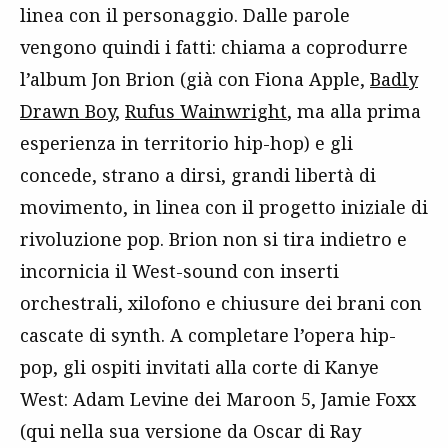
linea con il personaggio. Dalle parole
vengono quindi i fatti: chiama a coprodurre
l’album Jon Brion (già con Fiona Apple,
Badly
Drawn Boy
,
Rufus Wainwright
, ma alla prima
esperienza in territorio hip-hop) e gli
concede, strano a dirsi, grandi libertà di
movimento, in linea con il progetto iniziale di
rivoluzione pop. Brion non si tira indietro e
incornicia il West-sound con inserti
orchestrali, xilofono e chiusure dei brani con
cascate di synth. A completare l’opera hip-
pop, gli ospiti invitati alla corte di Kanye
West: Adam Levine dei Maroon 5, Jamie Foxx
(qui nella sua versione da Oscar di Ray