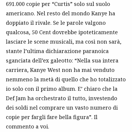
691.000 copie per “Curtis” solo sul suolo
americano. Nel resto del mondo Kanye ha
doppiato il rivale. Se le parole valgono
qualcosa, 50 Cent dovrebbe ipoteticamente
lasciare le scene musicali, ma così non sarà,
stante l’ultima dichiarazione paranoica
sganciata dell’ex galeotto: “Nella sua intera
carriera, Kanye West non ha mai venduto
nemmeno la metà di quello che ho totalizzato
io solo con il primo album. E’ chiaro che la
Def Jam ha orchestrato il tutto, investendo
dei soldi nel comprare un vasto numero di
copie per fargli fare bella figura”. Il
commento a voi.