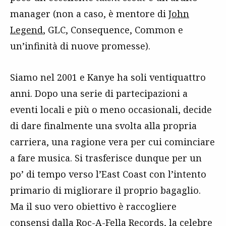
manager (non a caso, è mentore di
John
Legend
, GLC, Consequence, Common e
un’infinità di nuove promesse).
Siamo nel 2001 e Kanye ha soli ventiquattro
anni. Dopo una serie di partecipazioni a
eventi locali e più o meno occasionali, decide
di dare finalmente una svolta alla propria
carriera, una ragione vera per cui cominciare
a fare musica. Si trasferisce dunque per un
po’ di tempo verso l’East Coast con l’intento
primario di migliorare il proprio bagaglio.
Ma il suo vero obiettivo è raccogliere
consensi dalla Roc-A-Fella Records, la celebre