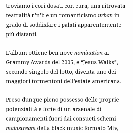
troviamo i cori dosati con cura, una ritrovata
teatralità r’n’b e un romanticismo
urban
in
grado di soddisfare i palati apparentemente
più distanti.
L’album ottiene ben nove
nomination
ai
Grammy Awards del 2005, e “Jesus Walks”,
secondo singolo del lotto, diventa uno dei
maggiori tormentoni dell’estate americana.
Preso dunque pieno possesso delle proprie
potenzialità e forte di un arsenale di
campionamenti fuori dai consueti schemi
mainstream
della black music formato Mtv,