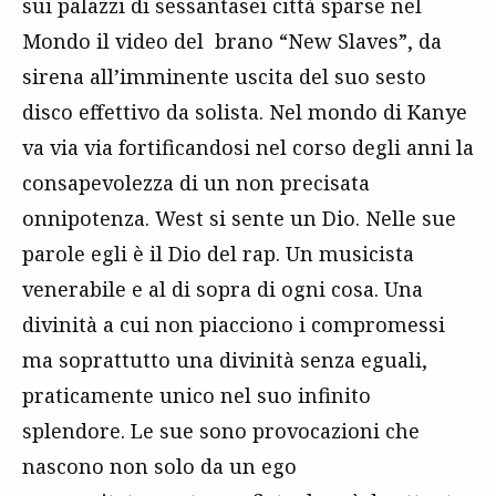
sui palazzi di sessantasei città sparse nel
Mondo il video del brano “New Slaves”, da
sirena all’imminente uscita del suo sesto
disco effettivo da solista. Nel mondo di Kanye
va via via fortificandosi nel corso degli anni la
consapevolezza di un non precisata
onnipotenza. West si sente un Dio. Nelle sue
parole egli è il Dio del rap. Un musicista
venerabile e al di sopra di ogni cosa. Una
divinità a cui non piacciono i compromessi
ma soprattutto una divinità senza eguali,
praticamente unico nel suo infinito
splendore. Le sue sono provocazioni che
nascono non solo da un ego