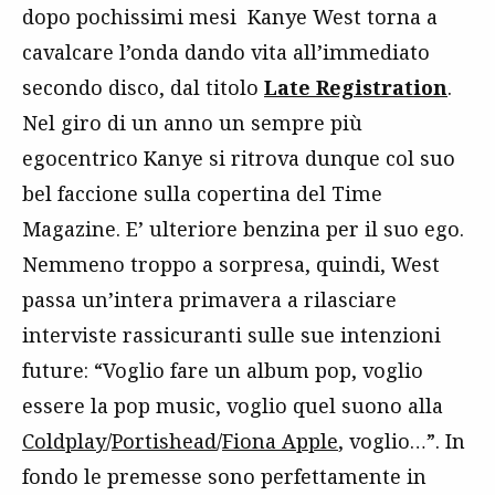
dopo pochissimi mesi Kanye West torna a
cavalcare l’onda dando vita all’immediato
secondo disco, dal titolo
Late Registration
.
Nel giro di un anno un sempre più
egocentrico Kanye si ritrova dunque col suo
bel faccione sulla copertina del Time
Magazine. E’ ulteriore benzina per il suo ego.
Nemmeno troppo a sorpresa, quindi, West
passa un’intera primavera a rilasciare
interviste rassicuranti sulle sue intenzioni
future: “Voglio fare un album pop, voglio
essere la pop music, voglio quel suono alla
Coldplay
/
Portishead
/
Fiona Apple
, voglio…”. In
fondo le premesse sono perfettamente in