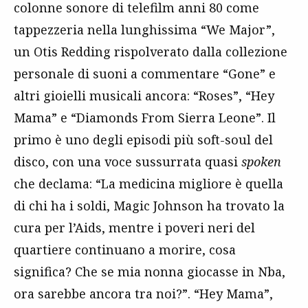
colonne sonore di telefilm anni 80 come
tappezzeria nella lunghissima “We Major”,
un Otis Redding rispolverato dalla collezione
personale di suoni a commentare “Gone” e
altri gioielli musicali ancora: “Roses”, “Hey
Mama” e “Diamonds From Sierra Leone”. Il
primo è uno degli episodi più soft-soul del
disco, con una voce sussurrata quasi
spoken
che declama: “La medicina migliore è quella
di chi ha i soldi, Magic Johnson ha trovato la
cura per l’Aids, mentre i poveri neri del
quartiere continuano a morire, cosa
significa? Che se mia nonna giocasse in Nba,
ora sarebbe ancora tra noi?”. “Hey Mama”,