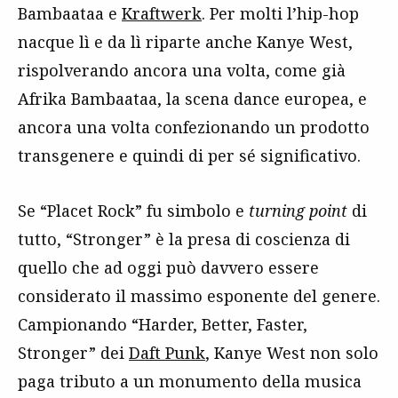
Bambaataa e
Kraftwerk
. Per molti l’hip-hop
nacque lì e da lì riparte anche Kanye West,
rispolverando ancora una volta, come già
Afrika Bambaataa, la scena dance europea, e
ancora una volta confezionando un prodotto
transgenere e quindi di per sé significativo.
Se “Placet Rock” fu simbolo e
turning point
di
tutto, “Stronger” è la presa di coscienza di
quello che ad oggi può davvero essere
considerato il massimo esponente del genere.
Campionando “Harder, Better, Faster,
Stronger” dei
Daft Punk
, Kanye West non solo
paga tributo a un monumento della musica