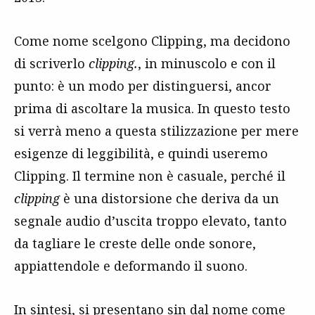
Come nome scelgono Clipping, ma decidono
di scriverlo
clipping.
, in minuscolo e con il
punto: è un modo per distinguersi, ancor
prima di ascoltare la musica. In questo testo
si verrà meno a questa stilizzazione per mere
esigenze di leggibilità, e quindi useremo
Clipping. Il termine non è casuale, perché il
clipping
è una distorsione che deriva da un
segnale audio d’uscita troppo elevato, tanto
da tagliare le creste delle onde sonore,
appiattendole e deformando il suono.
In sintesi, si presentano sin dal nome come