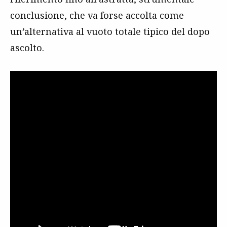
conclusione, che va forse accolta come
un’alternativa al vuoto totale tipico del dopo
ascolto.