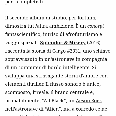
per i completisti.
Il secondo album di studio, per fortuna,
dimostra tutt’altra ambizione. È un
concept
fantascientifico, intriso di afrofuturismo e
viaggi spaziali.
Splendor & Misery
(2016)
racconta la storia di Cargo #2331, uno schiavo
sopravvissuto in un’astronave in compagnia
di un computer di bordo intelligente. Si
sviluppa una stravagante storia d’amore con
elementi thriller. Il flusso sonoro è unico,
scomposto, irreale. Il brano centrale è,
probabilmente, “All Black”, un
Aesop Rock
nell’astronave di “Alien”, ma a corredo ce ne