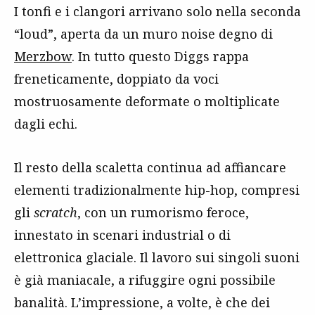
I tonfi e i clangori arrivano solo nella seconda
“loud”, aperta da un muro noise degno di
Merzbow
. In tutto questo Diggs rappa
freneticamente, doppiato da voci
mostruosamente deformate o moltiplicate
dagli echi.
Il resto della scaletta continua ad affiancare
elementi tradizionalmente hip-hop, compresi
gli
scratch
, con un rumorismo feroce,
innestato in scenari industrial o di
elettronica glaciale. Il lavoro sui singoli suoni
è già maniacale, a rifuggire ogni possibile
banalità. L’impressione, a volte, è che dei