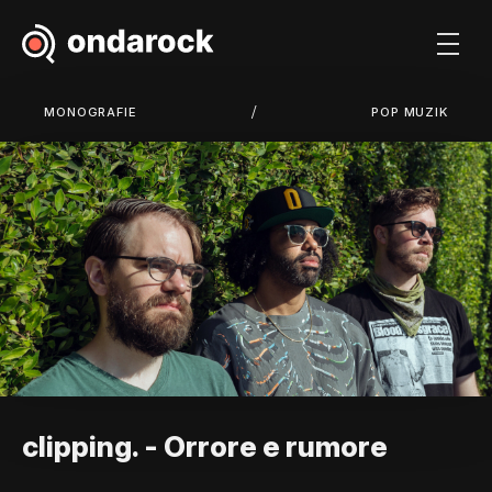
/
MONOGRAFIE
POP MUZIK
clipping. - Orrore e rumore