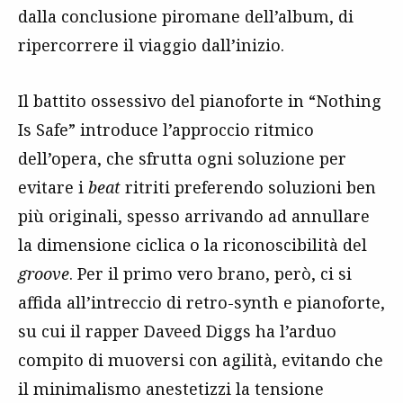
dalla conclusione piromane dell’album, di
ripercorrere il viaggio dall’inizio.
Il battito ossessivo del pianoforte in “Nothing
Is Safe” introduce l’approccio ritmico
dell’opera, che sfrutta ogni soluzione per
evitare i
beat
ritriti preferendo soluzioni ben
più originali, spesso arrivando ad annullare
la dimensione ciclica o la riconoscibilità del
groove
. Per il primo vero brano, però, ci si
affida all’intreccio di retro-synth e pianoforte,
su cui il rapper Daveed Diggs ha l’arduo
compito di muoversi con agilità, evitando che
il minimalismo anestetizzi la tensione