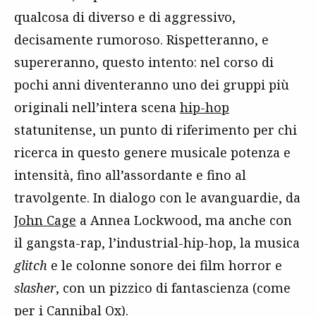
qualcosa di diverso e di aggressivo,
decisamente rumoroso. Rispetteranno, e
supereranno, questo intento: nel corso di
pochi anni diventeranno uno dei gruppi più
originali nell’intera scena
hip-hop
statunitense, un punto di riferimento per chi
ricerca in questo genere musicale potenza e
intensità, fino all’assordante e fino al
travolgente. In dialogo con le avanguardie, da
John Cage
a Annea Lockwood, ma anche con
il gangsta-rap, l’industrial-hip-hop, la musica
glitch
e le colonne sonore dei film horror e
slasher
, con un pizzico di fantascienza (come
per i
Cannibal Ox
).