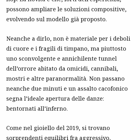
possono ampliare le soluzioni compositive,
evolvendo sul modello già proposto.
Neanche a dirlo, non è materiale per i deboli
di cuore e i fragili di timpano, ma piuttosto
uno sconvolgente e annichilente tunnel
dell’orrore abitato da omicidi, cannibali,
mostri e altre paranormalità. Non passano
neanche due minuti e un assalto cacofonico
segna l’ideale apertura delle danze:
bentornati all’inferno.
Come nel gioiello del 2019, si trovano
sorprendenti equilibri fra aggressivo,