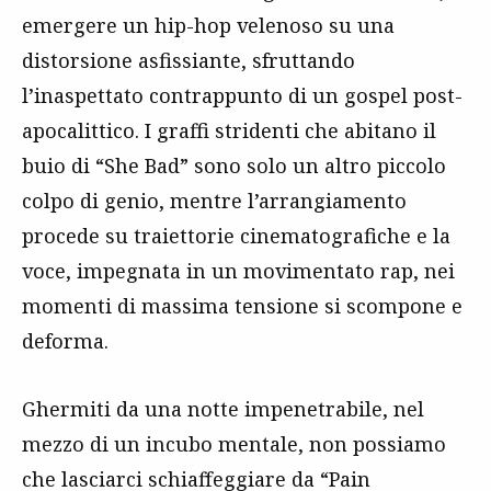
emergere un hip-hop velenoso su una
distorsione asfissiante, sfruttando
l’inaspettato contrappunto di un gospel post-
apocalittico. I graffi stridenti che abitano il
buio di “She Bad” sono solo un altro piccolo
colpo di genio, mentre l’arrangiamento
procede su traiettorie cinematografiche e la
voce, impegnata in un movimentato rap, nei
momenti di massima tensione si scompone e
deforma.
Ghermiti da una notte impenetrabile, nel
mezzo di un incubo mentale, non possiamo
che lasciarci schiaffeggiare da “Pain