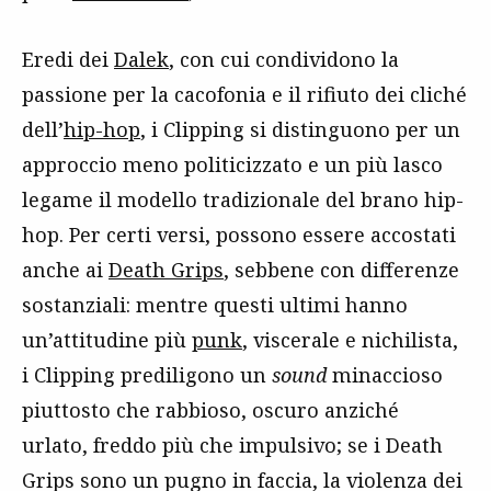
Eredi dei
Dalek
, con cui condividono la
passione per la cacofonia e il rifiuto dei cliché
dell’
hip-hop
, i Clipping si distinguono per un
approccio meno politicizzato e un più lasco
legame il modello tradizionale del brano hip-
hop. Per certi versi, possono essere accostati
anche ai
Death Grips
, sebbene con differenze
sostanziali: mentre questi ultimi hanno
un’attitudine più
punk
, viscerale e nichilista,
i Clipping prediligono un
sound
minaccioso
piuttosto che rabbioso, oscuro anziché
urlato, freddo più che impulsivo; se i Death
Grips sono un pugno in faccia, la violenza dei