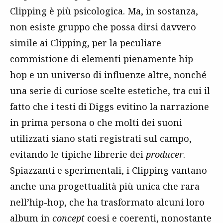
Clipping è più psicologica. Ma, in sostanza,
non esiste gruppo che possa dirsi davvero
simile ai Clipping, per la peculiare
commistione di elementi pienamente hip-
hop e un universo di influenze altre, nonché
una serie di curiose scelte estetiche, tra cui il
fatto che i testi di Diggs evitino la narrazione
in prima persona o che molti dei suoni
utilizzati siano stati registrati sul campo,
evitando le tipiche librerie dei
producer
.
Spiazzanti e sperimentali, i Clipping vantano
anche una progettualità più unica che rara
nell’hip-hop, che ha trasformato alcuni loro
album in
concept
coesi e coerenti, nonostante