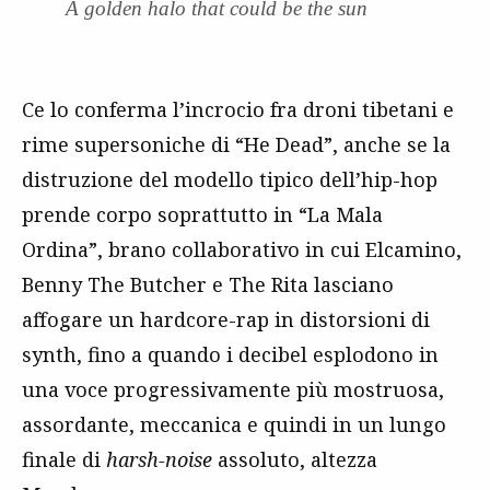
A golden halo that could be the sun
Ce lo conferma l’incrocio fra droni tibetani e
rime supersoniche di “He Dead”, anche se la
distruzione del modello tipico dell’hip-hop
prende corpo soprattutto in “La Mala
Ordina”, brano collaborativo in cui Elcamino,
Benny The Butcher e The Rita lasciano
affogare un hardcore-rap in distorsioni di
synth, fino a quando i decibel esplodono in
una voce progressivamente più mostruosa,
assordante, meccanica e quindi in un lungo
finale di
harsh-noise
assoluto, altezza