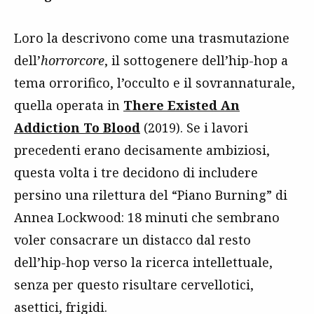
Loro la descrivono come una trasmutazione
dell’
horrorcore
, il sottogenere dell’hip-hop a
tema orrorifico, l’occulto e il sovrannaturale,
quella operata in
There Existed An
Addiction To Blood
(2019). Se i lavori
precedenti erano decisamente ambiziosi,
questa volta i tre decidono di includere
persino una rilettura del “Piano Burning” di
Annea Lockwood: 18 minuti che sembrano
voler consacrare un distacco dal resto
dell’hip-hop verso la ricerca intellettuale,
senza per questo risultare cervellotici,
asettici, frigidi.