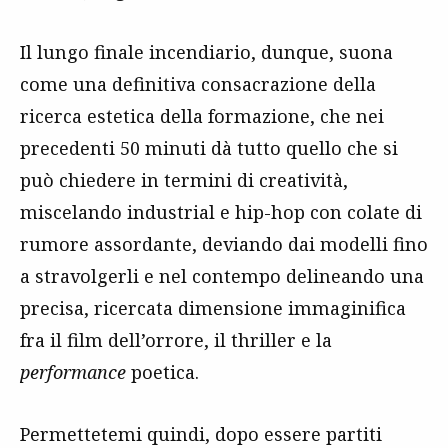
Il lungo finale incendiario, dunque, suona
come una definitiva consacrazione della
ricerca estetica della formazione, che nei
precedenti 50 minuti dà tutto quello che si
può chiedere in termini di creatività,
miscelando industrial e hip-hop con colate di
rumore assordante, deviando dai modelli fino
a stravolgerli e nel contempo delineando una
precisa, ricercata dimensione immaginifica
fra il film dell’orrore, il thriller e la
performance
poetica.
Permettetemi quindi, dopo essere partiti