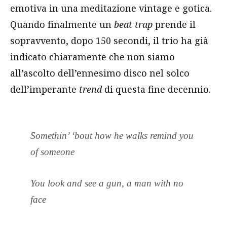
emotiva in una meditazione vintage e gotica.
Quando finalmente un
beat trap
prende il
sopravvento, dopo 150 secondi, il trio ha già
indicato chiaramente che non siamo
all’ascolto dell’ennesimo disco nel solco
dell’imperante
trend
di questa fine decennio.
Somethin’ ‘bout how he walks remind you
of someone
You look and see a gun, a man with no
face