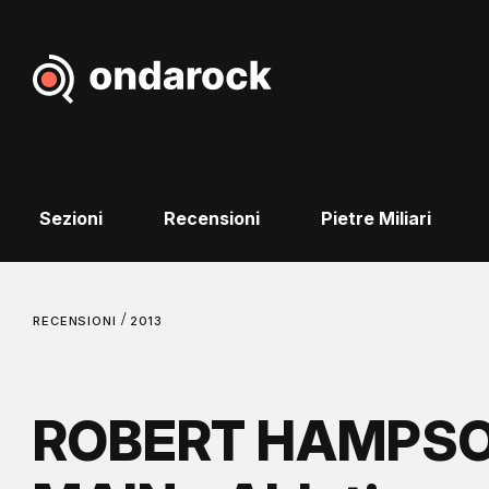
Sezioni
Recensioni
Pietre Miliari
/
RECENSIONI
2013
ROBERT HAMPSON