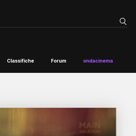
Classifiche
Forum
ondacinema