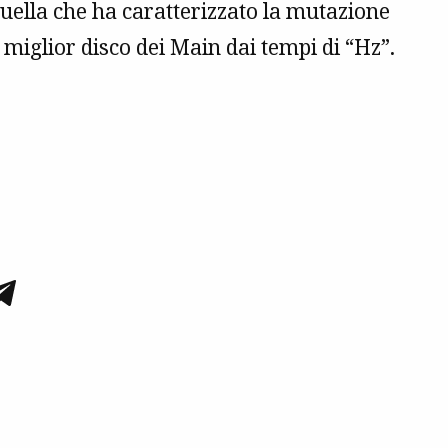
quella che ha caratterizzato la mutazione
il miglior disco dei Main dai tempi di “Hz”.