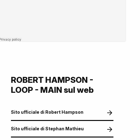
ROBERT HAMPSON -
LOOP - MAIN sul web
Sito ufficiale di Robert Hampson
Sito ufficiale di Stephan Mathieu