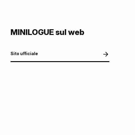
MINILOGUE sul web
Sito ufficiale