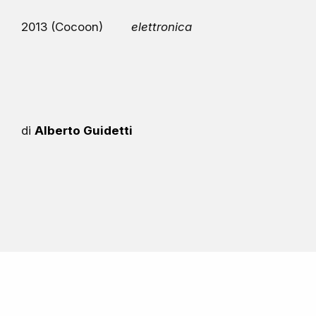
2013 (Cocoon)
elettronica
di
Alberto Guidetti