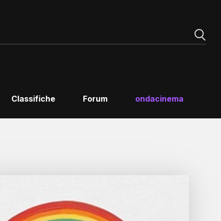
Classifiche
Forum
ondacinema