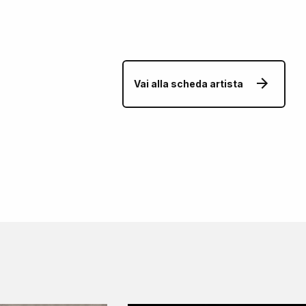
Vai alla scheda artista