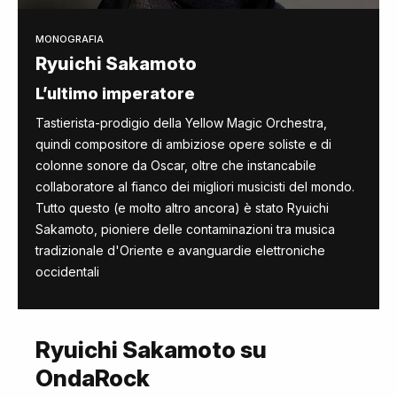
MONOGRAFIA
Ryuichi Sakamoto
L’ultimo imperatore
Tastierista-prodigio della Yellow Magic Orchestra,
quindi compositore di ambiziose opere soliste e di
colonne sonore da Oscar, oltre che instancabile
collaboratore al fianco dei migliori musicisti del mondo.
Tutto questo (e molto altro ancora) è stato Ryuichi
Sakamoto, pioniere delle contaminazioni tra musica
tradizionale d'Oriente e avanguardie elettroniche
occidentali
Ryuichi Sakamoto su
OndaRock