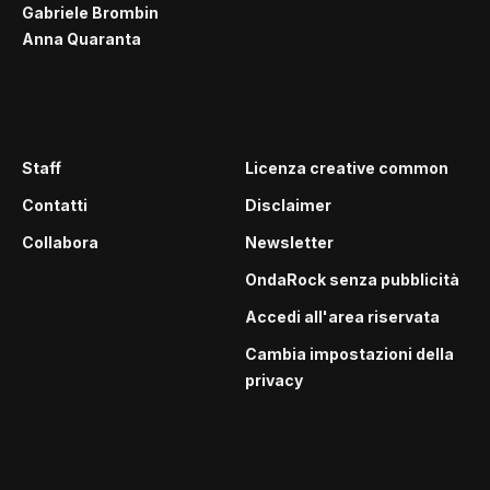
Gabriele Brombin
Anna Quaranta
Staff
Licenza creative common
Contatti
Disclaimer
Collabora
Newsletter
OndaRock senza pubblicità
Accedi all'area riservata
Cambia impostazioni della
privacy