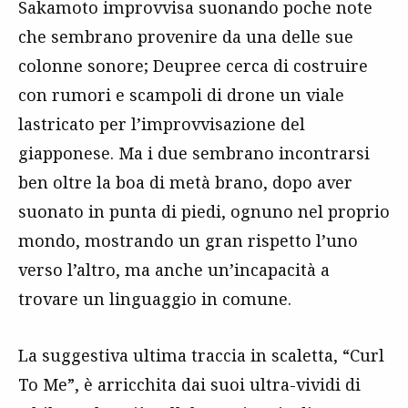
Sakamoto improvvisa suonando poche note
che sembrano provenire da una delle sue
colonne sonore; Deupree cerca di costruire
con rumori e scampoli di drone un viale
lastricato per l’improvvisazione del
giapponese. Ma i due sembrano incontrarsi
ben oltre la boa di metà brano, dopo aver
suonato in punta di piedi, ognuno nel proprio
mondo, mostrando un gran rispetto l’uno
verso l’altro, ma anche un’incapacità a
trovare un linguaggio in comune.
La suggestiva ultima traccia in scaletta, “Curl
To Me”, è arricchita dai suoi ultra-vividi di