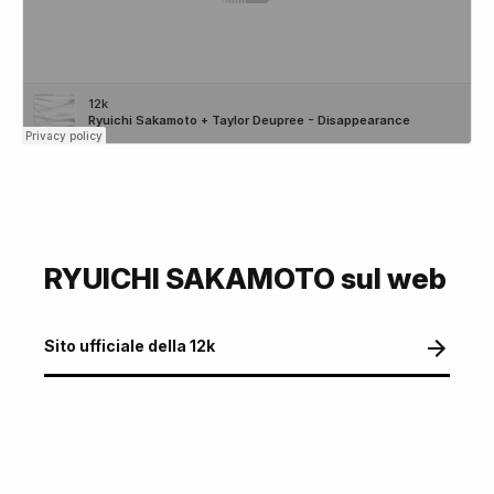
RYUICHI SAKAMOTO sul web
Sito ufficiale della 12k