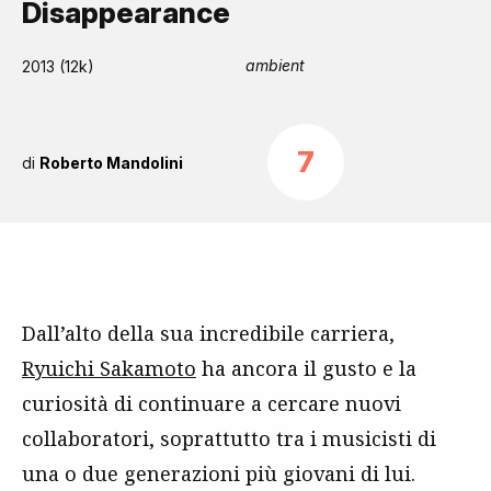
Disappearance
ambient
2013 (12k)
7
di
Roberto Mandolini
Dall’alto della sua incredibile carriera,
Ryuichi Sakamoto
ha ancora il gusto e la
curiosità di continuare a cercare nuovi
collaboratori, soprattutto tra i musicisti di
una o due generazioni più giovani di lui.