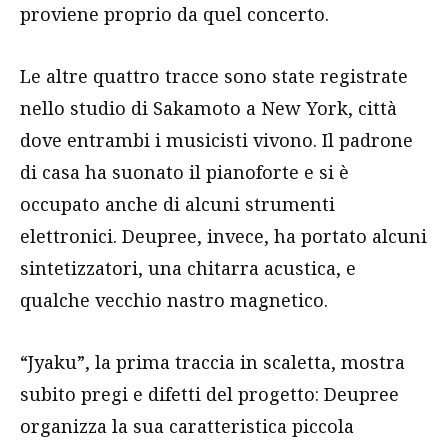
proviene proprio da quel concerto.
Le altre quattro tracce sono state registrate
nello studio di Sakamoto a New York, città
dove entrambi i musicisti vivono. Il padrone
di casa ha suonato il pianoforte e si è
occupato anche di alcuni strumenti
elettronici. Deupree, invece, ha portato alcuni
sintetizzatori, una chitarra acustica, e
qualche vecchio nastro magnetico.
“Jyaku”, la prima traccia in scaletta, mostra
subito pregi e difetti del progetto: Deupree
organizza la sua caratteristica piccola