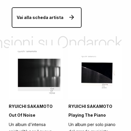
Vai alla scheda artista
ensioni su Ondarock
RYUICHI SAKAMOTO
RYUICHI SAKAMOTO
Out Of Noise
Playing The Piano
Un album d'intensa
Un album per solo piano