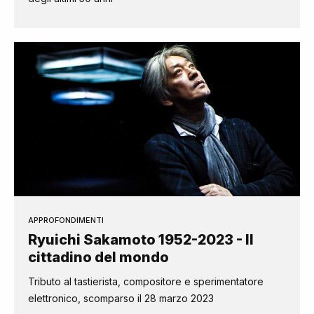
APPROFONDIMENTI
Ryuichi Sakamoto 1952-2023 - Il
cittadino del mondo
Tributo al tastierista, compositore e sperimentatore
elettronico, scomparso il 28 marzo 2023