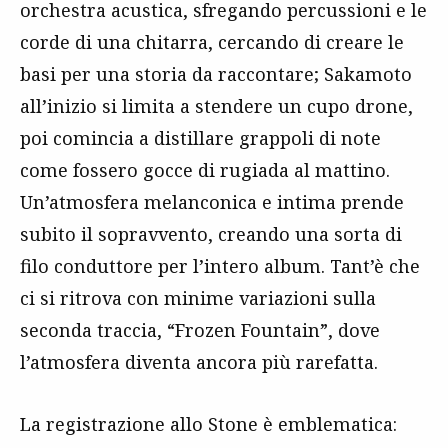
orchestra acustica, sfregando percussioni e le
corde di una chitarra, cercando di creare le
basi per una storia da raccontare; Sakamoto
all’inizio si limita a stendere un cupo drone,
poi comincia a distillare grappoli di note
come fossero gocce di rugiada al mattino.
Un’atmosfera melanconica e intima prende
subito il sopravvento, creando una sorta di
filo conduttore per l’intero album. Tant’è che
ci si ritrova con minime variazioni sulla
seconda traccia, “Frozen Fountain”, dove
l’atmosfera diventa ancora più rarefatta.
La registrazione allo Stone è emblematica: