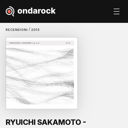
/
RECENSIONI
2013
RYUICHI SAKAMOTO -