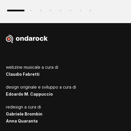
webzine musicale a cura di
Claudio Fabretti
design originale e sviluppo a cura di
Edoardo M. Cappuccio
redesign a cura di
Gabriele Brombin
Anna Quaranta