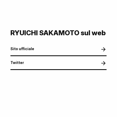
RYUICHI SAKAMOTO sul web
Sito ufficiale
Twitter