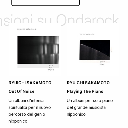
ensioni su Ondarock
RYUICHI SAKAMOTO
RYUICHI SAKAMOTO
Out Of Noise
Playing The Piano
Un album d'intensa
Un album per solo piano
spiritualità per il nuovo
del grande musicista
percorso del genio
nipponico
nipponico