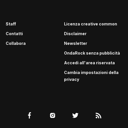
Staff
Licenza creative common
Contatti
Disclaimer
Collabora
Newsletter
OndaRock senza pubblicità
Accedi all'area riservata
Cambia impostazioni della
privacy