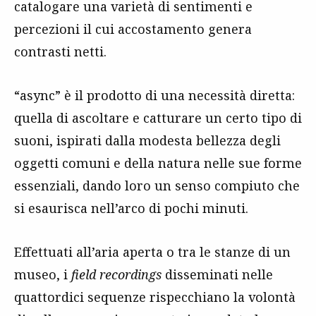
catalogare una varietà di sentimenti e
percezioni il cui accostamento genera
contrasti netti.
“async” è il prodotto di una necessità diretta:
quella di ascoltare e catturare un certo tipo di
suoni, ispirati dalla modesta bellezza degli
oggetti comuni e della natura nelle sue forme
essenziali, dando loro un senso compiuto che
si esaurisca nell’arco di pochi minuti.
Effettuati all’aria aperta o tra le stanze di un
museo, i
field recordings
disseminati nelle
quattordici sequenze rispecchiano la volontà