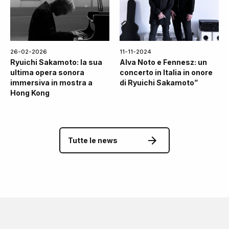
26-02-2026
11-11-2024
Ryuichi Sakamoto: la sua
Alva Noto e Fennesz: un
ultima opera sonora
concerto in Italia in onore
immersiva in mostra a
di Ryuichi Sakamoto”
Hong Kong
Tutte le news