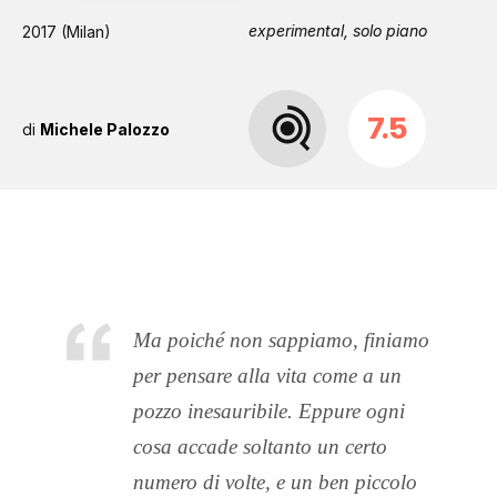
experimental, solo piano
2017 (Milan)
7.5
di
Michele Palozzo
Ma poiché non sappiamo, finiamo
per pensare alla vita come a un
pozzo inesauribile. Eppure ogni
cosa accade soltanto un certo
numero di volte, e un ben piccolo