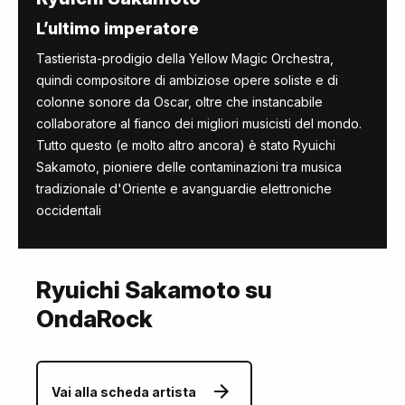
L’ultimo imperatore
Tastierista-prodigio della Yellow Magic Orchestra,
quindi compositore di ambiziose opere soliste e di
colonne sonore da Oscar, oltre che instancabile
collaboratore al fianco dei migliori musicisti del mondo.
Tutto questo (e molto altro ancora) è stato Ryuichi
Sakamoto, pioniere delle contaminazioni tra musica
tradizionale d'Oriente e avanguardie elettroniche
occidentali
Ryuichi Sakamoto su
OndaRock
Vai alla scheda artista