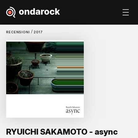
/
RECENSIONI
2017
RYUICHI SAKAMOTO - async