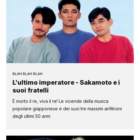
BLAH BLAH BLAH
L'ultimo imperatore - Sakamoto e i
suoi fratelli
È morto il re, viva il re! Le vicende della musica
popolare giapponese e dei suoi tre massimi anfitrioni
degli ultimi 50 anni