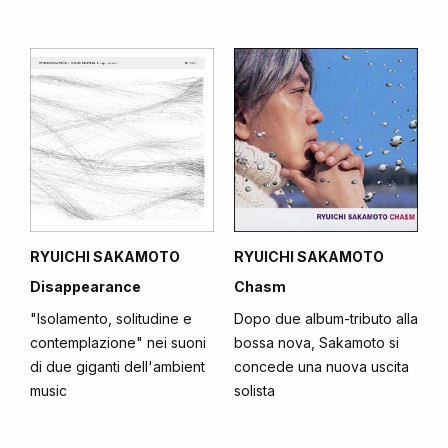
RYUICHI SAKAMOTO
RYUICHI SAKAMOTO
Disappearance
Chasm
"Isolamento, solitudine e
Dopo due album-tributo alla
contemplazione" nei suoni
bossa nova, Sakamoto si
di due giganti dell'ambient
concede una nuova uscita
music
solista