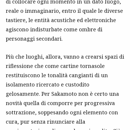
di collocare ogni momento in un dato luogo,
reale o immaginario, entro il quale le diverse
tastiere, le entità acustiche ed elettroniche
agiscono indisturbate come ombre di
personaggi secondari.
Più che luoghi, allora, vanno a crearsi spazi di
riflessione che come cartine tornasole
restituiscono le tonalità cangianti di un
isolamento ricercato e custodito
gelosamente. Per Sakamoto non è certo una
novità quella di comporre per progressiva
sottrazione, soppesando ogni elemento con
cura, pur senza rinunciare alla