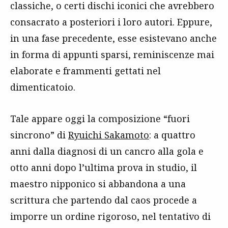
classiche, o certi dischi iconici che avrebbero
consacrato a posteriori i loro autori. Eppure,
in una fase precedente, esse esistevano anche
in forma di appunti sparsi, reminiscenze mai
elaborate e frammenti gettati nel
dimenticatoio.
Tale appare oggi la composizione “fuori
sincrono” di
Ryuichi Sakamoto
: a quattro
anni dalla diagnosi di un cancro alla gola e
otto anni dopo l’ultima prova in studio, il
maestro nipponico si abbandona a una
scrittura che partendo dal caos procede a
imporre un ordine rigoroso, nel tentativo di