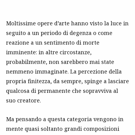
Moltissime opere d’arte hanno visto la luce in
seguito a un periodo di degenza o come
reazione a un sentimento di morte
imminente: in altre circostanze,
probabilmente, non sarebbero mai state
nemmeno immaginate. La percezione della
propria finitezza, da sempre, spinge a lasciare
qualcosa di permanente che sopravviva al
suo creatore.
Ma pensando a questa categoria vengono in
mente quasi soltanto grandi composizioni