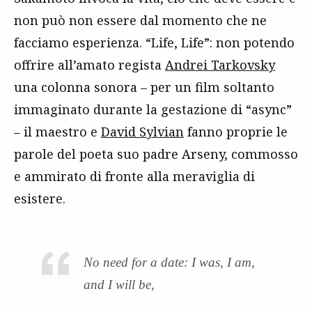
non può non essere dal momento che ne
facciamo esperienza. “Life, Life”: non potendo
offrire all’amato regista
Andrei Tarkovsky
una colonna sonora – per un film soltanto
immaginato durante la gestazione di “async”
– il maestro e
David Sylvian
fanno proprie le
parole del poeta suo padre Arseny, commosso
e ammirato di fronte alla meraviglia di
esistere.
No need for a date: I was, I am,
and I will be,