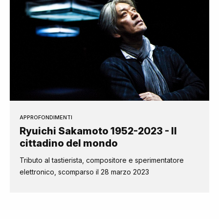
APPROFONDIMENTI
Ryuichi Sakamoto 1952-2023 - Il
cittadino del mondo
Tributo al tastierista, compositore e sperimentatore
elettronico, scomparso il 28 marzo 2023