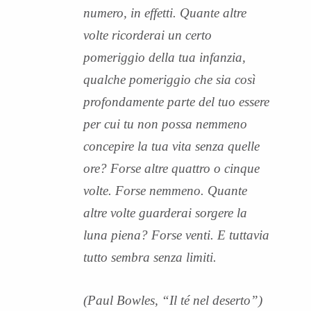
numero, in effetti. Quante altre
volte ricorderai un certo
pomeriggio della tua infanzia,
qualche pomeriggio che sia così
profondamente parte del tuo essere
per cui tu non possa nemmeno
concepire la tua vita senza quelle
ore? Forse altre quattro o cinque
volte. Forse nemmeno. Quante
altre volte guarderai sorgere la
luna piena? Forse venti. E tuttavia
tutto sembra senza limiti.
(Paul Bowles, “Il té nel deserto”)