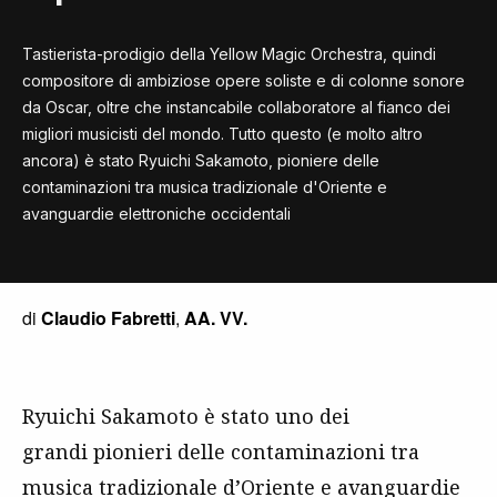
Tastierista-prodigio della Yellow Magic Orchestra, quindi
compositore di ambiziose opere soliste e di colonne sonore
da Oscar, oltre che instancabile collaboratore al fianco dei
migliori musicisti del mondo. Tutto questo (e molto altro
ancora) è stato Ryuichi Sakamoto, pioniere delle
contaminazioni tra musica tradizionale d'Oriente e
avanguardie elettroniche occidentali
di
Claudio Fabretti
,
AA. VV.
Ryuichi Sakamoto è stato uno dei
grandi pionieri delle contaminazioni tra
musica tradizionale d’Oriente e avanguardie