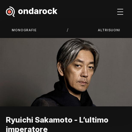
/
MONOGRAFIE
ALTRISUONI
Ryuichi Sakamoto - L’ultimo
imperatore