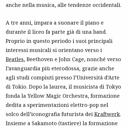
anche nella musica, alle tendenze occidentali.
A tre anni, impara a suonare il piano e
durante il liceo fa parte già di una band.
Proprio in questo periodo i suoi principali
interessi musicali si orientano verso i
Beatles
, Beethoven e John Cage, nonché verso
l’avanguardia più eterodossa, grazie anche
agli studi compiuti presso l’Università d’Arte
di Tokio. Dopo la laurea, il musicista di Tokyo
fonda la Yellow Magic Orchestra, formazione
dedita a sperimentazioni elettro-pop nel
solco dell’iconografia futurista dei
Kraftwerk
.
Insieme a Sakamoto (tastiere) la formazione