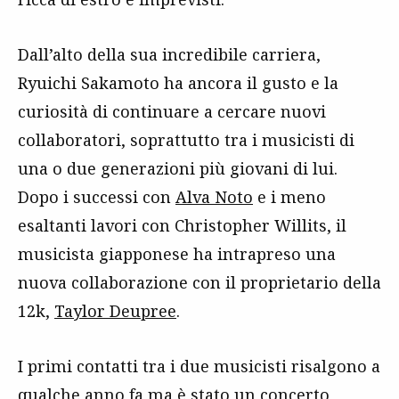
Dall’alto della sua incredibile carriera,
Ryuichi Sakamoto ha ancora il gusto e la
curiosità di continuare a cercare nuovi
collaboratori, soprattutto tra i musicisti di
una o due generazioni più giovani di lui.
Dopo i successi con
Alva Noto
e i meno
esaltanti lavori con Christopher Willits, il
musicista giapponese ha intrapreso una
nuova collaborazione con il proprietario della
12k,
Taylor Deupree
.
I primi contatti tra i due musicisti risalgono a
qualche anno fa ma è stato un concerto