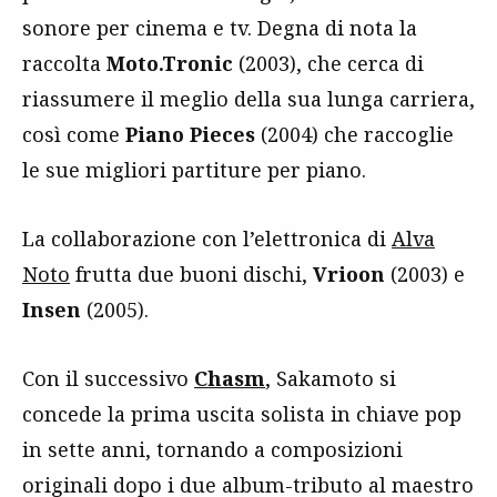
sonore per cinema e tv. Degna di nota la
raccolta
Moto.Tronic
(2003), che cerca di
riassumere il meglio della sua lunga carriera,
così come
Piano Pieces
(2004) che raccoglie
le sue migliori partiture per piano.
La collaborazione con l’elettronica di
Alva
Noto
frutta due buoni dischi,
Vrioon
(2003) e
Insen
(2005).
Con il successivo
Chasm
, Sakamoto si
concede la prima uscita solista in chiave pop
in sette anni, tornando a composizioni
originali dopo i due album-tributo al maestro