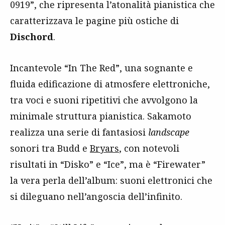
0919”, che ripresenta l’atonalità pianistica che
caratterizzava le pagine più ostiche di
Dischord
.
Incantevole “In The Red”, una sognante e
fluida edificazione di atmosfere elettroniche,
tra voci e suoni ripetitivi che avvolgono la
minimale struttura pianistica. Sakamoto
realizza una serie di fantasiosi
landscape
sonori tra Budd e
Bryars
, con notevoli
risultati in “Disko” e “Ice”, ma è “Firewater”
la vera perla dell’album: suoni elettronici che
si dileguano nell’angoscia dell’infinito.