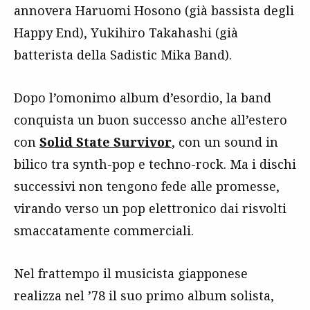
annovera Haruomi Hosono (già bassista degli
Happy End), Yukihiro Takahashi (già
batterista della Sadistic Mika Band).
Dopo l’omonimo album d’esordio, la band
conquista un buon successo anche all’estero
con
Solid State Survivor
, con un sound in
bilico tra synth-pop e techno-rock. Ma i dischi
successivi non tengono fede alle promesse,
virando verso un pop elettronico dai risvolti
smaccatamente commerciali.
Nel frattempo il musicista giapponese
realizza nel ’78 il suo primo album solista,