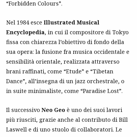
“Forbidden Colours”.
Nel 1984 esce
Illustrated Musical
Encyclopedia
, in cui il compositore di Tokyo
fissa con chiarezza l’obiettivo di fondo della
sua opera: la fusione fra musica occidentale e
sensibilità orientale, realizzata attraverso
brani raffinati, come “Etude” e “Tibetan
Dance”, all’insegna di un jazz orchestrale, o
in suite minimaliste, come “Paradise Lost”.
Il successivo
Neo Geo
è uno dei suoi lavori
più riusciti, grazie anche al contributo di Bill
Laswell e di uno stuolo di collaboratori. Le