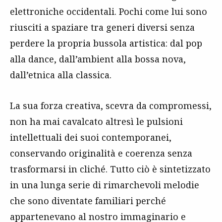
elettroniche occidentali. Pochi come lui sono
riusciti a spaziare tra generi diversi senza
perdere la propria bussola artistica: dal pop
alla dance, dall’ambient alla bossa nova,
dall’etnica alla classica.
La sua forza creativa, scevra da compromessi,
non ha mai cavalcato altresì le pulsioni
intellettuali dei suoi contemporanei,
conservando originalità e coerenza senza
trasformarsi in cliché. Tutto ciò è sintetizzato
in una lunga serie di rimarchevoli melodie
che sono diventate familiari perché
appartenevano al nostro immaginario e