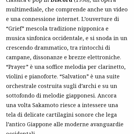
multimediale, che comprende anche un video
e una connessione internet. L’ouverture di
“Grief” mescola tradizione nipponica e
musica sinfonica occidentale, e si snoda in un
crescendo drammatico, tra rintocchi di
campane, dissonanze e brezze elettroniche.
“Prayer” è una soffice melodia per clarinetto,
violini e pianoforte. “Salvation” è una suite
orchestrale costruita sugli d’archi e su un
sottofondo di melodie giapponesi. Ancora
una volta Sakamoto riesce a intessere una
tela di delicate cartilagini sonore che lega
l’antico Giappone alle moderne avanguardie
occidentali.