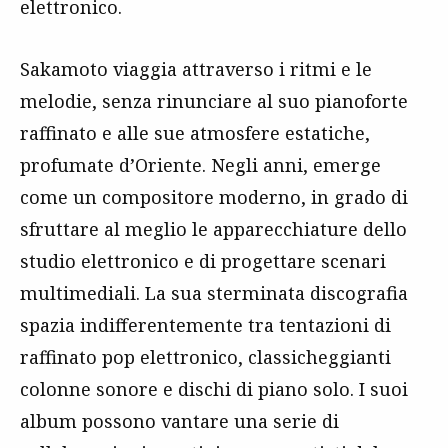
elettronico.
Sakamoto viaggia attraverso i ritmi e le
melodie, senza rinunciare al suo pianoforte
raffinato e alle sue atmosfere estatiche,
profumate d’Oriente. Negli anni, emerge
come un compositore moderno, in grado di
sfruttare al meglio le apparecchiature dello
studio elettronico e di progettare scenari
multimediali. La sua sterminata discografia
spazia indifferentemente tra tentazioni di
raffinato pop elettronico, classicheggianti
colonne sonore e dischi di piano solo. I suoi
album possono vantare una serie di