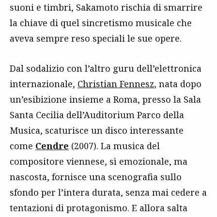
suoni e timbri, Sakamoto rischia di smarrire
la chiave di quel sincretismo musicale che
aveva sempre reso speciali le sue opere.
Dal sodalizio con l’altro guru dell’elettronica
internazionale,
Christian Fennesz
, nata dopo
un’esibizione insieme a Roma, presso la Sala
Santa Cecilia dell’Auditorium Parco della
Musica, scaturisce un disco interessante
come
Cendre
(2007). La musica del
compositore viennese, sì emozionale, ma
nascosta, fornisce una scenografia sullo
sfondo per l’intera durata, senza mai cedere a
tentazioni di protagonismo. E allora salta