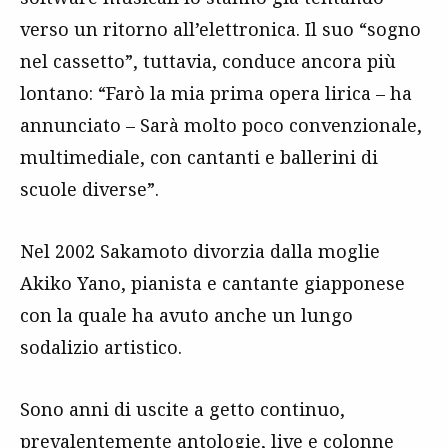
verso un ritorno all’elettronica. Il suo “sogno
nel cassetto”, tuttavia, conduce ancora più
lontano: “Farò la mia prima opera lirica – ha
annunciato – Sarà molto poco convenzionale,
multimediale, con cantanti e ballerini di
scuole diverse”.
Nel 2002 Sakamoto divorzia dalla moglie
Akiko Yano, pianista e cantante giapponese
con la quale ha avuto anche un lungo
sodalizio artistico.
Sono anni di uscite a getto continuo,
prevalentemente antologie, live e colonne