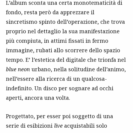
L’album sconta una certa monotematicità di
fondo, resta però da apprezzare il
sincretismo spinto dell’operazione, che trova
proprio nel dettaglio la sua manifestazione
più compiuta, in attimi fissati in fermo
immagine, rubati allo scorrere dello spazio
tempo. E’ l’estetica del digitale che trionfa nel
blue neon
urbano, nella solitudine dell’animo,
nell’essere alla ricerca di un qualcosa-
indefinito. Un disco per sognare ad occhi
aperti, ancora una volta.
Progettato, per esser poi soggetto di una
serie di esibizioni
live
acquistabili solo