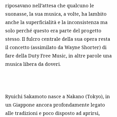
riposavano nell’attesa che qualcuno le
suonasse, la sua musica, a volte, ha lambito
anche la superficialità e la inconsistenza ma
solo perché questo era parte del progetto
stesso. Il fulcro centrale della sua opera resta
il concetto (assimilato da Wayne Shorter) di
fare della Duty Free Music, in altre parole una
musica libera da doveri.
Ryuichi Sakamoto nasce a Nakano (Tokyo), in
un Giappone ancora profondamente legato
alle tradizioni e poco disposto ad aprirsi,