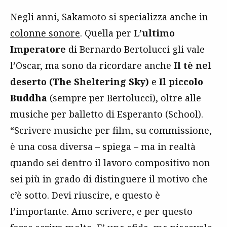
Negli anni, Sakamoto si specializza anche in
colonne sonore
. Quella per
L’ultimo
Imperatore
di Bernardo Bertolucci gli vale
l’Oscar, ma sono da ricordare anche
Il tè nel
deserto (The Sheltering Sky)
e
Il piccolo
Buddha
(sempre per Bertolucci), oltre alle
musiche per balletto di Esperanto (School).
“Scrivere musiche per film, su commissione,
è una cosa diversa – spiega – ma in realtà
quando sei dentro il lavoro compositivo non
sei più in grado di distinguere il motivo che
c’è sotto. Devi riuscire, e questo è
l’importante. Amo scrivere, e per questo