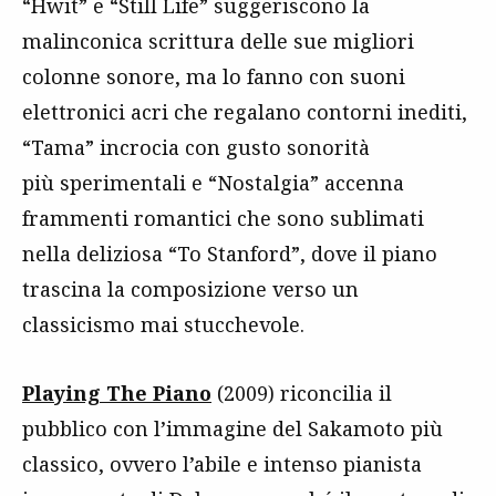
“Hwit” e “Still Life” suggeriscono la
malinconica scrittura delle sue migliori
colonne sonore, ma lo fanno con suoni
elettronici acri che regalano contorni inediti,
“Tama” incrocia con gusto sonorità
più sperimentali e “Nostalgia” accenna
frammenti romantici che sono sublimati
nella deliziosa “To Stanford”, dove il piano
trascina la composizione verso un
classicismo mai stucchevole.
Playing The Piano
(2009) riconcilia il
pubblico con l’immagine del Sakamoto più
classico, ovvero l’abile e intenso pianista