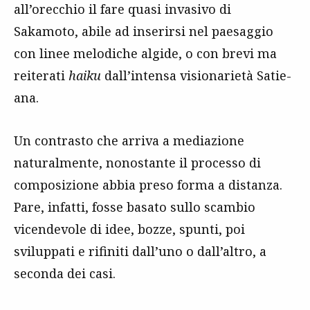
all’orecchio il fare quasi invasivo di
Sakamoto, abile ad inserirsi nel paesaggio
con linee melodiche algide, o con brevi ma
reiterati
haiku
dall’intensa visionarietà Satie-
ana.
Un contrasto che arriva a mediazione
naturalmente, nonostante il processo di
composizione abbia preso forma a distanza.
Pare, infatti, fosse basato sullo scambio
vicendevole di idee, bozze, spunti, poi
sviluppati e rifiniti dall’uno o dall’altro, a
seconda dei casi.