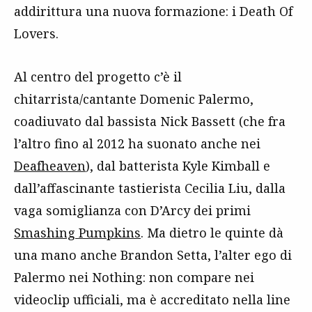
addirittura una nuova formazione: i Death Of
Lovers.
Al centro del progetto c’è il
chitarrista/cantante Domenic Palermo,
coadiuvato dal bassista Nick Bassett (che fra
l’altro fino al 2012 ha suonato anche nei
Deafheaven
), dal batterista Kyle Kimball e
dall’affascinante tastierista Cecilia Liu, dalla
vaga somiglianza con D’Arcy dei primi
Smashing Pumpkins
. Ma dietro le quinte dà
una mano anche Brandon Setta, l’alter ego di
Palermo nei Nothing: non compare nei
videoclip ufficiali, ma è accreditato nella line