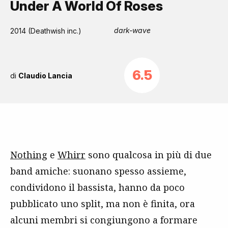
Under A World Of Roses
dark-wave
2014 (Deathwish inc.)
6.5
di
Claudio Lancia
Nothing
e
Whirr
sono qualcosa in più di due
band amiche: suonano spesso assieme,
condividono il bassista, hanno da poco
pubblicato uno split, ma non è finita, ora
alcuni membri si congiungono a formare