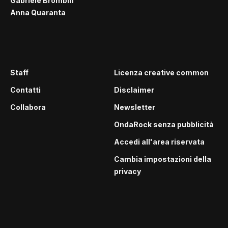
Gabriele Brombin
Anna Quaranta
Staff
Licenza creative common
Contatti
Disclaimer
Collabora
Newsletter
OndaRock senza pubblicità
Accedi all'area riservata
Cambia impostazioni della
privacy