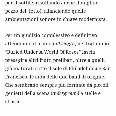
per il sottile, risultando anche il miglior
pezzo del lotto), rilanciando quelle
ambientazioni sonore in chiave modernista.
Per un giudizio complessivo e definitivo
attendiamo il primo
full length
, nel frattempo
“Buried Under A World Of Roses” lascia
presagire altri frutti prelibati, oltre a quelli
già maturati sotto il sole di Philadelphia e San
Francisco, le città delle due band di origine.
Che sembrano sempre più formate da piccoli
genietti della scena
underground
a stelle e
strisce.