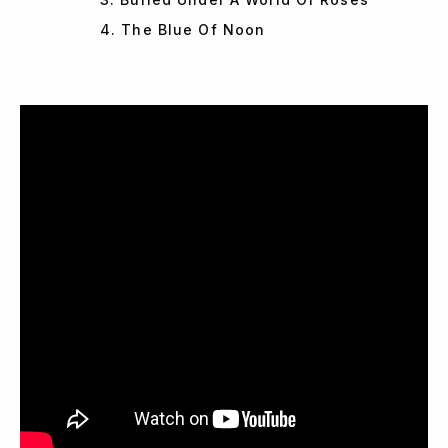
4. The Blue Of Noon