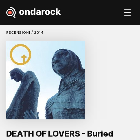
/
RECENSIONI
2014
DEATH OF LOVERS - Buried