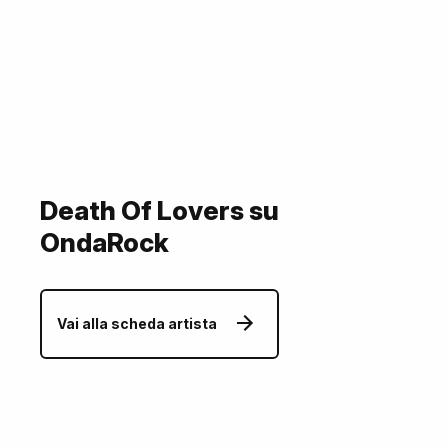
Death Of Lovers su
OndaRock
Vai alla scheda artista