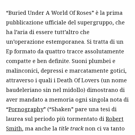
“Buried Under A World Of Roses” è la prima
pubblicazione ufficiale del supergruppo, che
ha l’aria di essere tutt’altro che
un’operazione estemporanea. Si tratta di un
Ep formato da quattro tracce assolutamente
compatte e ben definite. Suoni plumbei e
malinconici, depressi e marcatamente gotici,
attraverso i quali i Death Of Lovers (un nome
baudeleriano sin nel midollo) dimostrano di
aver mandato a memoria ogni singola nota di
“
Pornography
” (“Shaken” pare una tesi di
laurea sul periodo più tormentato di
Robert
Smith
, ma anche la
title track
non ci va tanto