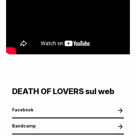
DEATH OF LOVERS sul web
Facebook
Bandcamp