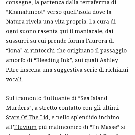
consegne, la partenza dalla terraferma di
“Khanahmoot” verso quell’isola dove la
Natura rivela una vita propria. La cura di
ogni suono rasenta qui il maniacale, dai
sussurri su cui prende forma l’aurora di
“Iona” ai rintocchi che originano il passaggio
amorfo di “Bleeding Ink”, sui quali Ashley
Pitre inscena una suggestiva serie di richiami
vocali.
Sul tramonto fluttuante di “Sea Island
Murders”, a stretto contatto con gli ultimi
Stars Of The Lid
, e nello splendido inchino
all’
Eluvium
più malinconico di “En Masse” si