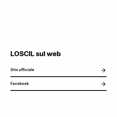
LOSCIL sul web
Sito ufficiale
Facebook