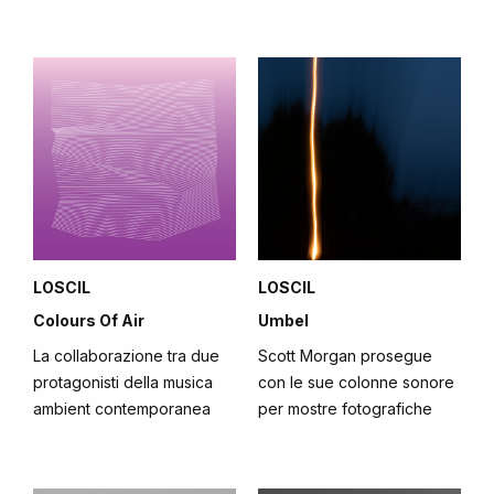
LOSCIL
LOSCIL
Umbel
Colours Of Air
Scott Morgan prosegue
La collaborazione tra due
con le sue colonne sonore
protagonisti della musica
per mostre fotografiche
ambient contemporanea