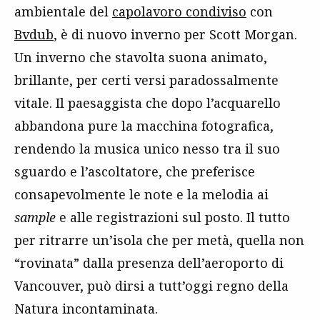
ambientale del
capolavoro condiviso
con
Bvdub
, è di nuovo inverno per Scott Morgan.
Un inverno che stavolta suona animato,
brillante, per certi versi paradossalmente
vitale. Il paesaggista che dopo l’acquarello
abbandona pure la macchina fotografica,
rendendo la musica unico nesso tra il suo
sguardo e l’ascoltatore, che preferisce
consapevolmente le note e la melodia ai
sample
e alle registrazioni sul posto. Il tutto
per ritrarre un’isola che per metà, quella non
“rovinata” dalla presenza dell’aeroporto di
Vancouver, può dirsi a tutt’oggi regno della
Natura incontaminata.