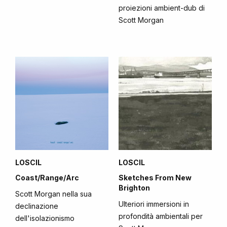
proiezioni ambient-dub di
Scott Morgan
LOSCIL
LOSCIL
Coast/Range/Arc
Sketches From New
Brighton
Scott Morgan nella sua
Ulteriori immersioni in
declinazione
profondità ambientali per
dell'isolazionismo