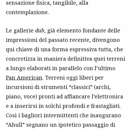
sensazione fisica, tangibile, alla
contemplazione.
Le gallerie
dub
, già elemento fondante delle
impressioni del passato recente, divengono
qui chiave di una forma espressiva tutta, che
concretizza in maniera definitiva quei terreni
a lungo elaborati in parallelo con l’ultimo
Pan American
. Terreni oggi liberi per
incursioni di strumenti “classici” (archi,
piano, voce) pronti ad affiancare l’elettronica
e a inserirsi in solchi profondi e frastagliati.
Così i bagliori intermittenti che inaugurano
“Ahull” segnano un ipotetico passaggio di