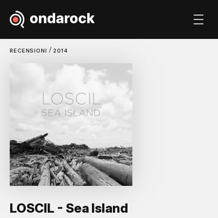
/
RECENSIONI
2014
LOSCIL - Sea Island