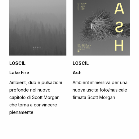
LOSCIL
LOSCIL
Lake Fire
Ash
Ambient, dub e pulsazioni
Ambient immersiva per una
profonde nel nuovo
nuova uscita foto/musicale
capitolo di Scott Morgan
firmata Scott Morgan
che torna a convincere
pienamente