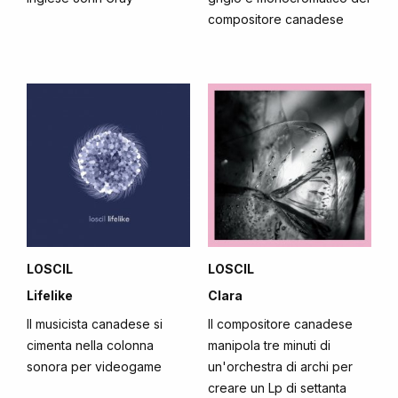
compositore canadese
LOSCIL
LOSCIL
Lifelike
Clara
Il musicista canadese si
Il compositore canadese
cimenta nella colonna
manipola tre minuti di
sonora per videogame
un'orchestra di archi per
creare un Lp di settanta