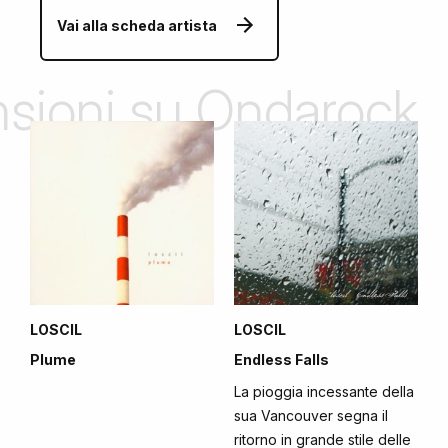
Vai alla scheda artista
ensioni su Ondarock
LOSCIL
LOSCIL
Plume
Endless Falls
La pioggia incessante della
sua Vancouver segna il
ritorno in grande stile delle