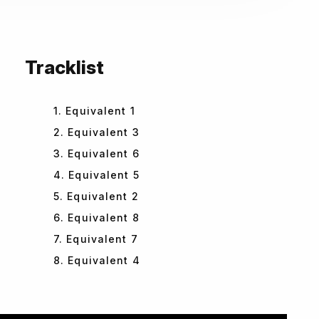
Tracklist
1. Equivalent 1
2. Equivalent 3
3. Equivalent 6
4. Equivalent 5
5. Equivalent 2
6. Equivalent 8
7. Equivalent 7
8. Equivalent 4