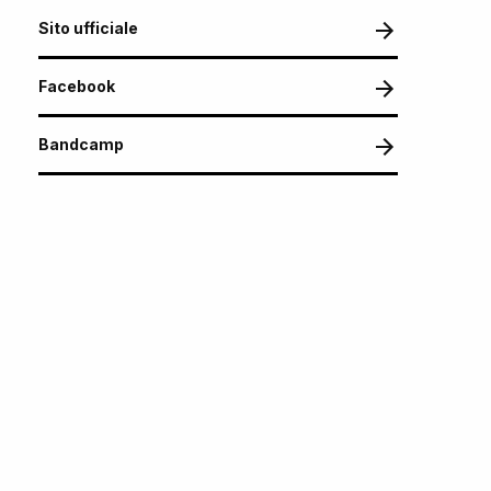
Sito ufficiale
Facebook
Bandcamp