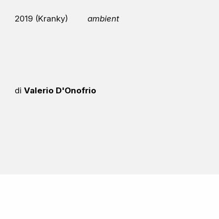
2019 (Kranky)
ambient
di
Valerio D'Onofrio