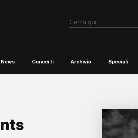
News
Concerti
Archivio
Speciali
ents