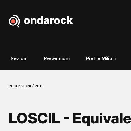
Sezioni
Recensioni
Pietre Miliari
/
RECENSIONI
2019
LOSCIL - Equival