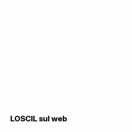
LOSCIL sul web