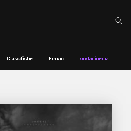
Classifiche
Forum
ondacinema