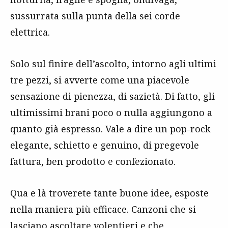
sussurrata sulla punta della sei corde
elettrica.
Solo sul finire dell’ascolto, intorno agli ultimi
tre pezzi, si avverte come una piacevole
sensazione di pienezza, di sazietà. Di fatto, gli
ultimissimi brani poco o nulla aggiungono a
quanto già espresso. Vale a dire un pop-rock
elegante, schietto e genuino, di pregevole
fattura, ben prodotto e confezionato.
Qua e là troverete tante buone idee, esposte
nella maniera più efficace. Canzoni che si
lasciano ascoltare volentieri e che