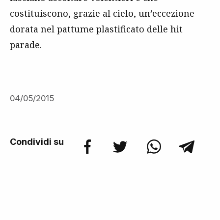
costituiscono, grazie al cielo, un’eccezione
dorata nel pattume plastificato delle hit
parade.
04/05/2015
Condividi su