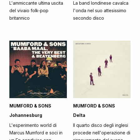
L'ammiccante ultima uscita
La band londinese cavalca
del vivaio folk-pop
l'onda nel suo attesissimo
britannico
secondo disco
MUMFORD & SONS
MUMFORD & SONS
Johannesburg
Delta
L'esperimento world di
Il quarto disco degli inglesi
Marcus Mumford e soci in
procede nell'operazione di