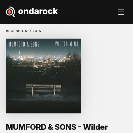
/
RECENSIONI
2015
MUMFORD & SONS - Wilder