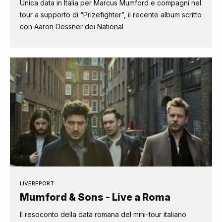
Unica data in Italia per Marcus Mumford e compagni nel
tour a supporto di “Prizefighter”, il recente album scritto
con Aaron Dessner dei National
LIVEREPORT
Mumford & Sons - Live a Roma
Il resoconto della data romana del mini-tour italiano