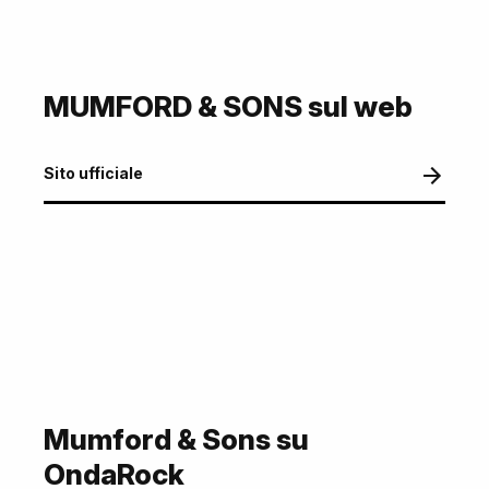
MUMFORD & SONS sul web
Sito ufficiale
Mumford & Sons su
OndaRock