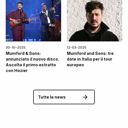
30-10-2025
12-03-2025
Mumford & Sons:
Mumford and Sons: tre
annunciato il nuovo disco.
date in Italia per il tour
Ascolta il primo estratto
europeo
con Hozier
Tutte le news