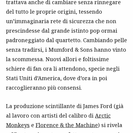
trattava anche di cambiare senza rinnegare
del tutto le proprie origini, tessendo
un’immaginaria rete di sicurezza che non
prescindesse dal grande istinto pop ormai
padroneggiato dal quartetto. Cambiando pelle
senza tradirsi, i Mumford & Sons hanno vinto
la scommessa. Nuovi allori e foltissime
schiere di fan ora li attendono, specie negli
Stati Uniti d’America, dove d’ora in poi
raccoglieranno più consensi.
La produzione scintillante di James Ford (già
al lavoro con artisti del calibro di
Arctic
Monkeys
e
Florence & the Machine
) si rivela