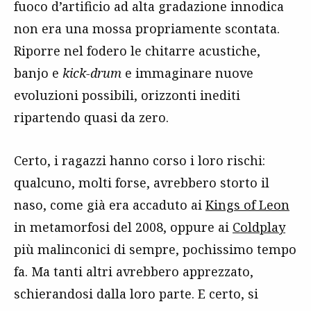
fuoco d’artificio ad alta gradazione innodica
non era una mossa propriamente scontata.
Riporre nel fodero le chitarre acustiche,
banjo e
kick-drum
e immaginare nuove
evoluzioni possibili, orizzonti inediti
ripartendo quasi da zero.
Certo, i ragazzi hanno corso i loro rischi:
qualcuno, molti forse, avrebbero storto il
naso, come già era accaduto ai
Kings of Leon
in metamorfosi del 2008, oppure ai
Coldplay
più malinconici di sempre, pochissimo tempo
fa. Ma tanti altri avrebbero apprezzato,
schierandosi dalla loro parte. E certo, si