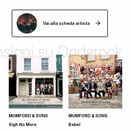
Vai alla scheda artista
ensioni su Ondarock
MUMFORD & SONS
MUMFORD & SONS
Sigh No More
Babel