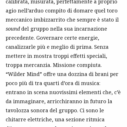
calibrata, misurata, perfettamente a proprio
agio nell’arduo compito di domare quel toro
meccanico imbizzarrito che sempre è stato il
sound
del gruppo nella sua incarnazione
precedente. Governare certe energie,
canalizzarle più e meglio di prima. Senza
mettere in mostra troppi effetti speciali,
troppa mercanzia. Missione compiuta.
“Wilder Mind” offre una dozzina di brani per
poco più di tra quarti d’ora di musica:
entrano in scena nuovissimi elementi che, c’è
da immaginare, arricchiranno in futuro la
tavolozza sonora del gruppo. Ci sono le
chitarre elettriche, una sezione ritmica