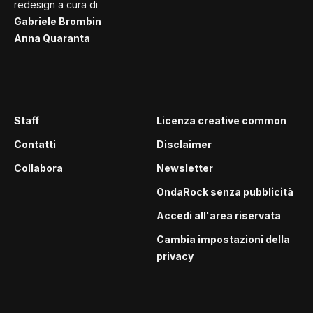
redesign a cura di
Gabriele Brombin
Anna Quaranta
Staff
Licenza creative common
Contatti
Disclaimer
Collabora
Newsletter
OndaRock senza pubblicità
Accedi all'area riservata
Cambia impostazioni della
privacy