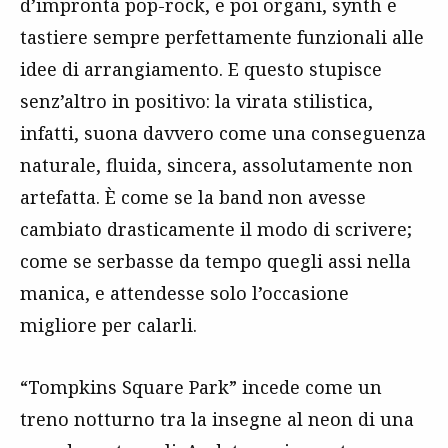
d’impronta pop-rock, e poi organi, synth e
tastiere sempre perfettamente funzionali alle
idee di arrangiamento. E questo stupisce
senz’altro in positivo: la virata stilistica,
infatti, suona davvero come una conseguenza
naturale, fluida, sincera, assolutamente non
artefatta. È come se la band non avesse
cambiato drasticamente il modo di scrivere;
come se serbasse da tempo quegli assi nella
manica, e attendesse solo l’occasione
migliore per calarli.
“Tompkins Square Park” incede come un
treno notturno tra la insegne al neon di una