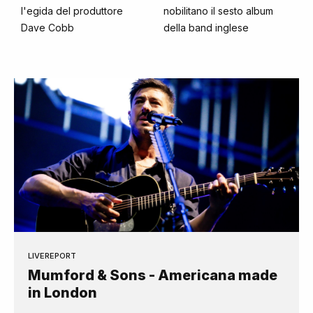
l'egida del produttore
nobilitano il sesto album
Dave Cobb
della band inglese
LIVEREPORT
Mumford & Sons - Americana made
in London