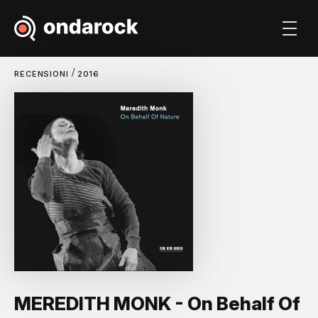
/
RECENSIONI
2016
MEREDITH MONK - On Behalf Of