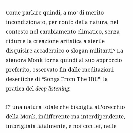
Come parlare quindi, a mo’ di merito
incondizionato, per conto della natura, nel
contesto nel cambiamento climatico, senza
ridurre la creazione artistica a sterile
disquisire accademico o slogan militanti? La
signora Monk torna quindi al suo approccio
preferito, osservato fin dalle meditazioni
desertiche di “Songs From The Hill”: la
pratica del
deep listening
.
E’ una natura totale che bisbiglia all’orecchio
della Monk, indifferente ma interdipendente,
imbrigliata fatalmente, e noi con lei, nelle