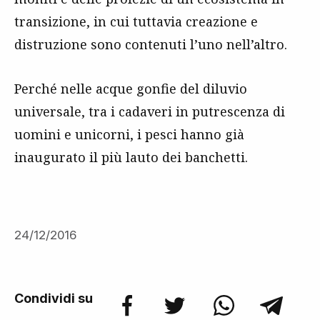
transizione, in cui tuttavia creazione e
distruzione sono contenuti l’uno nell’altro.
Perché nelle acque gonfie del diluvio
universale, tra i cadaveri in putrescenza di
uomini e unicorni, i pesci hanno già
inaugurato il più lauto dei banchetti.
24/12/2016
Condividi su