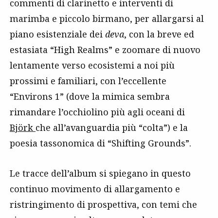
commenti di clarinetto e interventi di
marimba e piccolo birmano, per allargarsi al
piano esistenziale dei
deva
, con la breve ed
estasiata “High Realms” e zoomare di nuovo
lentamente verso ecosistemi a noi più
prossimi e familiari, con l’eccellente
“Environs 1” (dove la mimica sembra
rimandare l’occhiolino più agli oceani di
Björk
che all’avanguardia più “colta”) e la
poesia tassonomica di “Shifting Grounds”.
Le tracce dell’album si spiegano in questo
continuo movimento di allargamento e
ristringimento di prospettiva, con temi che