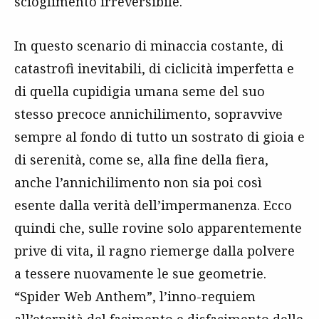
scioglimento irreversibile.
In questo scenario di minaccia costante, di
catastrofi inevitabili, di ciclicità imperfetta e
di quella cupidigia umana seme del suo
stesso precoce annichilimento, sopravvive
sempre al fondo di tutto un sostrato di gioia e
di serenità, come se, alla fine della fiera,
anche l’annichilimento non sia poi così
esente dalla verità dell’impermanenza. Ecco
quindi che, sulle rovine solo apparentemente
prive di vita, il ragno riemerge dalla polvere
a tessere nuovamente le sue geometrie.
“Spider Web Anthem”, l’inno-requiem