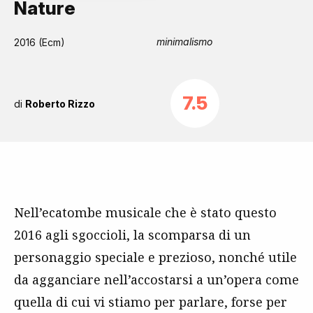
Nature
minimalismo
2016 (Ecm)
7.5
di
Roberto Rizzo
Nell’ecatombe musicale che è stato questo
2016 agli sgoccioli, la scomparsa di un
personaggio speciale e prezioso, nonché utile
da agganciare nell’accostarsi a un’opera come
quella di cui vi stiamo per parlare, forse per