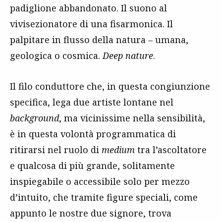
padiglione abbandonato. Il suono al
vivisezionatore di una fisarmonica. Il
palpitare in flusso della natura – umana,
geologica o cosmica.
Deep nature
.
Il filo conduttore che, in questa congiunzione
specifica, lega due artiste lontane nel
background
, ma vicinissime nella sensibilità,
è in questa volontà programmatica di
ritirarsi nel ruolo di
medium
tra l’ascoltatore
e qualcosa di più grande, solitamente
inspiegabile o accessibile solo per mezzo
d’intuito, che tramite figure speciali, come
appunto le nostre due signore, trova