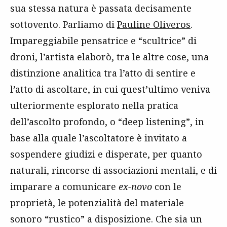
sua stessa natura è passata decisamente
sottovento. Parliamo di
Pauline Oliveros
.
Impareggiabile pensatrice e “scultrice” di
droni, l’artista elaborò, tra le altre cose, una
distinzione analitica tra l’atto di sentire e
l’atto di ascoltare, in cui quest’ultimo veniva
ulteriormente esplorato nella pratica
dell’ascolto profondo, o “deep listening”, in
base alla quale l’ascoltatore è invitato a
sospendere giudizi e disperate, per quanto
naturali, rincorse di associazioni mentali, e di
imparare a comunicare
ex-novo
con le
proprietà, le potenzialità del materiale
sonoro “rustico” a disposizione. Che sia un