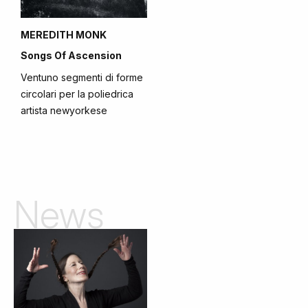
MEREDITH MONK
Songs Of Ascension
Ventuno segmenti di forme
circolari per la poliedrica
artista newyorkese
News