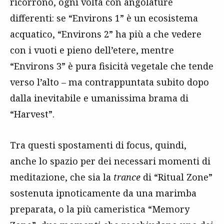
ricorrono, ogni volta con angolature
differenti: se “Environs 1” è un ecosistema
acquatico, “Environs 2” ha più a che vedere
con i vuoti e pieno dell’etere, mentre
“Environs 3” è pura fisicità vegetale che tende
verso l’alto – ma contrappuntata subito dopo
dalla inevitabile e umanissima brama di
“Harvest”.
Tra questi spostamenti di focus, quindi,
anche lo spazio per dei necessari momenti di
meditazione, che sia la
trance
di “Ritual Zone”
sostenuta ipnoticamente da una marimba
preparata, o la più cameristica “Memory