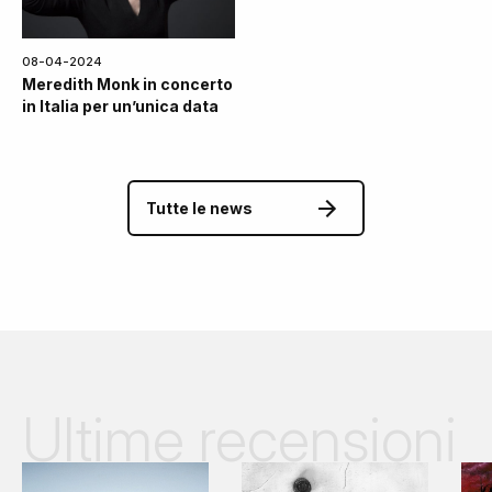
08-04-2024
Meredith Monk in concerto
in Italia per un’unica data
Tutte le news
Ultime recensioni