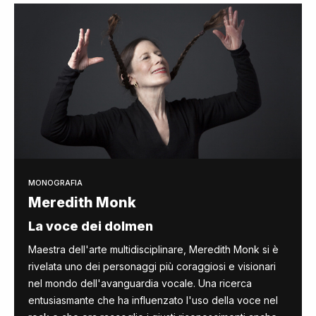
MONOGRAFIA
Meredith Monk
La voce dei dolmen
Maestra dell'arte multidisciplinare, Meredith Monk si è
rivelata uno dei personaggi più coraggiosi e visionari
nel mondo dell'avanguardia vocale. Una ricerca
entusiasmante che ha influenzato l'uso della voce nel