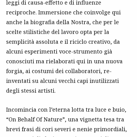
leggi di causa-effetto e di influenze
reciproche. Immersione che coinvolge qui
anche la biografia della Nostra, che per le
scelte stilistiche del lavoro opta per la
semplicità assoluta e il riciclo creativo, da
alcuni esperimenti voce-strumento già
conosciuti ma rielaborati qui in una nuova
forgia, ai costumi dei collaboratori, re-
inventati su alcuni vecchi capi inutilizzati
degli stessi artisti.
Incomincia con l’eterna lotta tra luce e buio,
“On Behalf Of Nature”, una vignetta tesa tra
brevi frasi di cori severi e nenie primordiali,