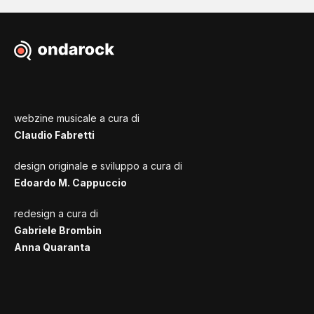
webzine musicale a cura di
Claudio Fabretti
design originale e sviluppo a cura di
Edoardo M. Cappuccio
redesign a cura di
Gabriele Brombin
Anna Quaranta