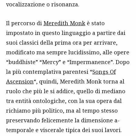
vocalizzazione o risonanza.
Il percorso di
Meredith Monk
è stato
impostato in questo linguaggio a partire dai
suoi classici della prima ora per arrivare,
modificato ma sempre lucidissimo, alle opere
“buddhiste” “Mercy” e “Impermanence”. Dopo
la più contemplativa parentesi “
Songs Of
Ascension
“, quindi, Meredith Monk torna al
ruolo che più le si addice, quello di mediano
tra entità ontologiche, con la sua opera dal
richiamo più politico, ma al tempo stesso
preservando felicemente la dimensione a-
temporale e viscerale tipica dei suoi lavori.