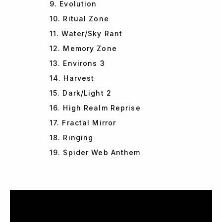
9. Evolution
10. Ritual Zone
11. Water/Sky Rant
12. Memory Zone
13. Environs 3
14. Harvest
15. Dark/Light 2
16. High Realm Reprise
17. Fractal Mirror
18. Ringing
19. Spider Web Anthem