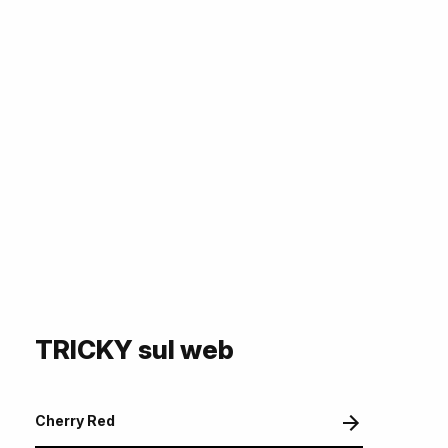
TRICKY sul web
Cherry Red