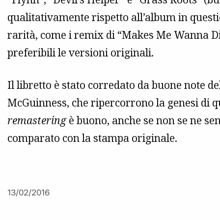
qualitativamente rispetto all’album in ques
rarità, come i remix di “Makes Me Wanna Die
preferibili le versioni originali.
Il libretto è stato corredato da buone note de
McGuinness, che ripercorrono la genesi di que
remastering
è buono, anche se non se ne sen
comparato con la stampa originale.
13/02/2016