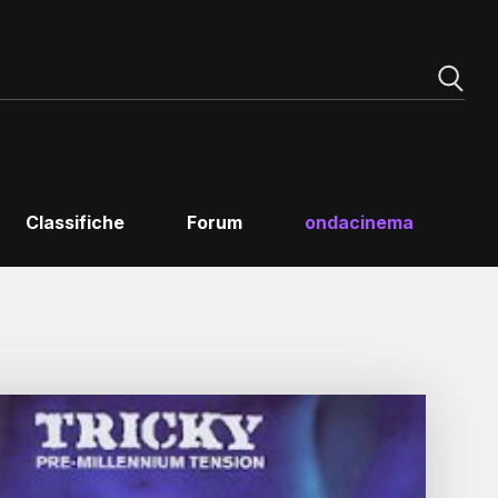
Classifiche
Forum
ondacinema