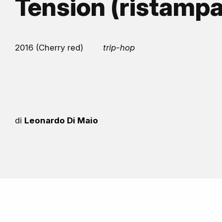
Tension (ristampa
2016 (Cherry red)
trip-hop
di
Leonardo Di Maio