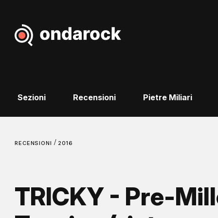
Sezioni
Recensioni
Pietre Miliari
/
RECENSIONI
2016
TRICKY - Pre-Mil