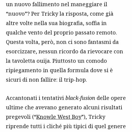
un nuovo fallimento nel maneggiare il
“nuovo”? Per Tricky la risposta, come già
altre volte nella sua biografia, soffia in
qualche vento del proprio passato remoto.
Questa volta, però, non ci sono fantasmi da
esorcizzare, nessun ricordo da rievocare con
la tavoletta ouija. Piuttosto un comodo
ripiegamento in quella formula dove si è
sicuri di non fallire: il trip-hop.
Accantonati i tentativi
black-fusion
delle opere
ultime che avevano generato alcuni risultati
pregevoli (“
Knowle West Boy
”), Tricky
riprende tutti i cliché più tipici di quel genere