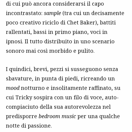
di cui può ancora considerarsi il capo
incontrastato:
sample
(tra cui un decisamente
poco creativo riciclo di Chet Baker), battiti
rallentati, bassi in primo piano, voci in
ipnosi. Il tutto distribuito in uno scenario
sonoro mai così morbido e pulito.
I quindici, brevi, pezzi si susseguono senza
sbavature, in punta di piedi, ricreando un
mood
notturno e insolitamente raffinato, su
cui Tricky sospira con un filo di voce, auto-
compiaciuto della sua autorevolezza nel
predisporre
bedroom music
per una qualche
notte di passione.