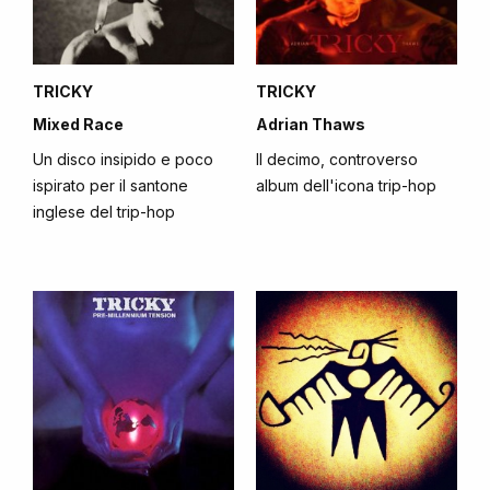
TRICKY
TRICKY
Mixed Race
Adrian Thaws
Un disco insipido e poco
Il decimo, controverso
ispirato per il santone
album dell'icona trip-hop
inglese del trip-hop