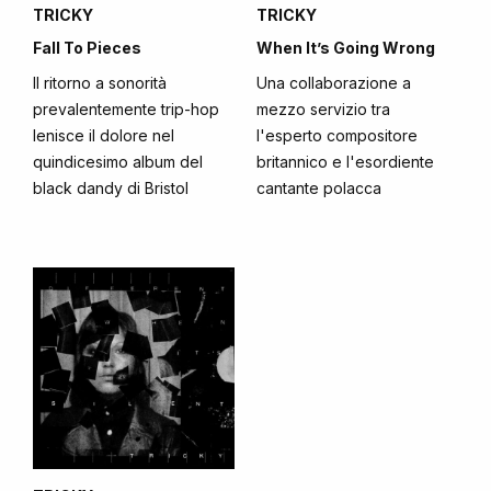
TRICKY
TRICKY
Fall To Pieces
When It’s Going Wrong
Il ritorno a sonorità
Una collaborazione a
prevalentemente trip-hop
mezzo servizio tra
lenisce il dolore nel
l'esperto compositore
quindicesimo album del
britannico e l'esordiente
black dandy di Bristol
cantante polacca