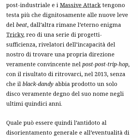
post-industriale e i
Massive Attack
tengono
testa più che dignitosamente alle nuove leve
del
beat
, dall’altra rimane l’eterno enigma
Tricky
, reo di una serie di progetti-
sufficienza, rivelatori dell’incapacità del
nostro di trovare una propria direzione
veramente convincente nel
post-post-trip-hop
,
con il risultato di ritrovarci, nel 2013, senza
che il
black-dandy
abbia prodotto un solo
disco veramente degno del suo nome negli
ultimi quindici anni.
Quale può essere quindi l’antidoto al
disorientamento generale e all’eventualità di