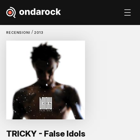
/
RECENSIONI
2013
TRICKY - False Idols