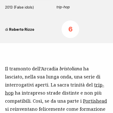
trip-hop
2013 (False idols)
6
di
Roberto Rizzo
Il tramonto dell’Arcadia
bristoliana
ha
lasciato, nella sua lunga onda, una serie di
interrogativi aperti. La sacra trinità del
trip-
hop
ha intrapreso strade distinte e non più
compatibili. Così, se da una parte i
Portishead
si reinventano felicemente come formazione