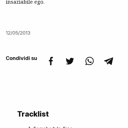
insaziabile ego.
12/05/2013
Condividi su
Tracklist