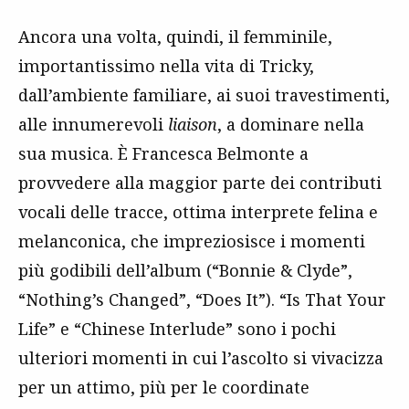
Ancora una volta, quindi, il femminile,
importantissimo nella vita di Tricky,
dall’ambiente familiare, ai suoi travestimenti,
alle innumerevoli
liaison
, a dominare nella
sua musica. È Francesca Belmonte a
provvedere alla maggior parte dei contributi
vocali delle tracce, ottima interprete felina e
melanconica, che impreziosisce i momenti
più godibili dell’album (“Bonnie & Clyde”,
“Nothing’s Changed”, “Does It”). “Is That Your
Life” e “Chinese Interlude” sono i pochi
ulteriori momenti in cui l’ascolto si vivacizza
per un attimo, più per le coordinate