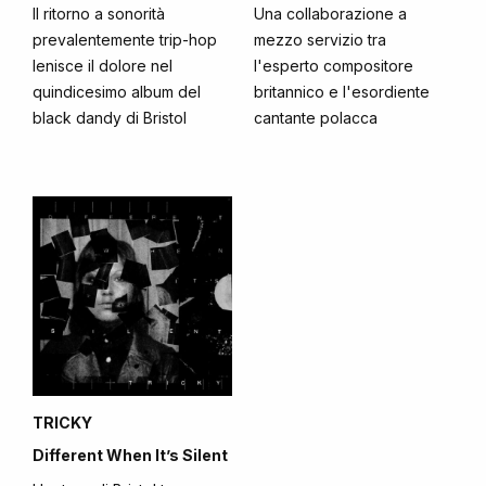
Il ritorno a sonorità
Una collaborazione a
prevalentemente trip-hop
mezzo servizio tra
lenisce il dolore nel
l'esperto compositore
quindicesimo album del
britannico e l'esordiente
black dandy di Bristol
cantante polacca
TRICKY
Different When It’s Silent