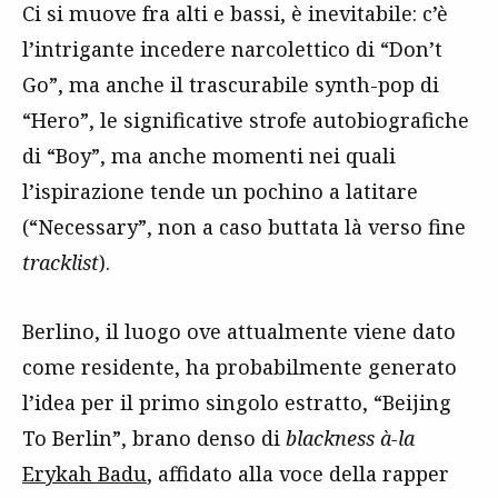
Ci si muove fra alti e bassi, è inevitabile: c’è
l’intrigante incedere narcolettico di “Don’t
Go”, ma anche il trascurabile synth-pop di
“Hero”, le significative strofe autobiografiche
di “Boy”, ma anche momenti nei quali
l’ispirazione tende un pochino a latitare
(“Necessary”, non a caso buttata là verso fine
tracklist
).
Berlino, il luogo ove attualmente viene dato
come residente, ha probabilmente generato
l’idea per il primo singolo estratto, “Beijing
To Berlin”, brano denso di
blackness à-la
Erykah Badu
, affidato alla voce della rapper