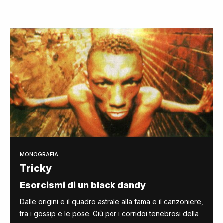
MONOGRAFIA
Tricky
Esorcismi di un black dandy
Dalle origini e il quadro astrale alla fama e il canzoniere,
tra i gossip e le pose. Giù per i corridoi tenebrosi della