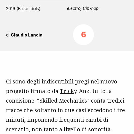
electro, trip-hop
2016 (False idols)
6
di
Claudio Lancia
Ci sono degli indiscutibili pregi nel nuovo
progetto firmato da
Tricky
. Anzi tutto la
concisione. “Skilled Mechanics” conta tredici
tracce che soltanto in due casi eccedono i tre
minuti, imponendo frequenti cambi di
scenario, non tanto a livello di sonorità