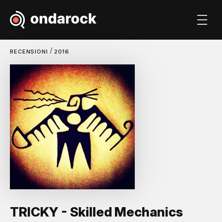
/
RECENSIONI
2016
TRICKY - Skilled Mechanics