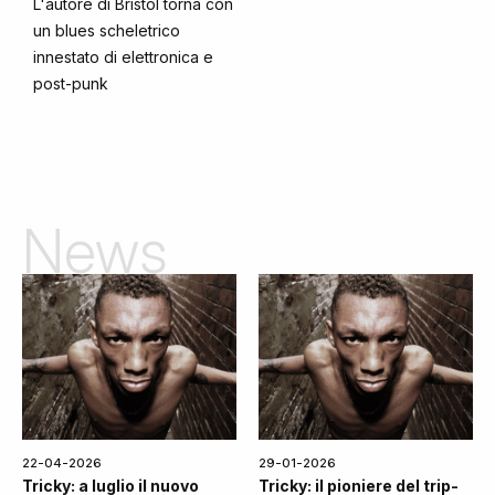
L'autore di Bristol torna con
un blues scheletrico
innestato di elettronica e
post-punk
News
22-04-2026
29-01-2026
Tricky: a luglio il nuovo
Tricky: il pioniere del trip-