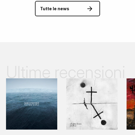
Tutte le news
Ultime recensioni