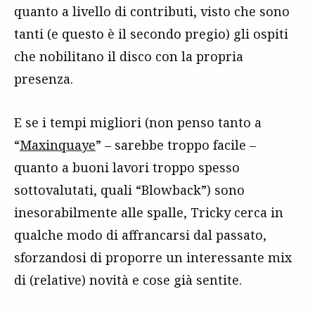
quanto a livello di contributi, visto che sono
tanti (e questo è il secondo pregio) gli ospiti
che nobilitano il disco con la propria
presenza.
E se i tempi migliori (non penso tanto a
“
Maxinquaye
” – sarebbe troppo facile –
quanto a buoni lavori troppo spesso
sottovalutati, quali “Blowback”) sono
inesorabilmente alle spalle, Tricky cerca in
qualche modo di affrancarsi dal passato,
sforzandosi di proporre un interessante mix
di (relative) novità e cose già sentite.