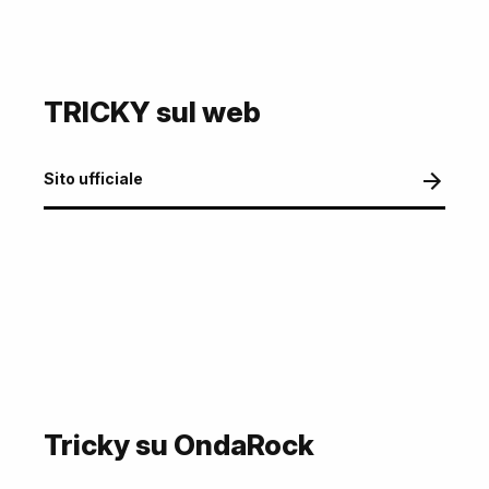
TRICKY sul web
Sito ufficiale
Tricky su OndaRock