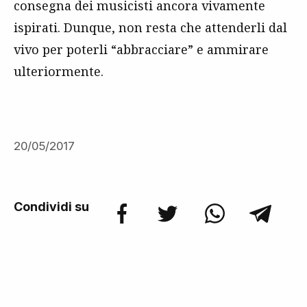
consegna dei musicisti ancora vivamente
ispirati. Dunque, non resta che attenderli dal
vivo per poterli “abbracciare” e ammirare
ulteriormente.
20/05/2017
Condividi su