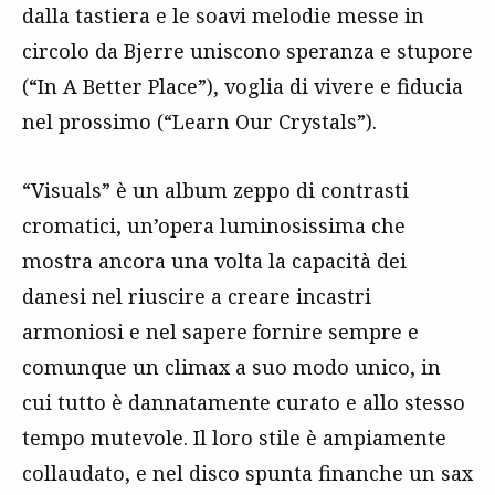
dalla tastiera e le soavi melodie messe in
circolo da Bjerre uniscono speranza e stupore
(“In A Better Place”), voglia di vivere e fiducia
nel prossimo (“Learn Our Crystals”).
“Visuals” è un album zeppo di contrasti
cromatici, un’opera luminosissima che
mostra ancora una volta la capacità dei
danesi nel riuscire a creare incastri
armoniosi e nel sapere fornire sempre e
comunque un climax a suo modo unico, in
cui tutto è dannatamente curato e allo stesso
tempo mutevole. Il loro stile è ampiamente
collaudato, e nel disco spunta finanche un sax