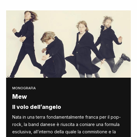
MONOGRAFIA
Mew
Il volo dell’angelo
Nata in una terra fondamentalmente franca per il pop-
rock, la band danese è riuscita a coniare una formula
esclusiva, all’interno della quale la commistione e la