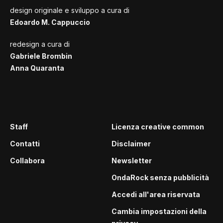
design originale e sviluppo a cura di
Edoardo M. Cappuccio
redesign a cura di
Gabriele Brombin
Anna Quaranta
Staff
Licenza creative common
Contatti
Disclaimer
Collabora
Newsletter
OndaRock senza pubblicità
Accedi all'area riservata
Cambia impostazioni della