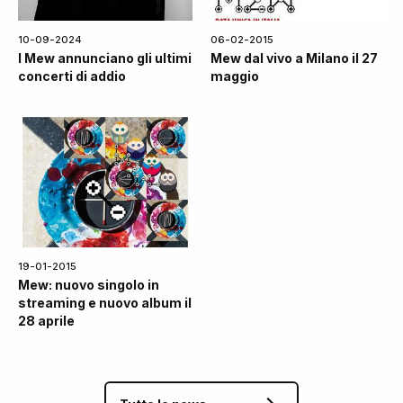
10-09-2024
06-02-2015
I Mew annunciano gli ultimi
Mew dal vivo a Milano il 27
concerti di addio
maggio
19-01-2015
Mew: nuovo singolo in
streaming e nuovo album il
28 aprile