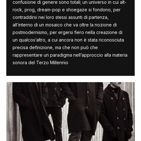
confusione di genere sono totali; un universo in cui alt-
rock, prog, dream-pop e shoegaze si fondono, per
contraddirsi nei loro stessi assunti di partenza,
all’interno di un mosaico che va oltre la nozione di
postmodernismo, per ergersi fiero nella creazione di
un qualcos’altro, a cui ancora non è stata riconosciuta
precisa definizione, ma che non può che
rappresentare un paradigma nell’approccio alla materia
sonora del Terzo Millennio