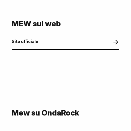
MEW sul web
Sito ufficiale
Mew su OndaRock