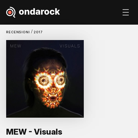
/
RECENSIONI
2017
MEW - Visuals