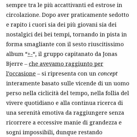
sempre tra le più accattivanti ed estrose in
circolazione. Dopo aver praticamente sedotto
e rapito i cuori sia dei più giovani sia dei
nostalgici dei bei tempi, tornando in pista in
forma smagliante con il sesto riuscitissimo
album “
+-
“, il gruppo capitanato da Jonas
Bjerre –
che avevamo raggiunto per
l’occasione
– si ripresenta con un
concept
interamente basato sulle vicende di un uomo
perso nella ciclicità del tempo, nella follia del
vivere quotidiano e alla continua ricerca di
una serenità emotiva da raggiungere senza
ricorrere a eccessive manie di grandezza e
sogni impossibili, dunque restando