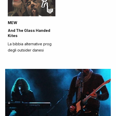
MEW
And The Glass Handed
Kites
La bibbia alternative prog
degli outsider danesi