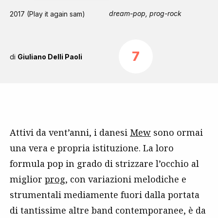
dream-pop, prog-rock
2017 (Play it again sam)
7
di
Giuliano Delli Paoli
Attivi da vent’anni, i danesi
Mew
sono ormai
una vera e propria istituzione. La loro
formula pop in grado di strizzare l’occhio al
miglior
prog
, con variazioni melodiche e
strumentali mediamente fuori dalla portata
di tantissime altre band contemporanee, è da