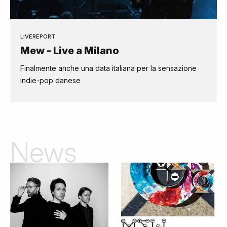
LIVEREPORT
Mew - Live a Milano
Finalmente anche una data italiana per la sensazione
indie-pop danese
News