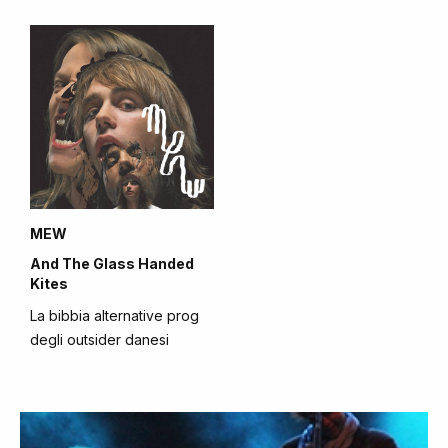
MEW
And The Glass Handed
Kites
La bibbia alternative prog
degli outsider danesi