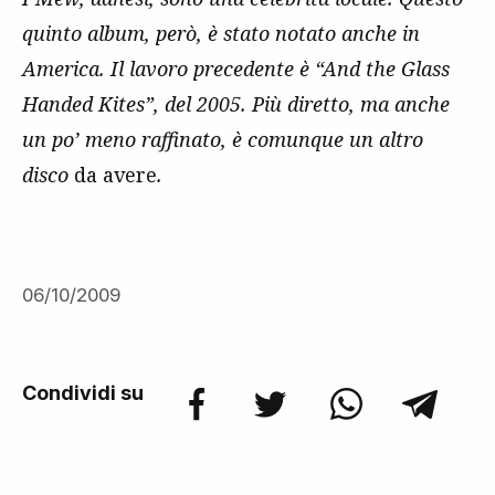
quinto album, però, è stato notato anche in
America. Il lavoro precedente è “And the Glass
Handed Kites”, del 2005. Più diretto, ma anche
un po’ meno raffinato, è comunque un altro
disco
da avere
.
06/10/2009
Condividi su