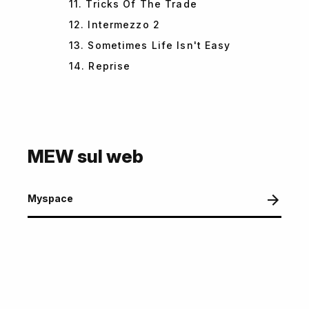
11. Tricks Of The Trade
12. Intermezzo 2
13. Sometimes Life Isn't Easy
14. Reprise
MEW sul web
Myspace