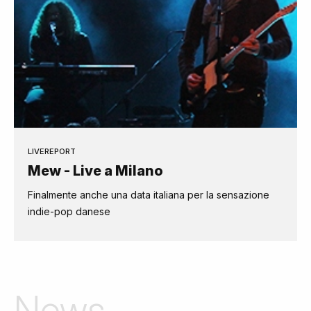
LIVEREPORT
Mew - Live a Milano
Finalmente anche una data italiana per la sensazione
indie-pop danese
News