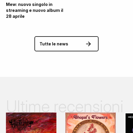
Mew: nuovo singolo in
streaming e nuovo album il
28 aprile
Tutte le news
Ultime recensioni