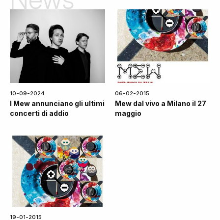
10-09-2024
06-02-2015
I Mew annunciano gli ultimi
Mew dal vivo a Milano il 27
concerti di addio
maggio
19-01-2015