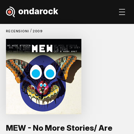
/
RECENSIONI
2009
MEW - No More Stories/ Are