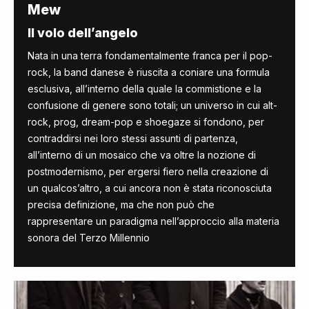
Mew
Il volo dell’angelo
Nata in una terra fondamentalmente franca per il pop-
rock, la band danese è riuscita a coniare una formula
esclusiva, all’interno della quale la commistione e la
confusione di genere sono totali; un universo in cui alt-
rock, prog, dream-pop e shoegaze si fondono, per
contraddirsi nei loro stessi assunti di partenza,
all’interno di un mosaico che va oltre la nozione di
postmodernismo, per ergersi fiero nella creazione di
un qualcos’altro, a cui ancora non è stata riconosciuta
precisa definizione, ma che non può che
rappresentare un paradigma nell’approccio alla materia
sonora del Terzo Millennio