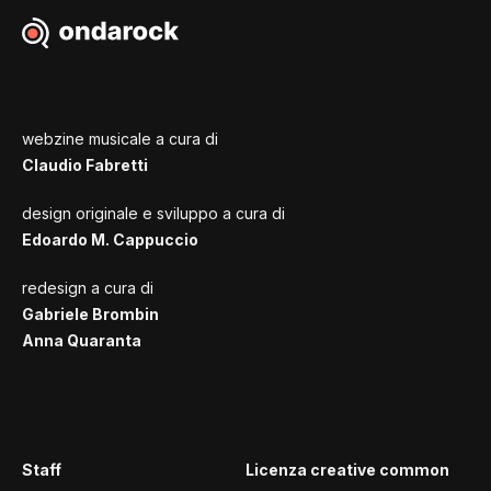
webzine musicale a cura di
Claudio Fabretti
design originale e sviluppo a cura di
Edoardo M. Cappuccio
redesign a cura di
Gabriele Brombin
Anna Quaranta
Staff
Licenza creative common