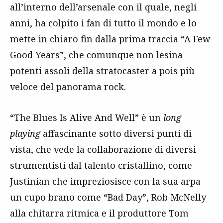
all’interno dell’arsenale con il quale, negli
anni, ha colpito i fan di tutto il mondo e lo
mette in chiaro fin dalla prima traccia “A Few
Good Years”, che comunque non lesina
potenti assoli della stratocaster a pois più
veloce del panorama rock.
“The Blues Is Alive And Well” è un
long
playing
affascinante sotto diversi punti di
vista, che vede la collaborazione di diversi
strumentisti dal talento cristallino, come
Justinian che impreziosisce con la sua arpa
un cupo brano come “Bad Day”, Rob McNelly
alla chitarra ritmica e il produttore Tom