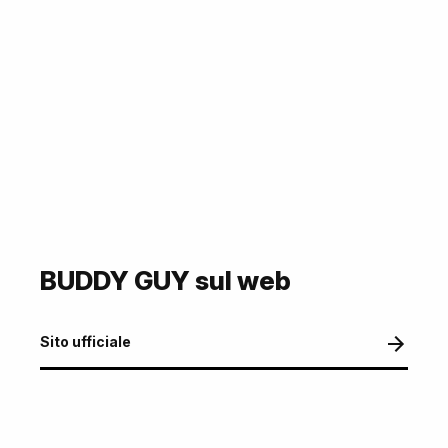
BUDDY GUY sul web
Sito ufficiale