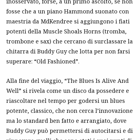
inosservato, forse, a un primo ascolto, se non
fosse che a un piano Hammond suonato con
maestria da MdKendree si aggiungono i fiati
potenti della Muscle Shoals Horns (tromba,
trombone e sax) che cercano di surclassare la
chitarra di Buddy Guy che lotta per non farsi
superare: “Old Fashioned”.
Alla fine del viaggio, “The Blues Is Alive And
Well” si rivela come un disco da possedere e
riascoltare nel tempo per godersi un blues
potente, classico, che non cerca l’innovazione
ma lo standard ben fatto e arrangiato, dove
Buddy Guy può permettersi di autocitarsi e di