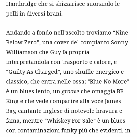
Hambridge che si sbizzarisce suonando le
pelli in diversi brani.
Andando a fondo nell’ascolto troviamo “Nine
Below Zero”, una cover del compianto Sonny
Williamson che Guy fa propria
interpretandola con trasporto e calore, e
“Guilty As Charged”, uno shuffle energico e
classico, che entra nelle ossa; “Blue No More”
è un blues lento, un
groove
che omaggia BB
King e che vede comparire alla voce James
Bay, cantante inglese di notevole bravura e
fama, mentre “Whiskey For Sale” è un blues
con contaminazioni funky più che evidenti, in