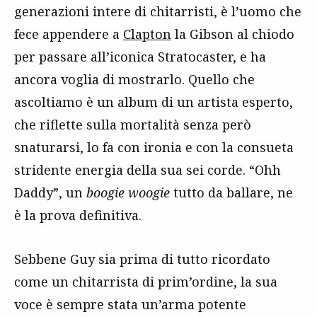
generazioni intere di chitarristi, è l’uomo che
fece appendere a
Clapton
la Gibson al chiodo
per passare all’iconica Stratocaster, e ha
ancora voglia di mostrarlo. Quello che
ascoltiamo è un album di un artista esperto,
che riflette sulla mortalità senza però
snaturarsi, lo fa con ironia e con la consueta
stridente energia della sua sei corde. “Ohh
Daddy”, un
boogie woogie
tutto da ballare, ne
è la prova definitiva.
Sebbene Guy sia prima di tutto ricordato
come un chitarrista di prim’ordine, la sua
voce è sempre stata un’arma potente