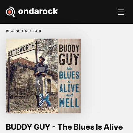
/
RECENSIONI
2018
BUDDY GUY - The Blues Is Alive