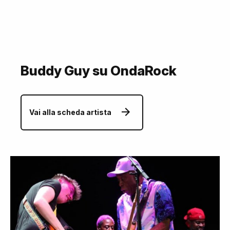
Buddy Guy su OndaRock
Vai alla scheda artista