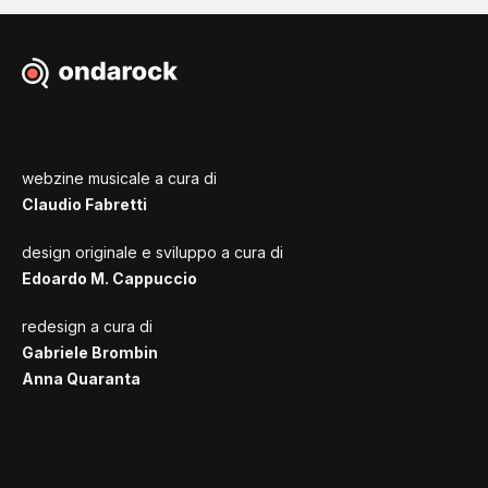
webzine musicale a cura di
Claudio Fabretti
design originale e sviluppo a cura di
Edoardo M. Cappuccio
redesign a cura di
Gabriele Brombin
Anna Quaranta