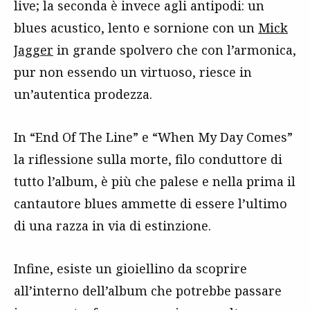
live; la seconda è invece agli antipodi: un
blues acustico, lento e sornione con un
Mick
Jagger
in grande spolvero che con l’armonica,
pur non essendo un virtuoso, riesce in
un’autentica prodezza.
In “End Of The Line” e “When My Day Comes”
la riflessione sulla morte, filo conduttore di
tutto l’album, è più che palese e nella prima il
cantautore blues ammette di essere l’ultimo
di una razza in via di estinzione.
Infine, esiste un gioiellino da scoprire
all’interno dell’album che potrebbe passare