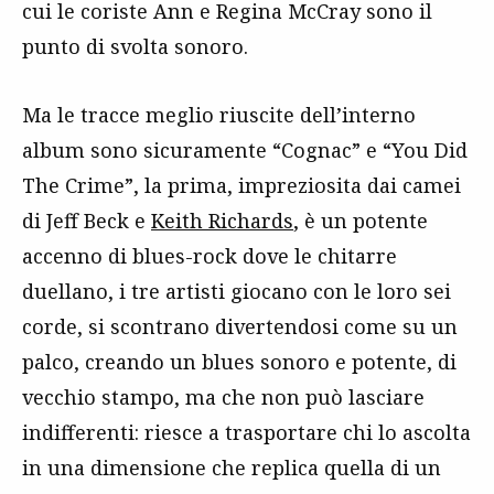
cui le coriste Ann e Regina McCray sono il
punto di svolta sonoro.
Ma le tracce meglio riuscite dell’interno
album sono sicuramente “Cognac” e “You Did
The Crime”, la prima, impreziosita dai camei
di Jeff Beck e
Keith Richards
, è un potente
accenno di blues-rock dove le chitarre
duellano, i tre artisti giocano con le loro sei
corde, si scontrano divertendosi come su un
palco, creando un blues sonoro e potente, di
vecchio stampo, ma che non può lasciare
indifferenti: riesce a trasportare chi lo ascolta
in una dimensione che replica quella di un