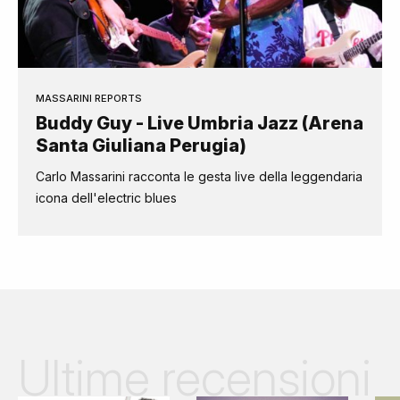
MASSARINI REPORTS
Buddy Guy - Live Umbria Jazz (Arena
Santa Giuliana Perugia)
Carlo Massarini racconta le gesta live della leggendaria
icona dell'electric blues
Ultime recensioni