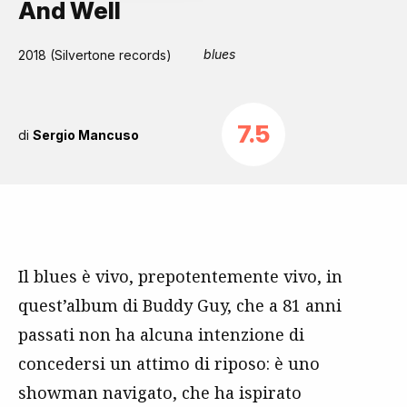
And Well
blues
2018 (Silvertone records)
7.5
di
Sergio Mancuso
Il blues è vivo, prepotentemente vivo, in
quest’album di Buddy Guy, che a 81 anni
passati non ha alcuna intenzione di
concedersi un attimo di riposo: è uno
showman navigato, che ha ispirato