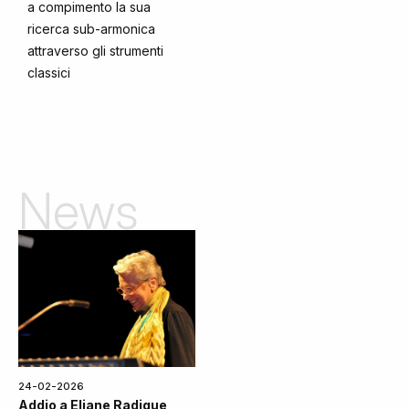
a compimento la sua
ricerca sub-armonica
attraverso gli strumenti
classici
News
24-02-2026
Addio a Eliane Radigue,