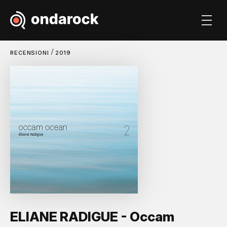
/
RECENSIONI
2019
ELIANE RADIGUE - Occam