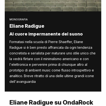
MONOGRAFIA
Eliane Radigue
Al cuore impermanente del suono
Formatasi nella scuola di Pierre Shaeffer, Eliane
Radigue si è ben presto affrancata da ogni tendenza
concretista e serialista per maturare uno stile unico che
la vedrà flirtare con il minimalismo americano e con
l'elettronica e pervenire prima di chiunque altro al
prototipo di ambient music come flusso introspettivo e
analitico. Breve ritratto di una delle ultime grandi icone
dell'avanguardia
Eliane Radigue su OndaRock