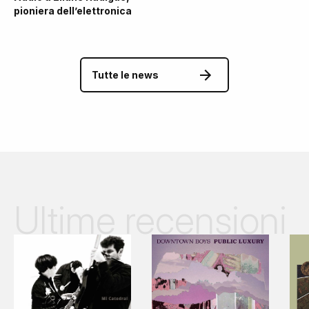
pioniera dell’elettronica
Tutte le news
Ultime recensioni