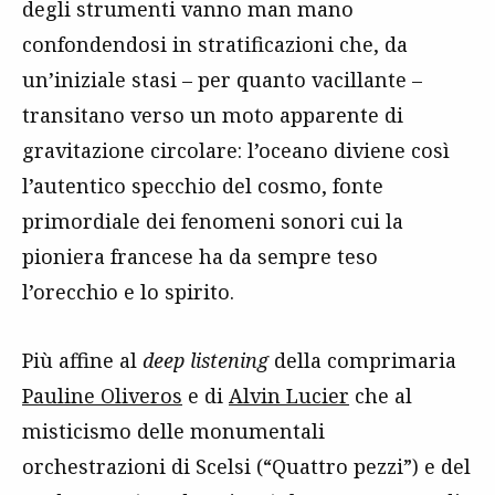
degli strumenti vanno man mano
confondendosi in stratificazioni che, da
un’iniziale stasi – per quanto vacillante –
transitano verso un moto apparente di
gravitazione circolare: l’oceano diviene così
l’autentico specchio del cosmo, fonte
primordiale dei fenomeni sonori cui la
pioniera francese ha da sempre teso
l’orecchio e lo spirito.
Più affine al
deep listening
della comprimaria
Pauline Oliveros
e di
Alvin Lucier
che al
misticismo delle monumentali
orchestrazioni di Scelsi (“Quattro pezzi”) e del