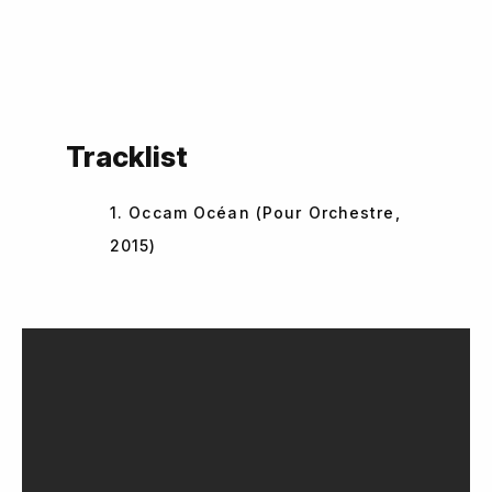
Tracklist
1. Occam Océan (Pour Orchestre,
2015)