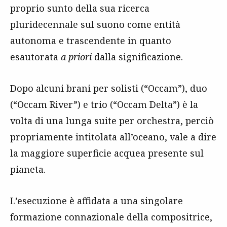
proprio sunto della sua ricerca
pluridecennale sul suono come entità
autonoma e trascendente in quanto
esautorata
a priori
dalla significazione.
Dopo alcuni brani per solisti (“Occam”), duo
(“Occam River”) e trio (“Occam Delta”) è la
volta di una lunga suite per orchestra, perciò
propriamente intitolata all’oceano, vale a dire
la maggiore superficie acquea presente sul
pianeta.
L’esecuzione è affidata a una singolare
formazione connazionale della compositrice,