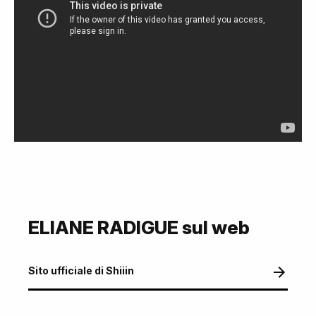
ELIANE RADIGUE sul web
Sito ufficiale di Shiiin