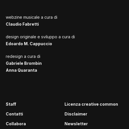
webzine musicale a cura di
Claudio Fabretti
design originale e sviluppo a cura di
Edoardo M. Cappuccio
redesign a cura di
Gabriele Brombin
Anna Quaranta
Staff
Licenza creative common
Contatti
Disclaimer
Collabora
Newsletter