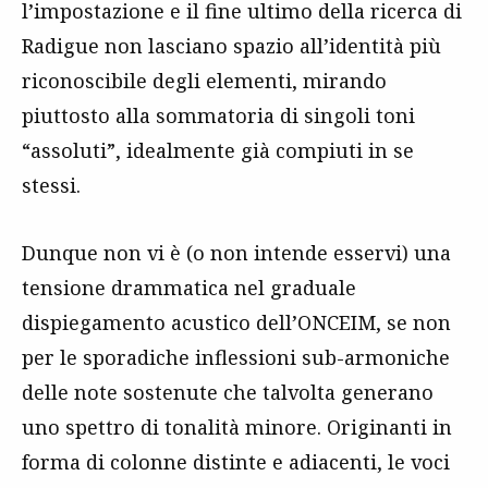
l’impostazione e il fine ultimo della ricerca di
Radigue non lasciano spazio all’identità più
riconoscibile degli elementi, mirando
piuttosto alla sommatoria di singoli toni
“assoluti”, idealmente già compiuti in se
stessi.
Dunque non vi è (o non intende esservi) una
tensione drammatica nel graduale
dispiegamento acustico dell’ONCEIM, se non
per le sporadiche inflessioni sub-armoniche
delle note sostenute che talvolta generano
uno spettro di tonalità minore. Originanti in
forma di colonne distinte e adiacenti, le voci