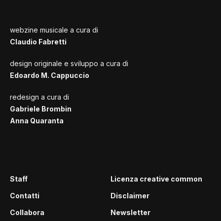
webzine musicale a cura di
Claudio Fabretti
design originale e sviluppo a cura di
Edoardo M. Cappuccio
redesign a cura di
Gabriele Brombin
Anna Quaranta
Staff
Licenza creative common
Contatti
Disclaimer
Collabora
Newsletter