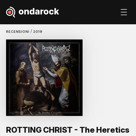
/
RECENSIONI
2019
ROTTING CHRIST - The Heretics