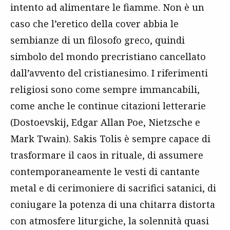
intento ad alimentare le fiamme. Non è un
caso che l’eretico della cover abbia le
sembianze di un filosofo greco, quindi
simbolo del mondo precristiano cancellato
dall’avvento del cristianesimo. I riferimenti
religiosi sono come sempre immancabili,
come anche le continue citazioni letterarie
(Dostoevskij, Edgar Allan Poe, Nietzsche e
Mark Twain). Sakis Tolis è sempre capace di
trasformare il caos in rituale, di assumere
contemporaneamente le vesti di cantante
metal e di cerimoniere di sacrifici satanici, di
coniugare la potenza di una chitarra distorta
con atmosfere liturgiche, la solennità quasi