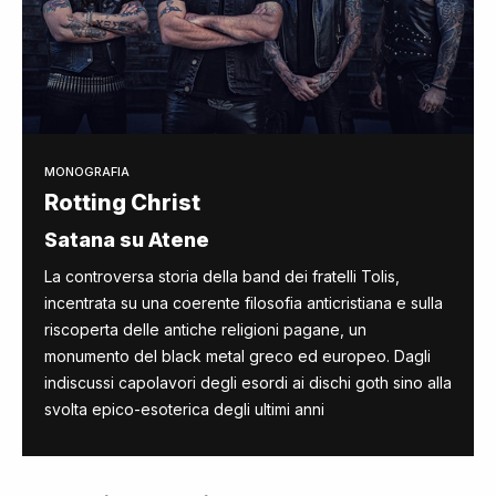
MONOGRAFIA
Rotting Christ
Satana su Atene
La controversa storia della band dei fratelli Tolis,
incentrata su una coerente filosofia anticristiana e sulla
riscoperta delle antiche religioni pagane, un
monumento del black metal greco ed europeo. Dagli
indiscussi capolavori degli esordi ai dischi goth sino alla
svolta epico-esoterica degli ultimi anni