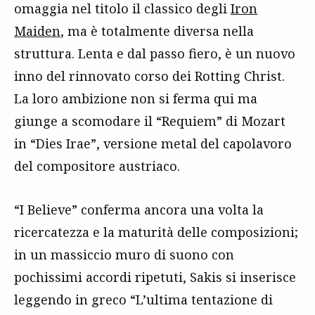
omaggia nel titolo il classico degli
Iron
Maiden
, ma è totalmente diversa nella
struttura. Lenta e dal passo fiero, è un nuovo
inno del rinnovato corso dei Rotting Christ.
La loro ambizione non si ferma qui ma
giunge a scomodare il “Requiem” di Mozart
in “Dies Irae”, versione metal del capolavoro
del compositore austriaco.
“I Believe” conferma ancora una volta la
ricercatezza e la maturità delle composizioni;
in un massiccio muro di suono con
pochissimi accordi ripetuti, Sakis si inserisce
leggendo in greco “L’ultima tentazione di