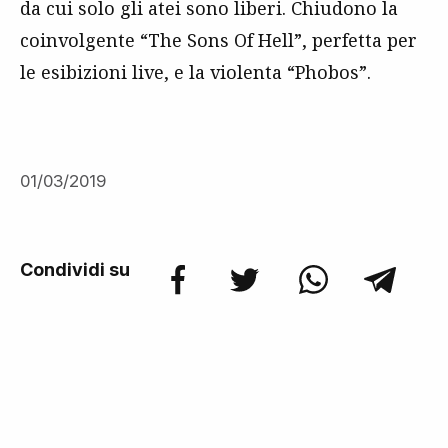
da cui solo gli atei sono liberi. Chiudono la
coinvolgente “The Sons Of Hell”, perfetta per
le esibizioni live, e la violenta “Phobos”.
01/03/2019
Condividi su