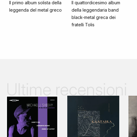
Il primo album solista della
Il quattordicesimo album
leggenda del metal greco
della leggendaria band
black-metal greca dei
fratelli Tolis
Ultime recensioni