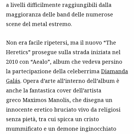
a livelli difficilmente raggiungibili dalla
maggioranza delle band delle numerose
scene del metal estremo.
Non era facile ripetersi, ma il nuovo “The
Heretics” prosegue sulla strada iniziata nel
2010 con “Aealo”, album che vedeva persino
la partecipazione della celeberrima
Diamanda
Galás
. Opera d’arte all’interno dell’album è
anche la fantastica cover dell’artista
greco Maximos Manolis, che disegna un
innocente eretico bruciato vivo da religiosi
senza pietà, tra cui spicca un cristo
mummificato e un demone inginocchiato