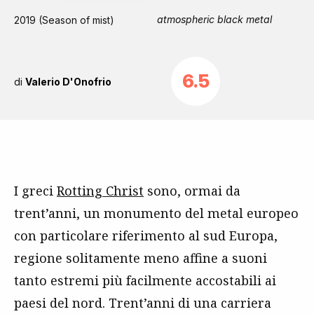
atmospheric black metal
2019 (Season of mist)
6.5
di
Valerio D'Onofrio
I greci
Rotting Christ
sono, ormai da
trent’anni, un monumento del metal europeo
con particolare riferimento al sud Europa,
regione solitamente meno affine a suoni
tanto estremi più facilmente accostabili ai
paesi del nord. Trent’anni di una carriera