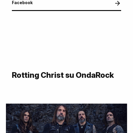
Facebook
Rotting Christ su OndaRock