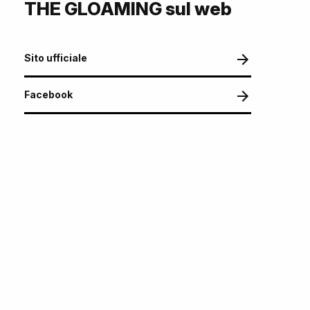
THE GLOAMING sul web
Sito ufficiale
Facebook