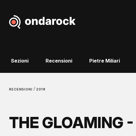
Sezioni
Recensioni
Pietre Miliari
/
RECENSIONI
2019
THE GLOAMING -