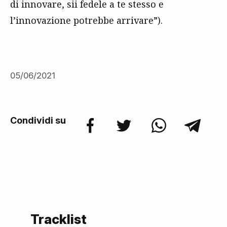
di innovare, sii fedele a te stesso e
l’innovazione potrebbe arrivare”).
05/06/2021
Condividi su
Tracklist