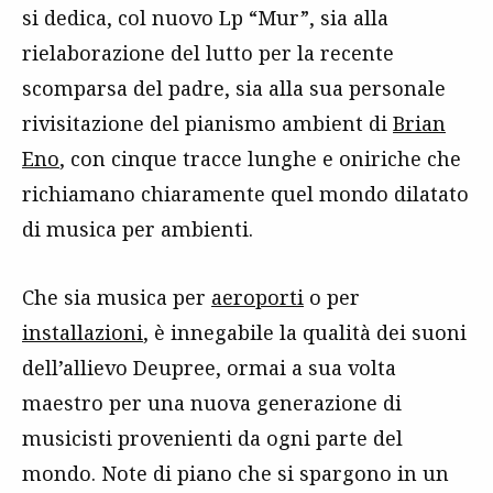
si dedica, col nuovo Lp “Mur”, sia alla
rielaborazione del lutto per la recente
scomparsa del padre, sia alla sua personale
rivisitazione del pianismo ambient di
Brian
Eno
, con cinque tracce lunghe e oniriche che
richiamano chiaramente quel mondo dilatato
di musica per ambienti.
Che sia musica per
aeroporti
o per
installazioni
, è innegabile la qualità dei suoni
dell’allievo Deupree, ormai a sua volta
maestro per una nuova generazione di
musicisti provenienti da ogni parte del
mondo. Note di piano che si spargono in un