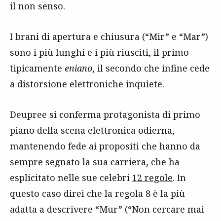
il non senso.
I brani di apertura e chiusura (“Mir” e “Mar”)
sono i più lunghi e i più riusciti, il primo
tipicamente
eniano
, il secondo che infine cede
a distorsione elettroniche inquiete.
Deupree si conferma protagonista di primo
piano della scena elettronica odierna,
mantenendo fede ai propositi che hanno da
sempre segnato la sua carriera, che ha
esplicitato nelle sue celebri
12 regole
. In
questo caso direi che la regola 8 è la più
adatta a descrivere “Mur” (“Non cercare mai