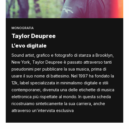
MONOGRAFIA
Taylor Deupree
L’evo digitale
Sound artist, grafico e fotografo di stanza a Brooklyn,
New York, Taylor Deupree è passato attraverso tanti
pseudonimi per pubblicare la sua musica, prima di
usare il suo nome di battesimo. Nel 1997 ha fondato la
12k, label specializzata in minimalismo digitale e stili
contemporanei, divenuta una delle etichette di musica
elettronica più rispettate al mondo. In questa scheda
ricostruiamo sinteticamente la sua carriera, anche
attraverso un'intervista esclusiva