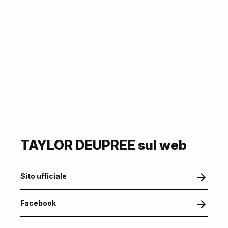
TAYLOR DEUPREE sul web
Sito ufficiale
Facebook