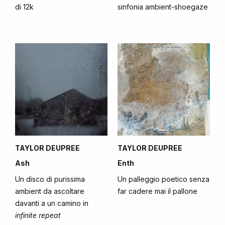
di 12k
sinfonia ambient-shoegaze
TAYLOR DEUPREE
TAYLOR DEUPREE
Ash
Enth
Un disco di purissima
Un palleggio poetico senza
ambient da ascoltare
far cadere mai il pallone
davanti a un camino in
infinite repeat