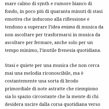
mare calmo di synth e rumore bianco di
fondo, in poco più di quaranta minuti di stasi
emotiva che inducono alla riflessione e
tendono a superare l’idea
eniana
di musica da
non ascoltare per trasformarsi in musica da
ascoltare per fermare, anche solo per un
tempo minimo, l’inutile frenesia quotidiana.
Stasi e quiete per una musica che non cerca
mai una melodia riconoscibile, ma è
costantemente una sorta di brodo
primordiale di note astratte che riempiono
sia lo spazio circostante che la mente di chi
desidera uscire dalla corsa quotidiana verso