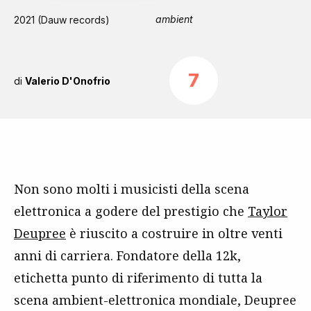
ambient
2021 (Dauw records)
7
di
Valerio D'Onofrio
Non sono molti i musicisti della scena
elettronica a godere del prestigio che
Taylor
Deupree
è riuscito a costruire in oltre venti
anni di carriera. Fondatore della 12k,
etichetta punto di riferimento di tutta la
scena ambient-elettronica mondiale, Deupree