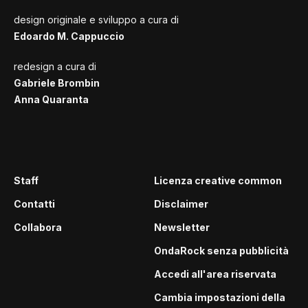
design originale e sviluppo a cura di
Edoardo M. Cappuccio
redesign a cura di
Gabriele Brombin
Anna Quaranta
Staff
Licenza creative common
Contatti
Disclaimer
Collabora
Newsletter
OndaRock senza pubblicità
Accedi all'area riservata
Cambia impostazioni della