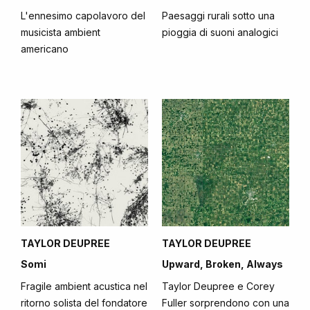
L'ennesimo capolavoro del
Paesaggi rurali sotto una
musicista ambient
pioggia di suoni analogici
americano
TAYLOR DEUPREE
TAYLOR DEUPREE
Somi
Upward, Broken, Always
Fragile ambient acustica nel
Taylor Deupree e Corey
ritorno solista del fondatore
Fuller sorprendono con una