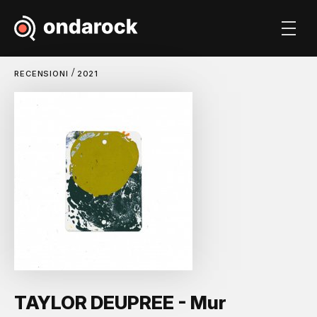
/
RECENSIONI
2021
TAYLOR DEUPREE - Mur