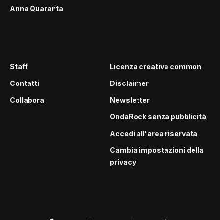
Anna Quaranta
Staff
Licenza creative common
Contatti
Disclaimer
Collabora
Newsletter
OndaRock senza pubblicità
Accedi all'area riservata
Cambia impostazioni della
privacy