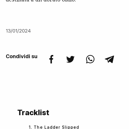
13/01/2024
Condividi su
Tracklist
1. The Ladder Slipped