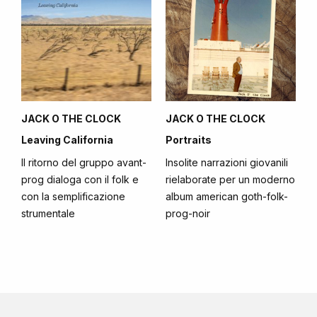
JACK O THE CLOCK
JACK O THE CLOCK
Leaving California
Portraits
Il ritorno del gruppo avant-
Insolite narrazioni giovanili
prog dialoga con il folk e
rielaborate per un moderno
con la semplificazione
album american goth-folk-
strumentale
prog-noir