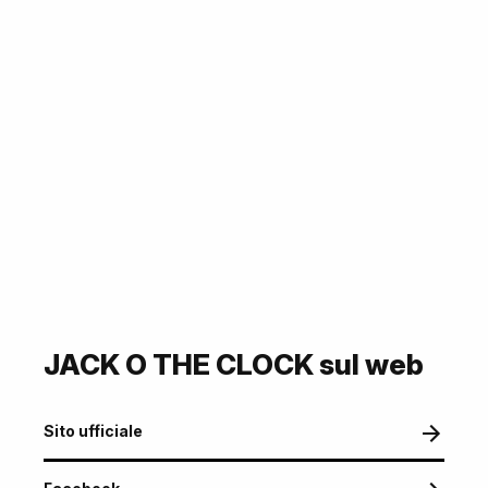
JACK O THE CLOCK sul web
Sito ufficiale