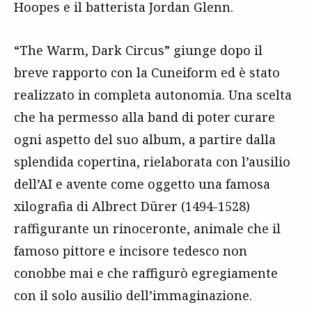
Hoopes e il batterista Jordan Glenn.
“The Warm, Dark Circus” giunge dopo il
breve rapporto con la Cuneiform ed è stato
realizzato in completa autonomia. Una scelta
che ha permesso alla band di poter curare
ogni aspetto del suo album, a partire dalla
splendida copertina, rielaborata con l’ausilio
dell’AI e avente come oggetto una famosa
xilografia di Albrect Dürer (1494-1528)
raffigurante un rinoceronte, animale che il
famoso pittore e incisore tedesco non
conobbe mai e che raffigurò egregiamente
con il solo ausilio dell’immaginazione.