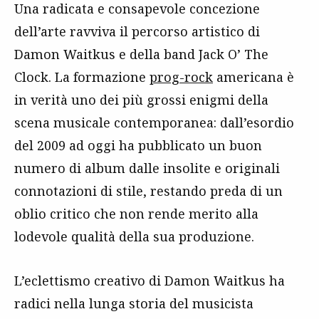
Una radicata e consapevole concezione
dell’arte ravviva il percorso artistico di
Damon Waitkus e della band Jack O’ The
Clock. La formazione
prog-rock
americana è
in verità uno dei più grossi enigmi della
scena musicale contemporanea: dall’esordio
del 2009 ad oggi ha pubblicato un buon
numero di album dalle insolite e originali
connotazioni di stile, restando preda di un
oblio critico che non rende merito alla
lodevole qualità della sua produzione.
L’eclettismo creativo di Damon Waitkus ha
radici nella lunga storia del musicista