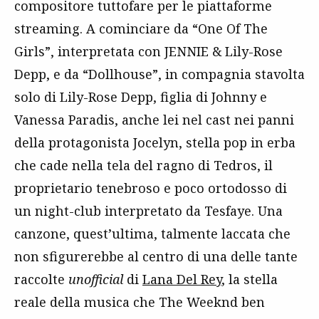
compositore tuttofare per le piattaforme
streaming. A cominciare da “One Of The
Girls”, interpretata con JENNIE & Lily-Rose
Depp, e da “Dollhouse”, in compagnia stavolta
solo di Lily-Rose Depp, figlia di Johnny e
Vanessa Paradis, anche lei nel cast nei panni
della protagonista Jocelyn, stella pop in erba
che cade nella tela del ragno di Tedros, il
proprietario tenebroso e poco ortodosso di
un night-club interpretato da Tesfaye. Una
canzone, quest’ultima, talmente laccata che
non sfigurerebbe al centro di una delle tante
raccolte
unofficial
di
Lana Del Rey
, la stella
reale della musica che The Weeknd ben