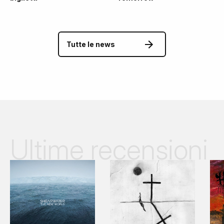
Tutte le news
Ultime recensioni