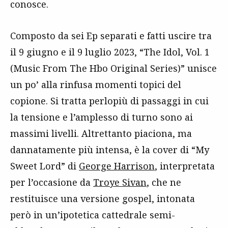
conosce.
Composto da sei Ep separati e fatti uscire tra
il 9 giugno e il 9 luglio 2023, “The Idol, Vol. 1
(Music From The Hbo Original Series)” unisce
un po’ alla rinfusa momenti topici del
copione. Si tratta perlopiù di passaggi in cui
la tensione e l’amplesso di turno sono ai
massimi livelli. Altrettanto piaciona, ma
dannatamente più intensa, è la cover di “My
Sweet Lord” di
George Harrison
, interpretata
per l’occasione da
Troye Sivan
, che ne
restituisce una versione gospel, intonata
però in un’ipotetica cattedrale semi-