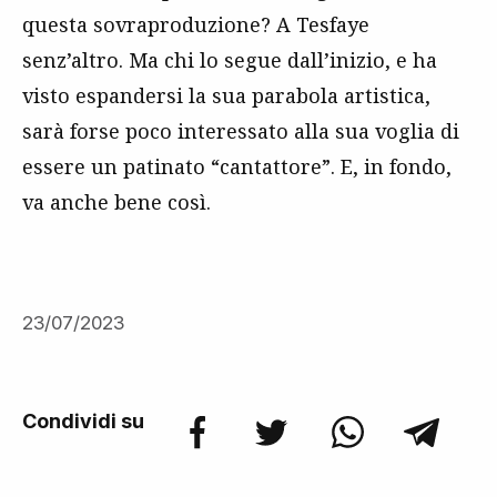
questa sovraproduzione? A Tesfaye
senz’altro. Ma chi lo segue dall’inizio, e ha
visto espandersi la sua parabola artistica,
sarà forse poco interessato alla sua voglia di
essere un patinato “cantattore”. E, in fondo,
va anche bene così.
23/07/2023
Condividi su