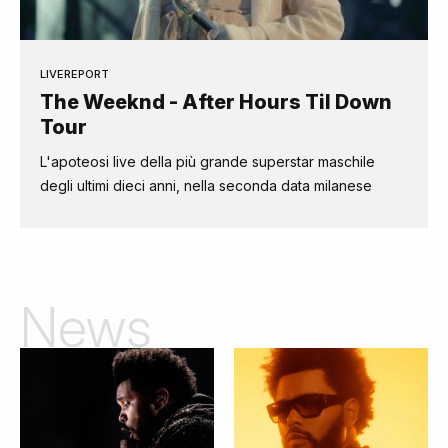
LIVEREPORT
The Weeknd - After Hours Til Down
Tour
L'apoteosi live della più grande superstar maschile
degli ultimi dieci anni, nella seconda data milanese
News