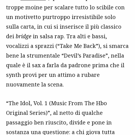
troppe moine per scalare tutto lo scibile con
un motivetto purtroppo irresistibile solo
sulla carta, in cui si inserisce il più classico
dei
bridge
in salsa rap. Tra alti e bassi,
vocalizzi a sprazzi (“Take Me Back”), si smarca
bene la strumentale “Devil’s Paradise”, nella
quale è il sax a farla da padrone prima che il
synth provi per un attimo a rubare
nuovamente la scena.
“The Idol, Vol. 1 (Music From The Hbo
Original Series)”, al netto di qualche
passaggio ben riuscito, divide e pone in
sostanza una questione: a chi giova tutta