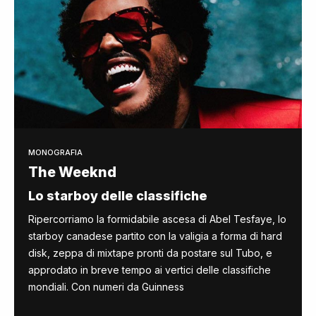
MONOGRAFIA
The Weeknd
Lo starboy delle classifiche
Ripercorriamo la formidabile ascesa di Abel Tesfaye, lo
starboy canadese partito con la valigia a forma di hard
disk, zeppa di mixtape pronti da postare sul Tubo, e
approdato in breve tempo ai vertici delle classifiche
mondiali. Con numeri da Guinness