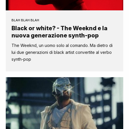
BLAH BLAH BLAH
Black or white? - The Weeknd e la
nuova generazione synth-pop
The Weeknd, un uomo solo al comando. Ma dietro di
lui due generazioni di black artist convertite al verbo
synth-pop