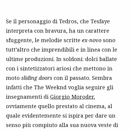
Se il personaggio di Tedros, che Tesfaye
interpreta con bravura, ha un carattere
sfuggente, le melodie scritte
ex-novo
sono
tutt’altro che imprendibili e in linea con le
ultime produzioni. In soldoni: dolci ballate
con i sintetizzatori ariosi che mettono in
moto
sliding doors
con il passato. Sembra
infatti che The Weeknd voglia seguire gli
insegnamenti di
Giorgio Moroder
,
ovviamente quello prestato al cinema, al
quale evidentemente si ispira per dare un
senso più compiuto alla sua nuova veste di