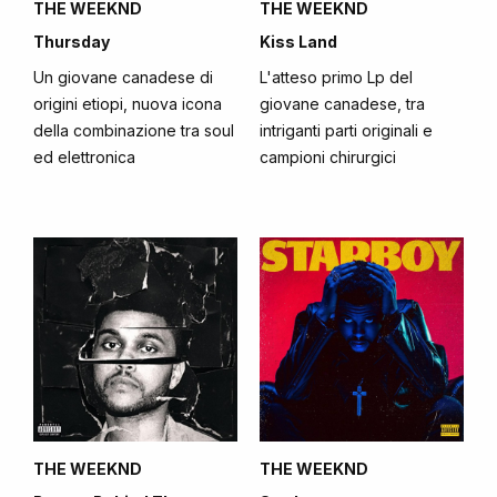
THE WEEKND
THE WEEKND
Thursday
Kiss Land
Un giovane canadese di
L'atteso primo Lp del
origini etiopi, nuova icona
giovane canadese, tra
della combinazione tra soul
intriganti parti originali e
ed elettronica
campioni chirurgici
THE WEEKND
THE WEEKND