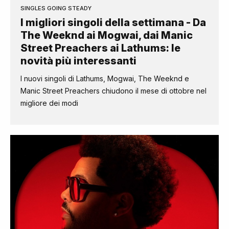
SINGLES GOING STEADY
I migliori singoli della settimana - Da
The Weeknd ai Mogwai, dai Manic
Street Preachers ai Lathums: le
novità più interessanti
I nuovi singoli di Lathums, Mogwai, The Weeknd e
Manic Street Preachers chiudono il mese di ottobre nel
migliore dei modi