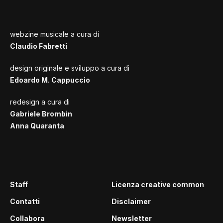
webzine musicale a cura di
Claudio Fabretti
design originale e sviluppo a cura di
Edoardo M. Cappuccio
redesign a cura di
Gabriele Brombin
Anna Quaranta
Staff
Licenza creative common
Contatti
Disclaimer
Collabora
Newsletter