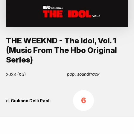
THE WEEKND - The Idol, Vol. 1
(Music From The Hbo Original
Series)
pop, soundtrack
2023 (Xo)
6
di
Giuliano Delli Paoli