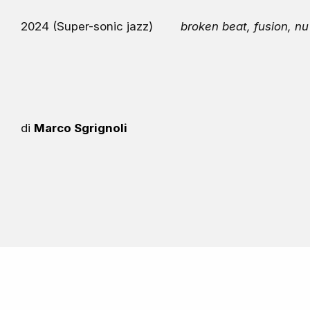
2024 (Super-sonic jazz)
broken beat, fusion, nu
di
Marco Sgrignoli