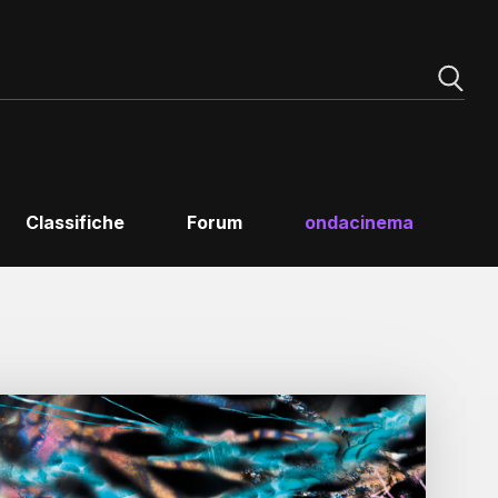
Classifiche
Forum
ondacinema