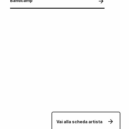
Bandcamp
Vai alla scheda artista