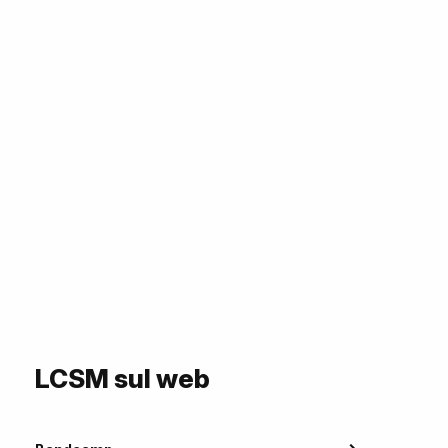
LCSM sul web