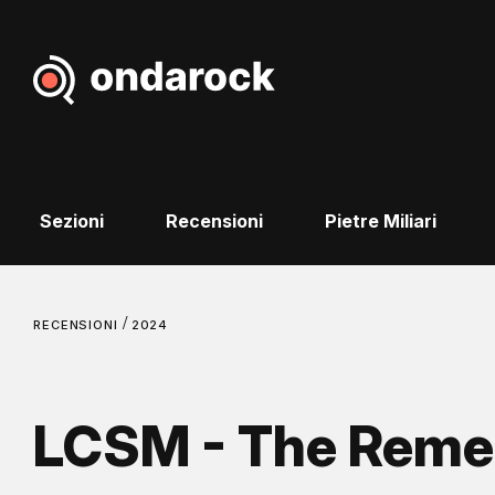
Sezioni
Recensioni
Pietre Miliari
/
RECENSIONI
2024
LCSM - The Rem