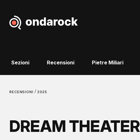
Sezioni
Recensioni
Pietre Miliari
/
RECENSIONI
2025
DREAM THEATER 