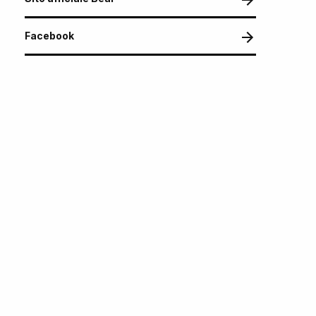
Facebook