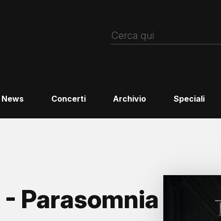
News
Concerti
Archivio
Speciali
- Parasomnia