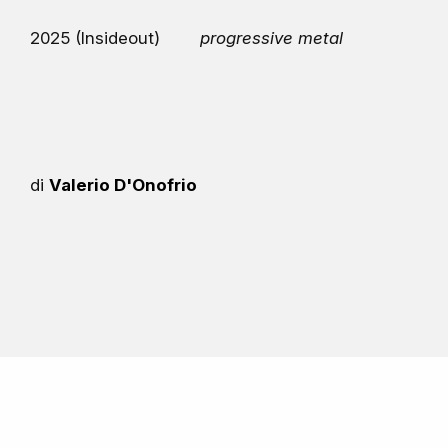
2025 (Insideout)
progressive metal
di
Valerio D'Onofrio