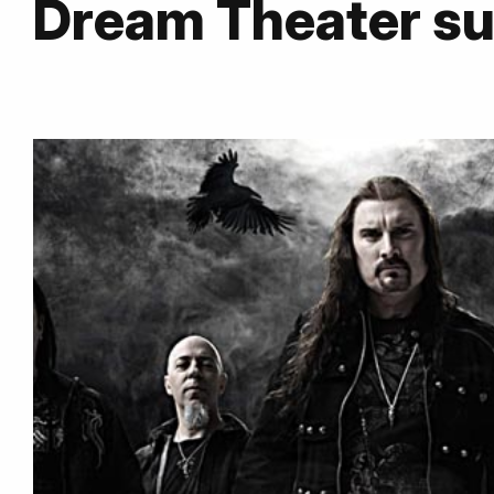
Dream Theater s