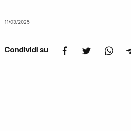
11/03/2025
Condividi su