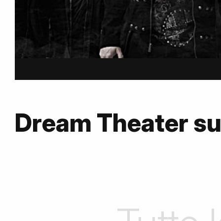
Dream Theater s