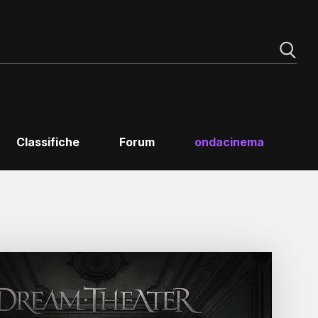
Classifiche
Forum
ondacinema