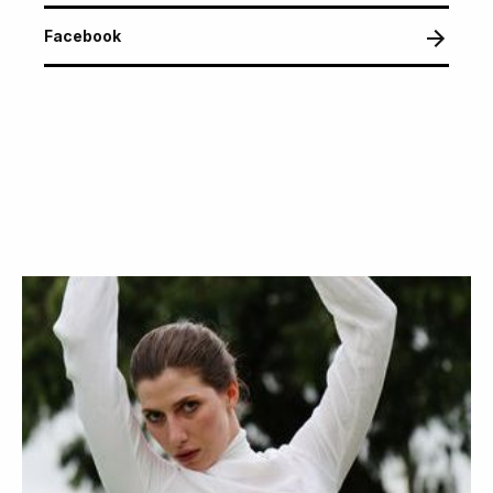
Facebook