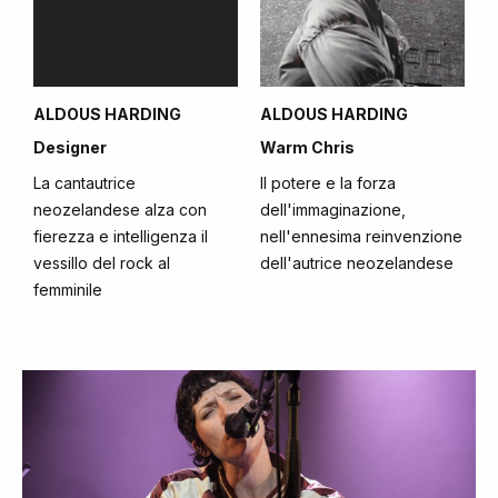
ALDOUS HARDING
ALDOUS HARDING
Designer
Warm Chris
La cantautrice
Il potere e la forza
neozelandese alza con
dell'immaginazione,
fierezza e intelligenza il
nell'ennesima reinvenzione
vessillo del rock al
dell'autrice neozelandese
femminile