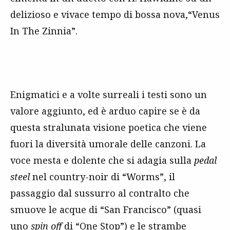
delizioso e vivace tempo di bossa nova,“Venus
In The Zinnia”.
Enigmatici e a volte surreali i testi sono un
valore aggiunto, ed è arduo capire se è da
questa stralunata visione poetica che viene
fuori la diversità umorale delle canzoni. La
voce mesta e dolente che si adagia sulla
pedal
steel
nel country-noir di “Worms”, il
passaggio dal sussurro al contralto che
smuove le acque di “San Francisco” (quasi
uno
spin off
di “One Stop”) e le strambe