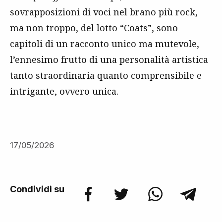
sovrapposizioni di voci nel brano più rock,
ma non troppo, del lotto “Coats”, sono
capitoli di un racconto unico ma mutevole,
l’ennesimo frutto di una personalità artistica
tanto straordinaria quanto comprensibile e
intrigante, ovvero unica.
17/05/2026
Condividi su