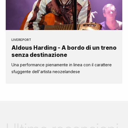
LIVEREPORT
Aldous Harding - A bordo di un treno
senza destinazione
Una performance pienamente in linea con il carattere
sfuggente dell'artista neozelandese