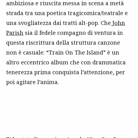
ambiziosa e riuscita messa in scena a metà
strada tra una poetica tragicomica/teatrale e
una svogliatezza dai tratti alt-pop. Che
John
Parish
sia il fedele compagno di ventura in
questa riscrittura della struttura canzone
non è casuale: “Train On The Island” è un
altro eccentrico album che con drammatica
tenerezza prima conquista l’attenzione, per
poi agitare l’anima.