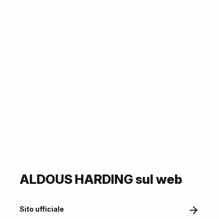
ALDOUS HARDING sul web
Sito ufficiale