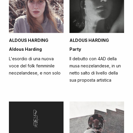
ALDOUS HARDING
ALDOUS HARDING
Aldous Harding
Party
L'esordio di una nuova
Il debutto con 4AD della
voce del folk femminile
musa neozelandese, in un
neozelandese, e non solo
netto salto di livello della
sua proposta artistica