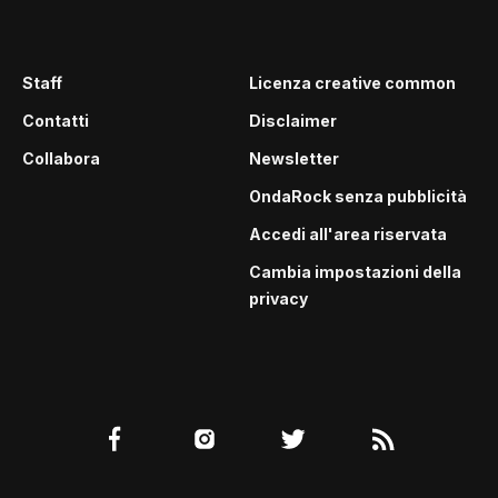
Staff
Licenza creative common
Contatti
Disclaimer
Collabora
Newsletter
OndaRock senza pubblicità
Accedi all'area riservata
Cambia impostazioni della
privacy