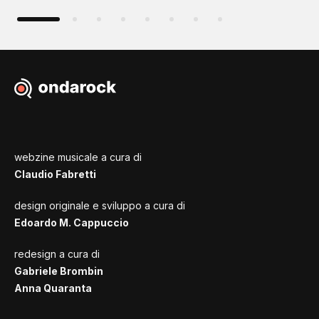
webzine musicale a cura di
Claudio Fabretti
design originale e sviluppo a cura di
Edoardo M. Cappuccio
redesign a cura di
Gabriele Brombin
Anna Quaranta