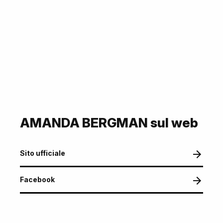
AMANDA BERGMAN sul web
Sito ufficiale
Facebook