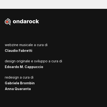
webzine musicale a cura di
Claudio Fabretti
design originale e sviluppo a cura di
Edoardo M. Cappuccio
redesign a cura di
Gabriele Brombin
Anna Quaranta