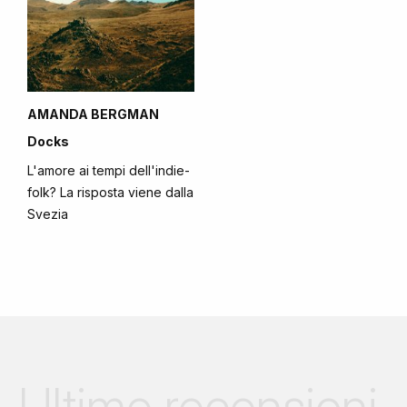
AMANDA BERGMAN
Docks
L'amore ai tempi dell'indie-
folk? La risposta viene dalla
Svezia
Ultime recensioni