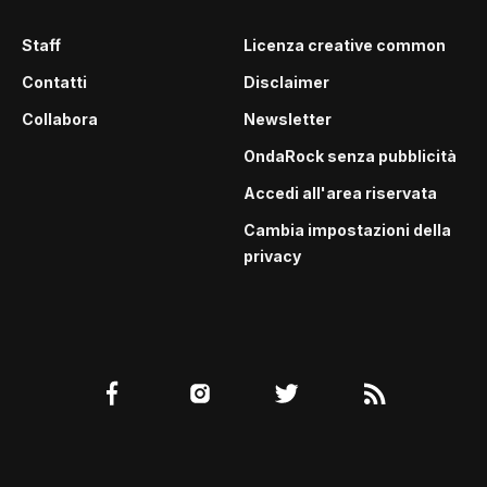
Staff
Licenza creative common
Contatti
Disclaimer
Collabora
Newsletter
OndaRock senza pubblicità
Accedi all'area riservata
Cambia impostazioni della
privacy