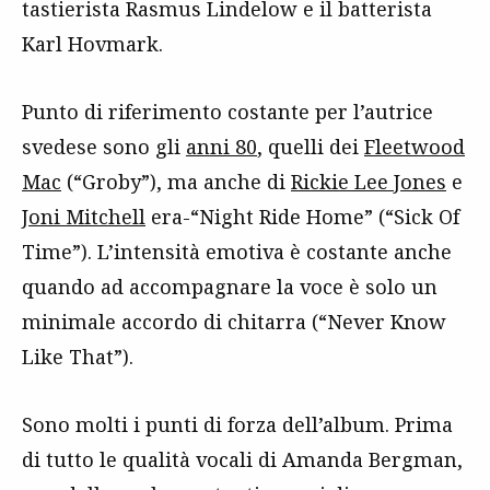
tastierista Rasmus Lindelow e il batterista
Karl Hovmark.
Punto di riferimento costante per l’autrice
svedese sono gli
anni 80
, quelli dei
Fleetwood
Mac
(“Groby”), ma anche di
Rickie Lee Jones
e
Joni Mitchell
era-“Night Ride Home” (“Sick Of
Time”). L’intensità emotiva è costante anche
quando ad accompagnare la voce è solo un
minimale accordo di chitarra (“Never Know
Like That”).
Sono molti i punti di forza dell’album. Prima
di tutto le qualità vocali di Amanda Bergman,