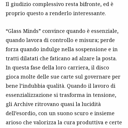
Il giudizio complessivo resta bifronte, ed è
proprio questo a renderlo interessante.
“Glass Minds” convince quando è essenziale,
quando lavora di controllo e misura; perde
forza quando indulge nella sospensione e in
tratti dilatati che faticano ad alzare la posta.
In questa fase della loro carriera, il disco
gioca molte delle sue carte sul governare per
bene l’indubbia qualità. Quando il lavoro di
essenzializzazione si trasforma in tensione,
gli Archive ritrovano quasi la lucidità
dell’esordio, con un suono scuro e insieme
arioso che valorizza la cura produttiva e certe