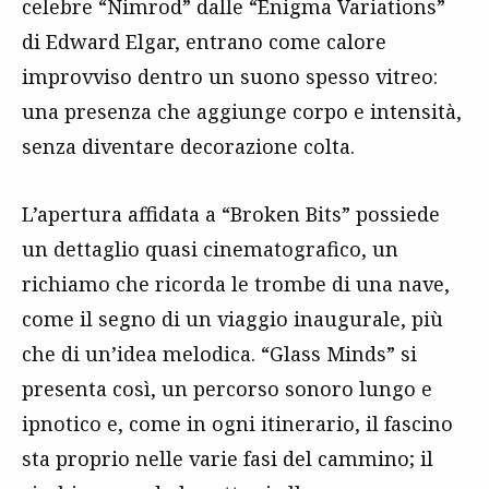
celebre “Nimrod” dalle “Enigma Variations”
di Edward Elgar, entrano come calore
improvviso dentro un suono spesso vitreo:
una presenza che aggiunge corpo e intensità,
senza diventare decorazione colta.
L’apertura affidata a “Broken Bits” possiede
un dettaglio quasi cinematografico, un
richiamo che ricorda le trombe di una nave,
come il segno di un viaggio inaugurale, più
che di un’idea melodica. “Glass Minds” si
presenta così, un percorso sonoro lungo e
ipnotico e, come in ogni itinerario, il fascino
sta proprio nelle varie fasi del cammino; il