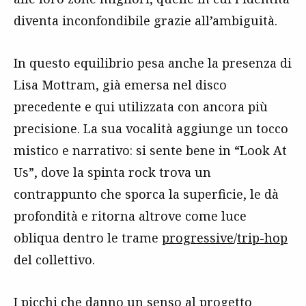
diventa inconfondibile grazie all’ambiguità.
In questo equilibrio pesa anche la presenza di
Lisa Mottram, già emersa nel disco
precedente e qui utilizzata con ancora più
precisione. La sua vocalità aggiunge un tocco
mistico e narrativo: si sente bene in “Look At
Us”, dove la spinta rock trova un
contrappunto che sporca la superficie, le dà
profondità e ritorna altrove come luce
obliqua dentro le trame
progressive
/
trip-hop
del collettivo.
I picchi che danno un senso al progetto