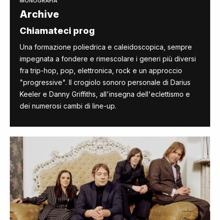
MONOGRAFIA
Archive
Chiamateci prog
Una formazione poliedrica e caleidoscopica, sempre
impegnata a fondere e rimescolare i generi più diversi
fra trip-hop, pop, elettronica, rock e un approccio
"progressive". Il crogiolo sonoro personale di Darius
Keeler e Danny Griffiths, all'insegna dell'eclettismo e
dei numerosi cambi di line-up.