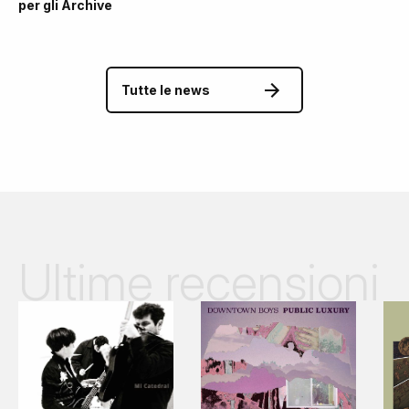
per gli Archive
Tutte le news
Ultime recensioni