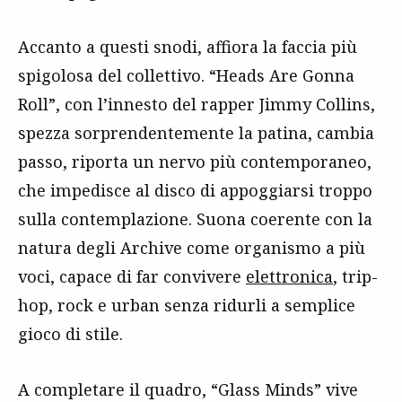
Accanto a questi snodi, affiora la faccia più
spigolosa del collettivo. “Heads Are Gonna
Roll”, con l’innesto del rapper Jimmy Collins,
spezza sorprendentemente la patina, cambia
passo, riporta un nervo più contemporaneo,
che impedisce al disco di appoggiarsi troppo
sulla contemplazione. Suona coerente con la
natura degli Archive come organismo a più
voci, capace di far convivere
elettronica
, trip-
hop, rock e urban senza ridurli a semplice
gioco di stile.
A completare il quadro, “Glass Minds” vive