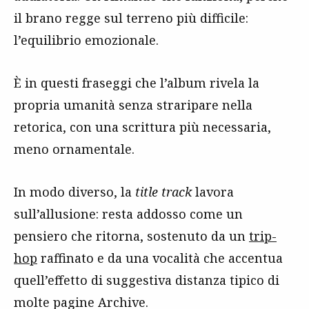
il brano regge sul terreno più difficile:
l’equilibrio emozionale.
È in questi fraseggi che l’album rivela la
propria umanità senza straripare nella
retorica, con una scrittura più necessaria,
meno ornamentale.
In modo diverso, la
title track
lavora
sull’allusione: resta addosso come un
pensiero che ritorna, sostenuto da un
trip-
hop
raffinato e da una vocalità che accentua
quell’effetto di suggestiva distanza tipico di
molte pagine Archive.