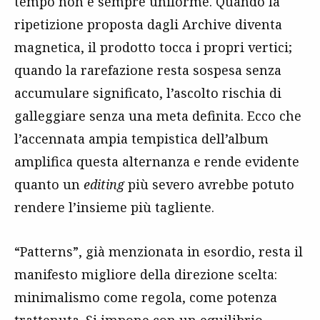
tempo non è sempre uniforme. Quando la
ripetizione proposta dagli Archive diventa
magnetica, il prodotto tocca i propri vertici;
quando la rarefazione resta sospesa senza
accumulare significato, l’ascolto rischia di
galleggiare senza una meta definita. Ecco che
l’accennata ampia tempistica dell’album
amplifica questa alternanza e rende evidente
quanto un
editing
più severo avrebbe potuto
rendere l’insieme più tagliente.
“Patterns”, già menzionata in esordio, resta il
manifesto migliore della direzione scelta:
minimalismo come regola, come potenza