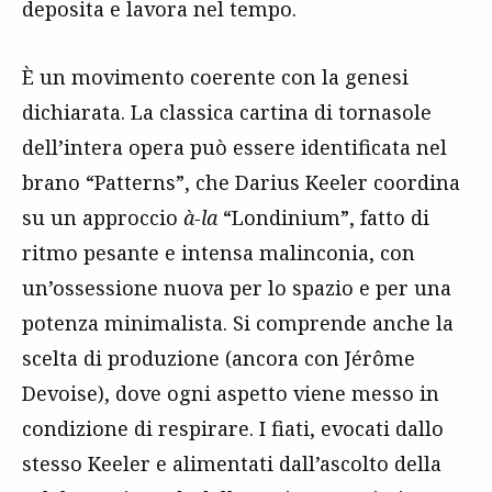
deposita e lavora nel tempo.
È un movimento coerente con la genesi
dichiarata. La classica cartina di tornasole
dell’intera opera può essere identificata nel
brano “Patterns”, che Darius Keeler coordina
su un approccio
à-la
“Londinium”, fatto di
ritmo pesante e intensa malinconia, con
un’ossessione nuova per lo spazio e per una
potenza minimalista. Si comprende anche la
scelta di produzione (ancora con Jérôme
Devoise), dove ogni aspetto viene messo in
condizione di respirare. I fiati, evocati dallo
stesso Keeler e alimentati dall’ascolto della