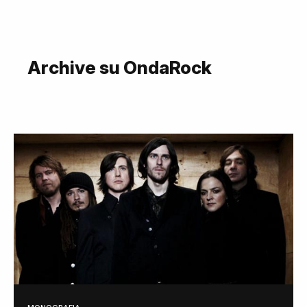
Archive su OndaRock