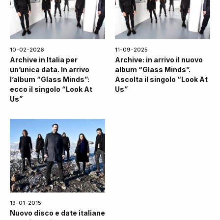
10-02-2026
11-09-2025
Archive in Italia per
Archive: in arrivo il nuovo
un’unica data. In arrivo
album “Glass Minds”.
l’album “Glass Minds”:
Ascolta il singolo “Look At
ecco il singolo “Look At
Us”
Us”
13-01-2015
Nuovo disco e date italiane