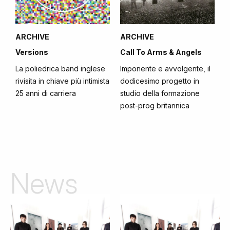
ARCHIVE
ARCHIVE
Versions
Call To Arms & Angels
La poliedrica band inglese
Imponente e avvolgente, il
rivisita in chiave più intimista
dodicesimo progetto in
25 anni di carriera
studio della formazione
post-prog britannica
News