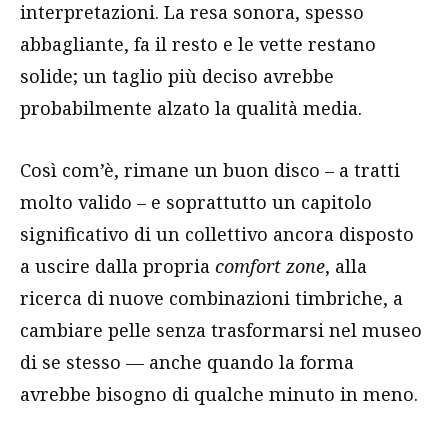
interpretazioni. La resa sonora, spesso
abbagliante, fa il resto e le vette restano
solide; un taglio più deciso avrebbe
probabilmente alzato la qualità media.
Così com’è, rimane un buon disco – a tratti
molto valido – e soprattutto un capitolo
significativo di un collettivo ancora disposto
a uscire dalla propria
comfort zone
, alla
ricerca di nuove combinazioni timbriche, a
cambiare pelle senza trasformarsi nel museo
di se stesso — anche quando la forma
avrebbe bisogno di qualche minuto in meno.