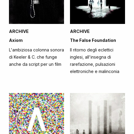
ARCHIVE
ARCHIVE
Axiom
The False Foundation
L'ambiziosa colonna sonora
Il ritorno degli eclettici
di Keeler & C. che funge
inglesi, all'insegna di
anche da script per un film
rarefazione, pulsazioni
elettroniche e malinconia