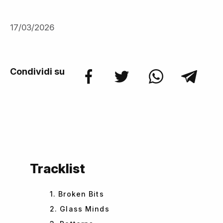
17/03/2026
Condividi su
Tracklist
1. Broken Bits
2. Glass Minds