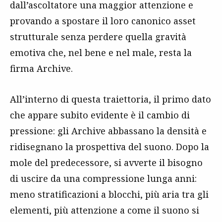
dall’ascoltatore una maggior attenzione e
provando a spostare il loro canonico asset
strutturale senza perdere quella gravità
emotiva che, nel bene e nel male, resta la
firma Archive.
All’interno di questa traiettoria, il primo dato
che appare subito evidente è il cambio di
pressione: gli Archive abbassano la densità e
ridisegnano la prospettiva del suono. Dopo la
mole del predecessore, si avverte il bisogno
di uscire da una compressione lunga anni:
meno stratificazioni a blocchi, più aria tra gli
elementi, più attenzione a come il suono si