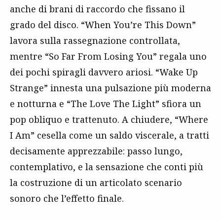
anche di brani di raccordo che fissano il
grado del disco. “When You’re This Down”
lavora sulla rassegnazione controllata,
mentre “So Far From Losing You” regala uno
dei pochi spiragli davvero ariosi. “Wake Up
Strange” innesta una pulsazione più moderna
e notturna e “The Love The Light” sfiora un
pop obliquo e trattenuto. A chiudere, “Where
I Am” cesella come un saldo viscerale, a tratti
decisamente apprezzabile: passo lungo,
contemplativo, e la sensazione che conti più
la costruzione di un articolato scenario
sonoro che l’effetto finale.