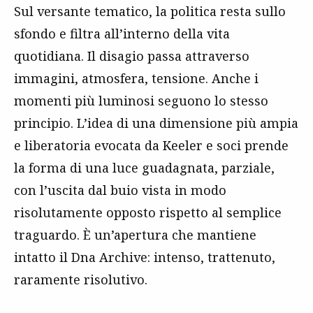
Sul versante tematico, la politica resta sullo
sfondo e filtra all’interno della vita
quotidiana. Il disagio passa attraverso
immagini, atmosfera, tensione. Anche i
momenti più luminosi seguono lo stesso
principio. L’idea di una dimensione più ampia
e liberatoria evocata da Keeler e soci prende
la forma di una luce guadagnata, parziale,
con l’uscita dal buio vista in modo
risolutamente opposto rispetto al semplice
traguardo. È un’apertura che mantiene
intatto il Dna Archive: intenso, trattenuto,
raramente risolutivo.