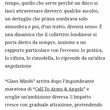
tempo, quello che serve perché un disco si
lasci attraversare davvero: qualche ascolto,
un dettaglio che prima sembrava solo
atmosfera e poi, d’un tratto, diventa senso. È
una dinamica che il collettivo londinese si
porta dietro da sempre, insieme a un
rapporto particolare con l’eccesso: lo pratica,
lo rifiuta, lo rimodella, lo riprende da un’altra
angolazione.
“Glass Minds” arriva dopo l’ingombrante
maratona di “
Call To Arms & Angels
” e
sceglie un’ambizione diversa. L’impatto
cresce con graduale attrazione, pretendendo