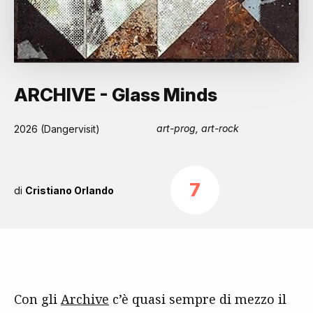
ARCHIVE - Glass Minds
art-prog, art-rock
2026 (Dangervisit)
7
di
Cristiano Orlando
Con gli
Archive
c’è quasi sempre di mezzo il