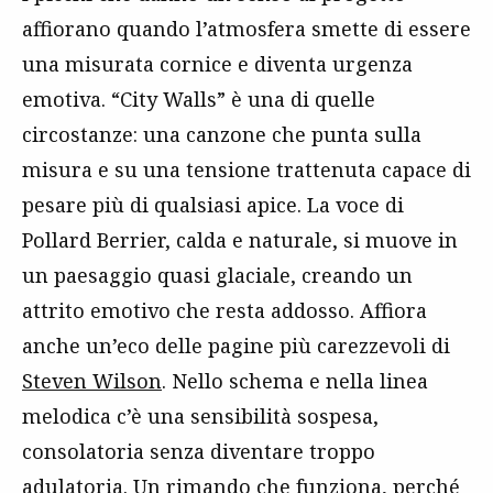
affiorano quando l’atmosfera smette di essere
una misurata cornice e diventa urgenza
emotiva. “City Walls” è una di quelle
circostanze: una canzone che punta sulla
misura e su una tensione trattenuta capace di
pesare più di qualsiasi apice. La voce di
Pollard Berrier, calda e naturale, si muove in
un paesaggio quasi glaciale, creando un
attrito emotivo che resta addosso. Affiora
anche un’eco delle pagine più carezzevoli di
Steven Wilson
. Nello schema e nella linea
melodica c’è una sensibilità sospesa,
consolatoria senza diventare troppo
adulatoria. Un rimando che funziona, perché