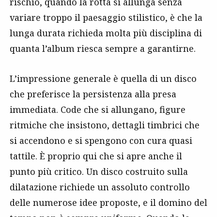
rischio, quando la rotta si allunga senza
variare troppo il paesaggio stilistico, è che la
lunga durata richieda molta più disciplina di
quanta l’album riesca sempre a garantirne.
L’impressione generale è quella di un disco
che preferisce la persistenza alla presa
immediata. Code che si allungano, figure
ritmiche che insistono, dettagli timbrici che
si accendono e si spengono con cura quasi
tattile. È proprio qui che si apre anche il
punto più critico. Un disco costruito sulla
dilatazione richiede un assoluto controllo
delle numerose idee proposte, e il domino del