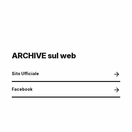
ARCHIVE sul web
Sito Ufficiale
Facebook