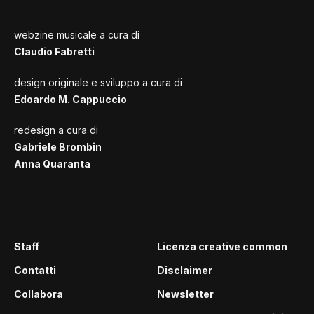
webzine musicale a cura di
Claudio Fabretti
design originale e sviluppo a cura di
Edoardo M. Cappuccio
redesign a cura di
Gabriele Brombin
Anna Quaranta
Staff
Licenza creative common
Contatti
Disclaimer
Collabora
Newsletter