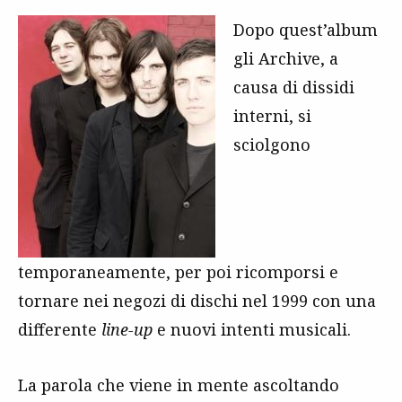
Dopo quest’album
gli Archive, a
causa di dissidi
interni, si
sciolgono
temporaneamente, per poi ricomporsi e
tornare nei negozi di dischi nel 1999 con una
differente
line-up
e nuovi intenti musicali.
La parola che viene in mente ascoltando