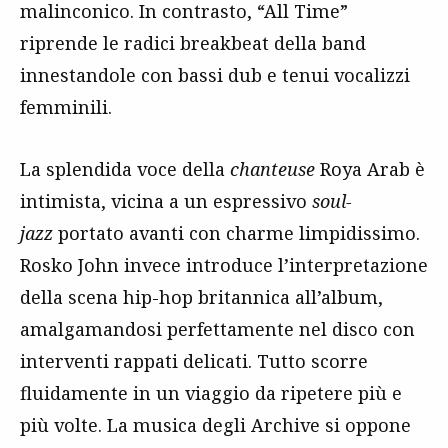
malinconico. In contrasto, “All Time”
riprende le radici breakbeat della band
innestandole con bassi dub e tenui vocalizzi
femminili.
La splendida voce della
chanteuse
Roya Arab è
intimista, vicina a un espressivo
soul-
jazz
portato avanti con charme limpidissimo.
Rosko John invece introduce l’interpretazione
della scena hip-hop britannica all’album,
amalgamandosi perfettamente nel disco con
interventi rappati delicati. Tutto scorre
fluidamente in un viaggio da ripetere più e
più volte. La musica degli Archive si oppone