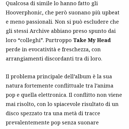
Qualcosa di simile lo hanno fatto gli
Hooverphonic, che però suonano più upbeat
e meno passionali. Non si può escludere che
gli stessi Archive abbiano preso spunto dai
loro “colleghi”. Purtroppo
Take My Head
perde in evocatività e freschezza, con
arrangiamenti discordanti tra di loro.
Il problema principale dell’album è la sua
natura fortemente conflittuale tra l’anima
pop e quella elettronica. Il conflitto non viene
mai risolto, con lo spiacevole risultato di un
disco spezzato tra una metà di tracce
prevalentemente pop senza suonare