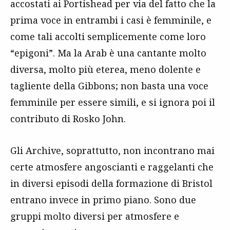
accostati ai Portishead per via del fatto che la
prima voce in entrambi i casi è femminile, e
come tali accolti semplicemente come loro
“epigoni”. Ma la Arab è una cantante molto
diversa, molto più eterea, meno dolente e
tagliente della Gibbons; non basta una voce
femminile per essere simili, e si ignora poi il
contributo di Rosko John.
Gli Archive, soprattutto, non incontrano mai
certe atmosfere angoscianti e raggelanti che
in diversi episodi della formazione di Bristol
entrano invece in primo piano. Sono due
gruppi molto diversi per atmosfere e