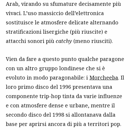
Arab, virando su sfumature decisamente più
vivaci. L’uso massiccio dell’elettronica
sostituisce le atmosfere delicate alternando
stratificazioni lisergiche (più riuscite) e
attacchi sonori più
catchy
(meno riusciti).
Vien da fare a questo punto qualche paragone
con un altro gruppo londinese che si è
evoluto in modo paragonabile: i
Morcheeba
. Il
loro primo disco del 1996 presentava una
componente trip-hop tinta da varie influenze
e con atmosfere dense e urbane, mentre il
secondo disco del 1998 si allontanava dalla
base per aprirsi ancora di più a territori pop.