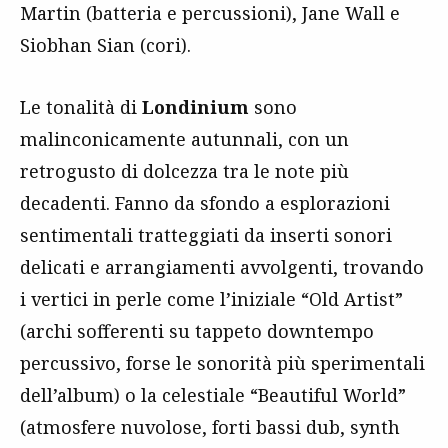
Martin (batteria e percussioni), Jane Wall e
Siobhan Sian (cori).
Le tonalità di
Londinium
sono
malinconicamente autunnali, con un
retrogusto di dolcezza tra le note più
decadenti. Fanno da sfondo a esplorazioni
sentimentali tratteggiati da inserti sonori
delicati e arrangiamenti avvolgenti, trovando
i vertici in perle come l’iniziale “Old Artist”
(archi sofferenti su tappeto downtempo
percussivo, forse le sonorità più sperimentali
dell’album) o la celestiale “Beautiful World”
(
atmosfere nuvolose, forti bassi dub, synth