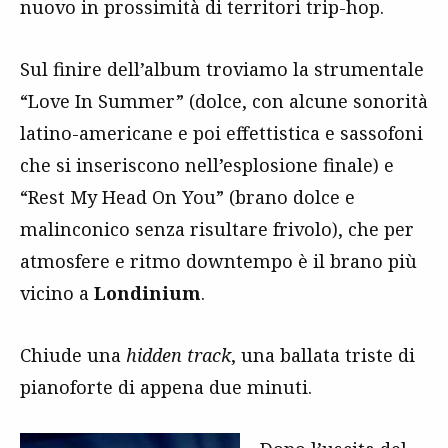
nuovo in prossimità di territori trip-hop.
Sul finire dell’album troviamo la strumentale
“Love In Summer” (dolce, con alcune sonorità
latino-americane e poi effettistica e sassofoni
che si inseriscono nell’esplosione finale) e
“Rest My Head On You” (brano dolce e
malinconico senza risultare frivolo), che
per
atmosfere e ritmo downtempo è il brano più
vicino a
Londinium
.
Chiude una
hidden track
, una ballata triste di
pianoforte di appena due minuti.