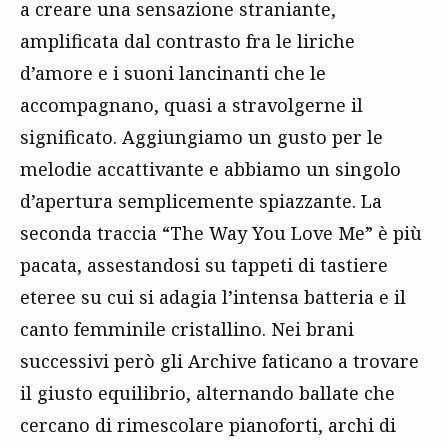
a creare una sensazione straniante,
amplificata dal contrasto fra le liriche
d’amore e i suoni lancinanti che le
accompagnano, quasi a stravolgerne il
significato. Aggiungiamo un gusto per le
melodie accattivante e abbiamo un singolo
d’apertura semplicemente spiazzante. La
seconda traccia “The Way You Love Me” è più
pacata, assestandosi su tappeti di tastiere
eteree su cui si adagia l’intensa batteria e il
canto femminile cristallino. Nei brani
successivi però gli Archive faticano a trovare
il giusto equilibrio, alternando ballate che
cercano di rimescolare pianoforti, archi di