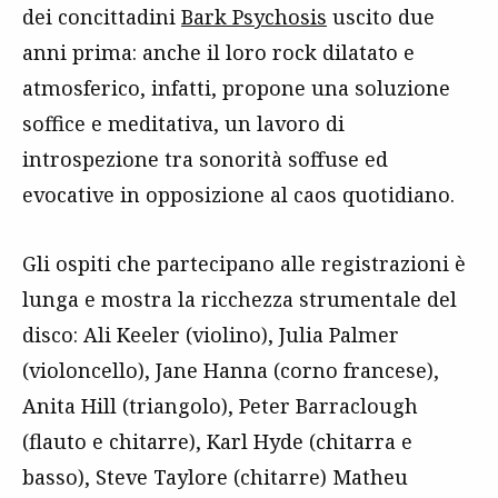
dei concittadini
Bark Psychosis
uscito due
anni prima: anche il loro rock dilatato e
atmosferico, infatti, propone una soluzione
soffice e meditativa, un lavoro di
introspezione tra sonorità soffuse ed
evocative in opposizione al caos quotidiano.
Gli ospiti che partecipano alle registrazioni è
lunga e mostra la ricchezza strumentale del
disco: Ali Keeler (violino), Julia Palmer
(violoncello), Jane Hanna (corno francese),
Anita Hill (triangolo), Peter Barraclough
(flauto e chitarre), Karl Hyde (chitarra e
basso), Steve Taylore (chitarre) Matheu