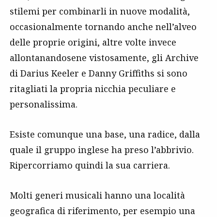
stilemi per combinarli in nuove modalità,
occasionalmente tornando anche nell’alveo
delle proprie origini, altre volte invece
allontanandosene vistosamente, gli Archive
di Darius Keeler e Danny Griffiths si sono
ritagliati la propria nicchia peculiare e
personalissima.
Esiste comunque una base, una radice, dalla
quale il gruppo inglese ha preso l’abbrivio.
Ripercorriamo quindi la sua carriera.
Molti generi musicali hanno una località
geografica di riferimento, per esempio una