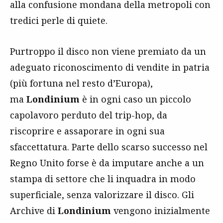
alla confusione mondana della metropoli con
tredici perle di quiete.
Purtroppo il disco non viene premiato da un
adeguato riconoscimento di vendite in patria
(più fortuna nel resto d’Europa),
ma
Londinium
è in ogni caso un piccolo
capolavoro perduto del trip-hop, da
riscoprire e assaporare in ogni sua
sfaccettatura. Parte dello scarso successo nel
Regno Unito forse è da imputare anche a un
stampa di settore che li inquadra in modo
superficiale, senza valorizzare il disco. Gli
Archive di
Londinium
vengono inizialmente