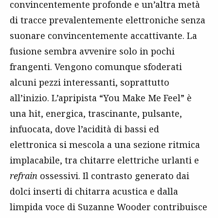
convincentemente profonde e un’altra metà
di tracce prevalentemente elettroniche senza
suonare convincentemente accattivante. La
fusione sembra avvenire solo in pochi
frangenti. Vengono comunque sfoderati
alcuni pezzi interessanti, soprattutto
all’inizio. L’apripista “You Make Me Feel” è
una hit, energica, trascinante, pulsante,
infuocata, dove l’acidità di bassi ed
elettronica si mescola a una sezione ritmica
implacabile, tra chitarre elettriche urlanti e
refrain
ossessivi. Il contrasto generato dai
dolci inserti di chitarra acustica e dalla
limpida voce di Suzanne Wooder contribuisce