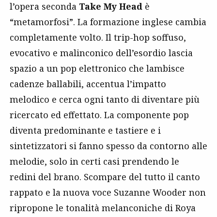
l’opera seconda
Take My Head
è
“metamorfosi”. La formazione inglese cambia
completamente volto. Il trip-hop soffuso,
evocativo e malinconico dell’esordio lascia
spazio a un pop elettronico che lambisce
cadenze ballabili, accentua l’impatto
melodico e cerca ogni tanto di diventare più
ricercato ed effettato. La componente pop
diventa predominante e tastiere e i
sintetizzatori si fanno spesso da contorno alle
melodie, solo in certi casi prendendo le
redini del brano. Scompare del tutto il canto
rappato e la nuova voce Suzanne Wooder non
ripropone le tonalità melanconiche di Roya