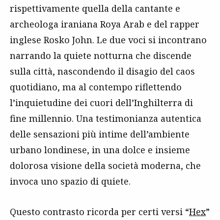
rispettivamente quella della cantante e
archeologa iraniana Roya Arab e del rapper
inglese Rosko John. Le due voci si incontrano
narrando la quiete notturna che discende
sulla città, nascondendo il disagio del caos
quotidiano, ma al contempo riflettendo
l’inquietudine dei cuori dell’Inghilterra di
fine millennio. Una testimonianza autentica
delle sensazioni più intime dell’ambiente
urbano londinese, in una dolce e insieme
dolorosa visione della società moderna, che
invoca uno spazio di quiete.
Questo contrasto ricorda per certi versi “
Hex
”