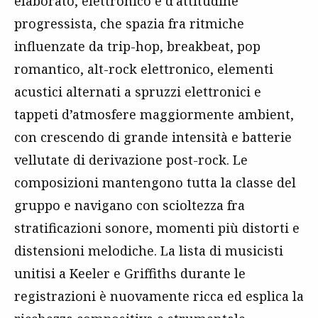
elaborato, elettronico e d’attitudine
progressista, che spazia fra ritmiche
influenzate da trip-hop, breakbeat, pop
romantico, alt-rock elettronico, elementi
acustici alternati a spruzzi elettronici e
tappeti d’atmosfere maggiormente ambient,
con crescendo di grande intensità e batterie
vellutate di derivazione post-rock. Le
composizioni mantengono tutta la classe del
gruppo e navigano con scioltezza fra
stratificazioni sonore, momenti più distorti e
distensioni melodiche. La lista di musicisti
unitisi a Keeler e Griffiths durante le
registrazioni è nuovamente ricca ed esplica la