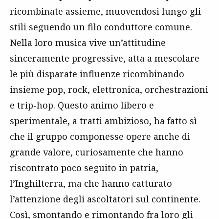
ricombinate assieme, muovendosi lungo gli
stili seguendo un
filo conduttore comune.
Nella loro musica vive un’attitudine
sinceramente progressive, atta a mescolare
le più disparate influenze ricombinando
insieme pop, rock, elettronica, orchestrazioni
e trip-hop. Questo animo libero e
sperimentale, a tratti ambizioso, ha fatto sì
che il gruppo componesse opere anche di
grande valore, curiosamente che hanno
riscontrato poco seguito in patria,
l’Inghilterra, ma che hanno catturato
l’attenzione degli ascoltatori sul continente.
Così, smontando e rimontando fra loro gli