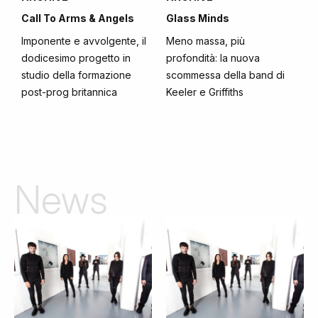
Call To Arms & Angels
Glass Minds
Imponente e avvolgente, il
Meno massa, più
dodicesimo progetto in
profondità: la nuova
studio della formazione
scommessa della band di
post-prog britannica
Keeler e Griffiths
News