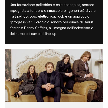
Una formazione poliedrica e caleidoscopica, sempre
impegnata a fondere e rimescolare i generi più diversi
fra trip-hop, pop, elettronica, rock e un approccio
"progressive". Il crogiolo sonoro personale di Darius
Keeler e Danny Griffiths, all'insegna dell'eclettismo e
dei numerosi cambi di line-up.