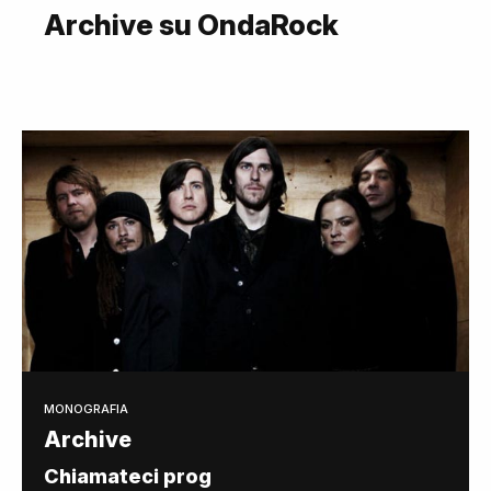
Archive su OndaRock
MONOGRAFIA
Archive
Chiamateci prog