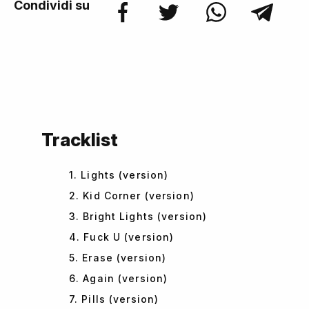
Condividi su
Tracklist
1. Lights (version)
2. Kid Corner (version)
3. Bright Lights (version)
4. Fuck U (version)
5. Erase (version)
6. Again (version)
7. Pills (version)