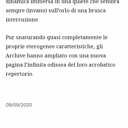
dinamica immersa in una quiete che sembra
sempre (invano) sull’orlo di una brusca
interruzione.
Pur snaturando quasi completamente le
proprie eterogenee caratteristiche, gli
Archive hanno ampliato con una nuova
pagina l’infinita odissea del loro acrobatico
repertorio.
09/09/2020