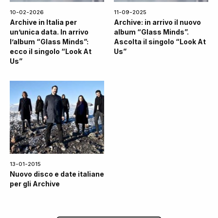
10-02-2026
11-09-2025
Archive in Italia per
Archive: in arrivo il nuovo
un’unica data. In arrivo
album “Glass Minds”.
l’album “Glass Minds”:
Ascolta il singolo “Look At
ecco il singolo “Look At
Us”
Us”
13-01-2015
Nuovo disco e date italiane
per gli Archive