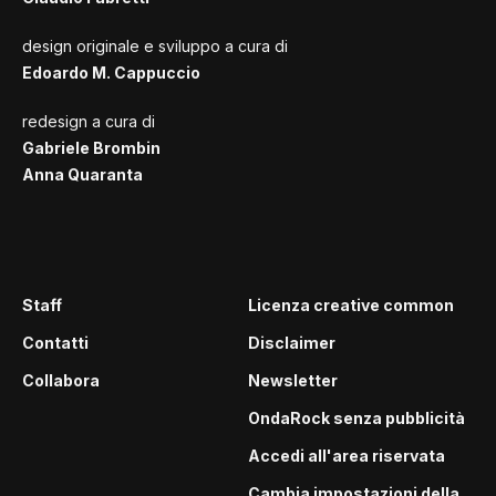
design originale e sviluppo a cura di
Edoardo M. Cappuccio
redesign a cura di
Gabriele Brombin
Anna Quaranta
Staff
Licenza creative common
Contatti
Disclaimer
Collabora
Newsletter
OndaRock senza pubblicità
Accedi all'area riservata
Cambia impostazioni della