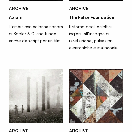
ARCHIVE
ARCHIVE
Axiom
The False Foundation
L'ambiziosa colonna sonora
Il ritorno degli eclettici
di Keeler & C. che funge
inglesi, all'insegna di
anche da script per un film
rarefazione, pulsazioni
elettroniche e malinconia
ARCHIVE
ARCHIVE