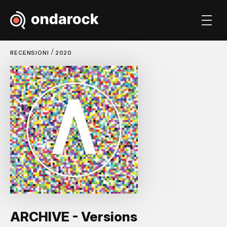
/
RECENSIONI
2020
ARCHIVE - Versions