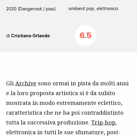
ambient pop, elettronica
2020 (Dangervisit / pias)
6.5
di
Cristiano Orlando
Gli
Archive
sono ormai in pista da molti anni
e la loro proposta artistica si è da subito
mostrata in modo estremamente eclettico,
caratteristica che ne ha poi contraddistinto
tutta la successiva produzione.
Trip-hop
,
elettronica in tutti le sue sfumature, post-