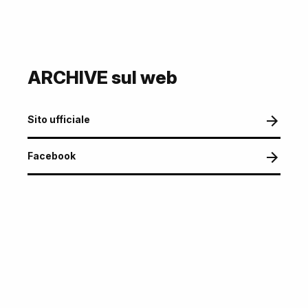
ARCHIVE sul web
Sito ufficiale
Facebook