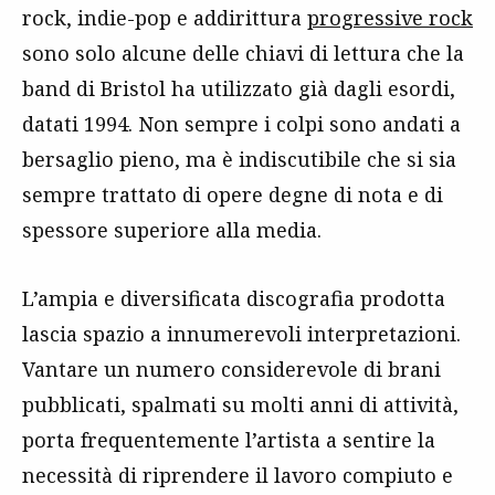
rock, indie-pop e addirittura
progressive rock
sono solo alcune delle chiavi di lettura che la
band di Bristol ha utilizzato già dagli esordi,
datati 1994. Non sempre i colpi sono andati a
bersaglio pieno, ma è indiscutibile che si sia
sempre trattato di opere degne di nota e di
spessore superiore alla media.
L’ampia e diversificata discografia prodotta
lascia spazio a innumerevoli interpretazioni.
Vantare un numero considerevole di brani
pubblicati, spalmati su molti anni di attività,
porta frequentemente l’artista a sentire la
necessità di riprendere il lavoro compiuto e