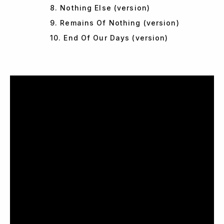
8. Nothing Else (version)
9. Remains Of Nothing (version)
10. End Of Our Days (version)