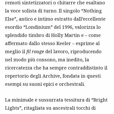
remoti sintetizzatori o chitarre che esaltano
la voce solista di turno. Il singolo “Nothing
Else”, antico e intimo estratto dall’eccellente
esordio “Londinium” del 1996, valorizza lo
splendido timbro di Holly Martin e – come
affermato dallo stesso Keeler – esprime al
meglio il
fil rouge
del lavoro, riproducendo
nel modo più consono, ma inedito, la
ricercatezza che ha sempre contraddistinto il
repertorio degli Archive, fondata in questi
esempi su suoni epici e orchestrali.
La minimale e sussurrata tessitura di “Bright
Lights”, ritagliata su ancestrali tocchi di