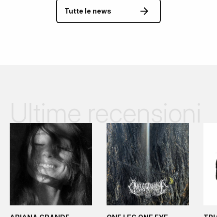
Tutte le news
Ultime recensioni