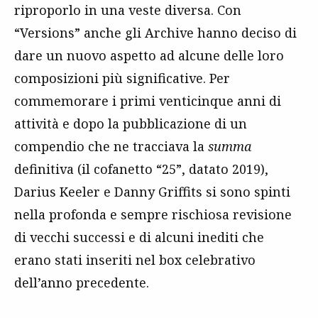
riproporlo in una veste diversa. Con
“Versions” anche gli Archive hanno deciso di
dare un nuovo aspetto ad alcune delle loro
composizioni più significative. Per
commemorare i primi venticinque anni di
attività e dopo la pubblicazione di un
compendio che ne tracciava la
summa
definitiva (il cofanetto “25”, datato 2019),
Darius Keeler e Danny Griffits si sono spinti
nella profonda e sempre rischiosa revisione
di vecchi successi e di alcuni inediti che
erano stati inseriti nel box celebrativo
dell’anno precedente.