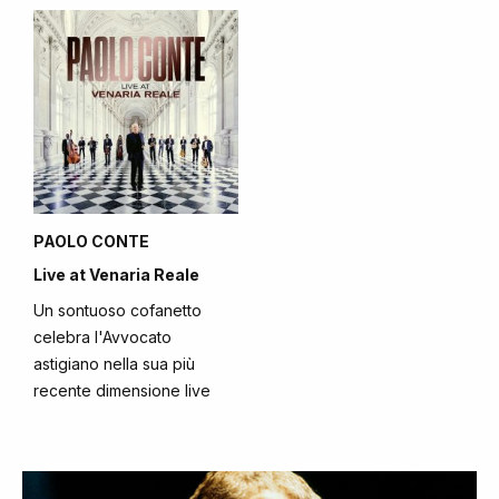
PAOLO CONTE
Live at Venaria Reale
Un sontuoso cofanetto
celebra l'Avvocato
astigiano nella sua più
recente dimensione live