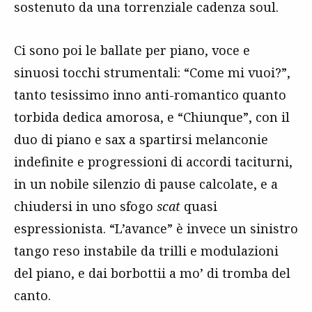
sostenuto da una torrenziale cadenza soul.
Ci sono poi le ballate per piano, voce e
sinuosi tocchi strumentali: “Come mi vuoi?”,
tanto tesissimo inno anti-romantico quanto
torbida dedica amorosa, e “Chiunque”, con il
duo di piano e sax a spartirsi melanconie
indefinite e progressioni di accordi taciturni,
in un nobile silenzio di pause calcolate, e a
chiudersi in uno sfogo
scat
quasi
espressionista. “L’avance” è invece un sinistro
tango reso instabile da trilli e modulazioni
del piano, e dai borbottii a mo’ di tromba del
canto.