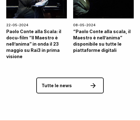
22-05-2024
08-05-2024
Paolo Conte alla Scala: il
“Paolo Conte alla scala, il
docu-film “Il Maestro è
Maestro è nell’anima”
nell’anima” in onda il 23
disponibile su tutte le
maggio su Rai3 in prima
piattaforme digitali
visione
Tutte le news