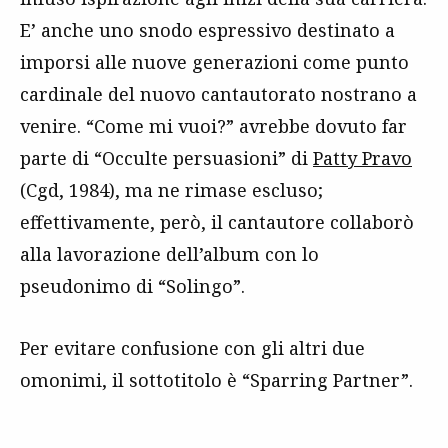
E’ anche uno snodo espressivo destinato a
imporsi alle nuove generazioni come punto
cardinale del nuovo cantautorato nostrano a
venire. “Come mi vuoi?” avrebbe dovuto far
parte di “Occulte persuasioni” di
Patty Pravo
(Cgd, 1984), ma ne rimase escluso;
effettivamente, però, il cantautore collaborò
alla lavorazione dell’album con lo
pseudonimo di “Solingo”.
Per evitare confusione con gli altri due
omonimi, il sottotitolo è “Sparring Partner”.