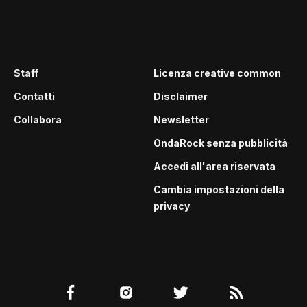
Staff
Licenza creative common
Contatti
Disclaimer
Collabora
Newsletter
OndaRock senza pubblicità
Accedi all'area riservata
Cambia impostazioni della
privacy