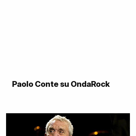
Paolo Conte su OndaRock