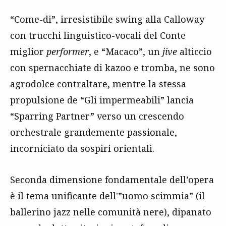
“Come-di”, irresistibile swing alla Calloway
con trucchi linguistico-vocali del Conte
miglior
performer
, e “Macaco”, un
jive
alticcio
con spernacchiate di kazoo e tromba, ne sono
agrodolce contraltare, mentre la stessa
propulsione de “Gli impermeabili” lancia
“Sparring Partner” verso un crescendo
orchestrale grandemente passionale,
incorniciato da sospiri orientali.
Seconda dimensione fondamentale dell’opera
è il tema unificante dell'”uomo scimmia” (il
ballerino jazz nelle comunità nere), dipanato