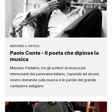
RISPONDE IL CRITICO
Paolo Conte - Il poeta che dipinse la
musica
Massimo Padalino, tra gli scrittori di musica più
interessanti del panorama italiano, risponde ad alcune
nostre domande sulla musica e le parole del grande
cantautore astigiano