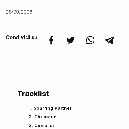
28/09/2008
Condividi su
Tracklist
1. Sparring Partner
2. Chiunque
3. Come-di