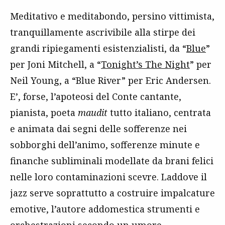
Meditativo e meditabondo, persino vittimista,
tranquillamente ascrivibile alla stirpe dei
grandi ripiegamenti esistenzialisti, da “
Blue
”
per Joni Mitchell, a “
Tonight’s The Night
” per
Neil Young, a “Blue River” per Eric Andersen.
E’, forse, l’apoteosi del Conte cantante,
pianista, poeta
maudit
tutto italiano, centrata
e animata dai segni delle sofferenze nei
sobborghi dell’animo, sofferenze minute e
finanche subliminali modellate da brani felici
nelle loro contaminazioni scevre. Laddove il
jazz serve soprattutto a costruire impalcature
emotive, l’autore addomestica strumenti e