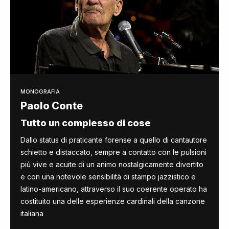
MONOGRAFIA
Paolo Conte
Tutto un complesso di cose
Dallo status di praticante forense a quello di cantautore
schietto e distaccato, sempre a contatto con le pulsioni
più vive e acuite di un animo nostalgicamente divertito
e con una notevole sensibilità di stampo jazzistico e
latino-americano, attraverso il suo coerente operato ha
costituito una delle esperienze cardinali della canzone
italiana