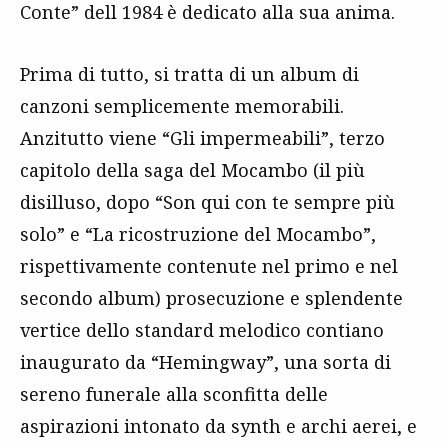
Conte” dell 1984 è dedicato alla sua anima.
Prima di tutto, si tratta di un album di
canzoni semplicemente memorabili.
Anzitutto viene “Gli impermeabili”, terzo
capitolo della saga del Mocambo (il più
disilluso, dopo “Son qui con te sempre più
solo” e “La ricostruzione del Mocambo”,
rispettivamente contenute nel primo e nel
secondo album) prosecuzione e splendente
vertice dello standard melodico contiano
inaugurato da “Hemingway”, una sorta di
sereno funerale alla sconfitta delle
aspirazioni intonato da synth e archi aerei, e