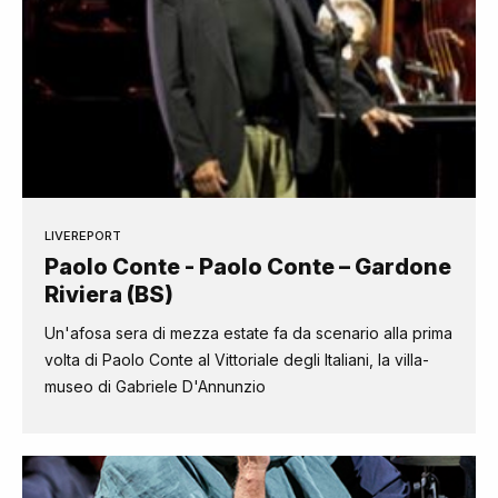
LIVEREPORT
Paolo Conte - Paolo Conte – Gardone
Riviera (BS)
Un'afosa sera di mezza estate fa da scenario alla prima
volta di Paolo Conte al Vittoriale degli Italiani, la villa-
museo di Gabriele D'Annunzio