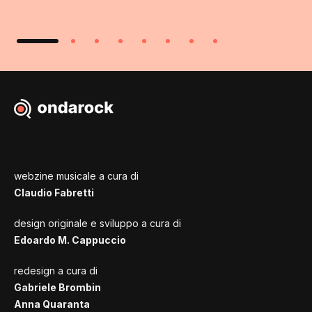
webzine musicale a cura di
Claudio Fabretti
design originale e sviluppo a cura di
Edoardo M. Cappuccio
redesign a cura di
Gabriele Brombin
Anna Quaranta