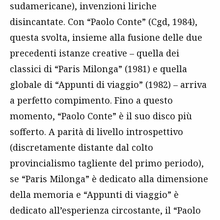
sudamericane), invenzioni liriche
disincantate. Con “Paolo Conte” (Cgd, 1984),
questa svolta, insieme alla fusione delle due
precedenti istanze creative – quella dei
classici di “Paris Milonga” (1981) e quella
globale di “Appunti di viaggio” (1982) – arriva
a perfetto compimento. Fino a questo
momento, “Paolo Conte” è il suo disco più
sofferto. A parità di livello introspettivo
(discretamente distante dal colto
provincialismo tagliente del primo periodo),
se “Paris Milonga” è dedicato alla dimensione
della memoria e “Appunti di viaggio” è
dedicato all’esperienza circostante, il “Paolo