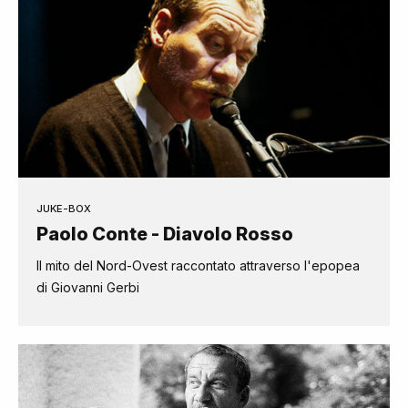
JUKE-BOX
Paolo Conte - Diavolo Rosso
Il mito del Nord-Ovest raccontato attraverso l'epopea
di Giovanni Gerbi