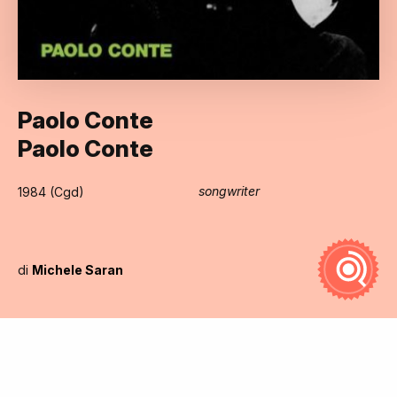
Paolo Conte
Paolo Conte
songwriter
1984 (Cgd)
di
Michele Saran