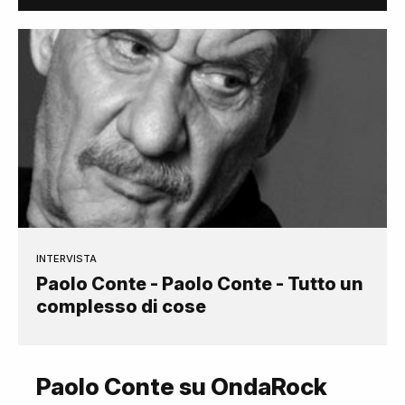
INTERVISTA
Paolo Conte - Paolo Conte - Tutto un
complesso di cose
Paolo Conte su OndaRock