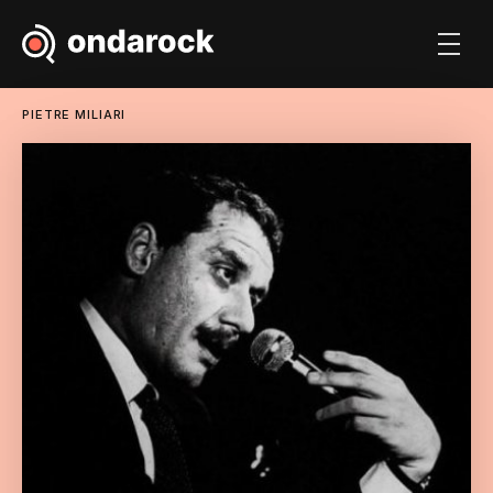
PIETRE MILIARI