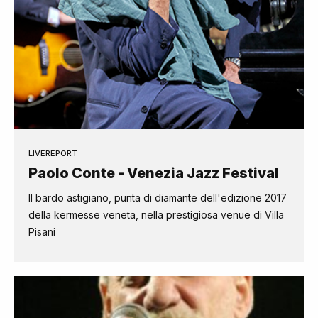
LIVEREPORT
Paolo Conte - Venezia Jazz Festival
Il bardo astigiano, punta di diamante dell'edizione 2017
della kermesse veneta, nella prestigiosa venue di Villa
Pisani