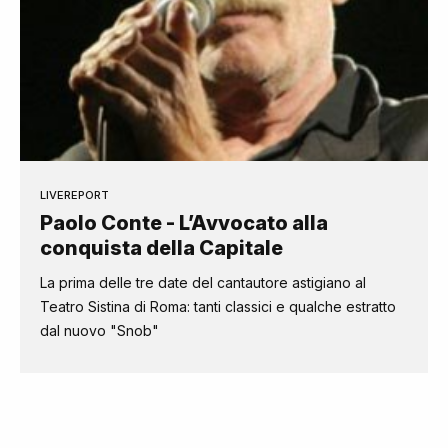
LIVEREPORT
Paolo Conte - L’Avvocato alla
conquista della Capitale
La prima delle tre date del cantautore astigiano al
Teatro Sistina di Roma: tanti classici e qualche estratto
dal nuovo "Snob"