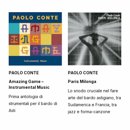
PAOLO CONTE
PAOLO CONTE
Amazing Game –
Paris Milonga
Instrumental Music
Lo snodo cruciale nel fare
Prima antologia di
arte del bardo astigiano, tra
strumentali per il bardo di
Sudamerica e Francia, tra
Asti
jazz e forma-canzone