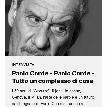
INTERVISTA
Paolo Conte - Paolo Conte -
Tutto un complesso di cose
I 50 anni di "Azzurro", il jazz, le donne,
Genova, il Milan, l'arte delle parole e un futuro
da disegnatore. Paolo Conte si racconta in