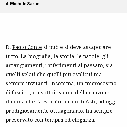
di
Michele Saran
Di
Paolo Conte
si può e si deve assaporare
tutto. La biografia, la storia, le parole, gli
arrangiamenti, i riferimenti al passato, sia
quelli velati che quelli più espliciti ma
sempre invitanti. Insomma, un microcosmo
di fascino, un sottoinsieme della canzone
italiana che l’avvocato-bardo di Asti, ad oggi
prodigiosamente ottuagenario, ha sempre
preservato con tempra ed eleganza.