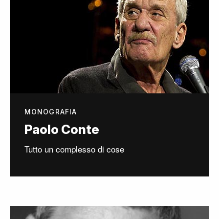
MONOGRAFIA
Paolo Conte
Tutto un complesso di cose