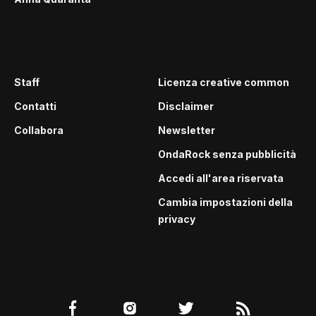
Staff
Licenza creative common
Contatti
Disclaimer
Collabora
Newsletter
OndaRock senza pubblicità
Accedi all'area riservata
Cambia impostazioni della
privacy