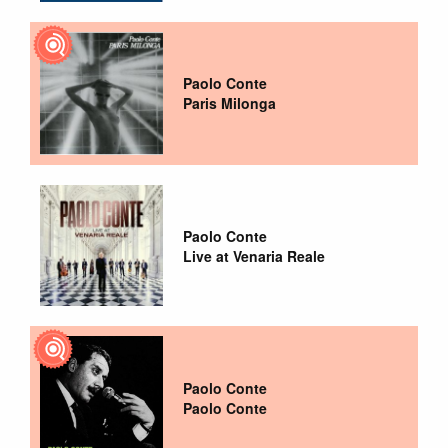
Paolo Conte
Paris Milonga
Paolo Conte
Live at Venaria Reale
Paolo Conte
Paolo Conte