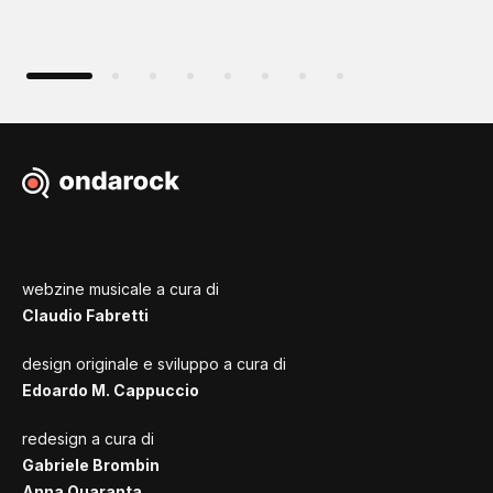
webzine musicale a cura di
Claudio Fabretti
design originale e sviluppo a cura di
Edoardo M. Cappuccio
redesign a cura di
Gabriele Brombin
Anna Quaranta