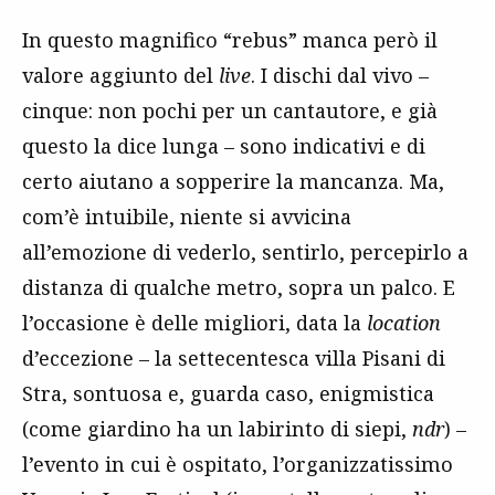
In questo magnifico “rebus” manca però il
valore aggiunto del
live
. I dischi dal vivo –
cinque: non pochi per un cantautore, e già
questo la dice lunga – sono indicativi e di
certo aiutano a sopperire la mancanza. Ma,
com’è intuibile, niente si avvicina
all’emozione di vederlo, sentirlo, percepirlo a
distanza di qualche metro, sopra un palco. E
l’occasione è delle migliori, data la
location
d’eccezione – la settecentesca villa Pisani di
Stra, sontuosa e, guarda caso, enigmistica
(come giardino ha un labirinto di siepi,
ndr
) –
l’evento in cui è ospitato, l’organizzatissimo