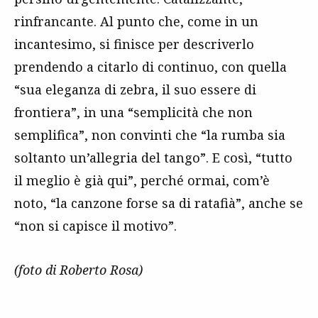
rinfrancante. Al punto che, come in un
incantesimo, si finisce per descriverlo
prendendo a citarlo di continuo, con quella
“sua eleganza di zebra, il suo essere di
frontiera”, in una “semplicità che non
semplifica”, non convinti che “la rumba sia
soltanto un’allegria del tango”. E così, “tutto
il meglio è già qui”, perché ormai, com’è
noto, “la canzone forse sa di ratafià”, anche se
“non si capisce il motivo”.
(foto di Roberto Rosa)