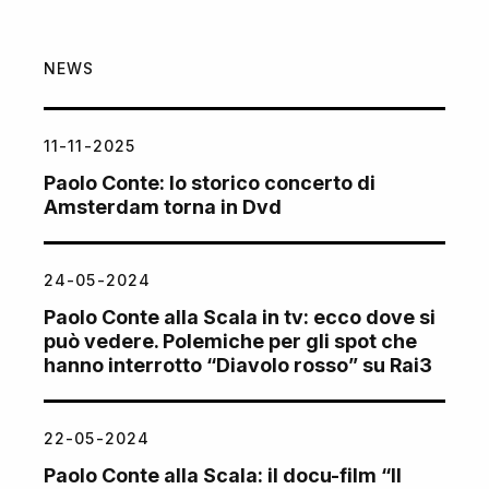
NEWS
11-11-2025
Paolo Conte: lo storico concerto di
Amsterdam torna in Dvd
24-05-2024
Paolo Conte alla Scala in tv: ecco dove si
può vedere. Polemiche per gli spot che
hanno interrotto “Diavolo rosso” su Rai3
22-05-2024
Paolo Conte alla Scala: il docu-film “Il