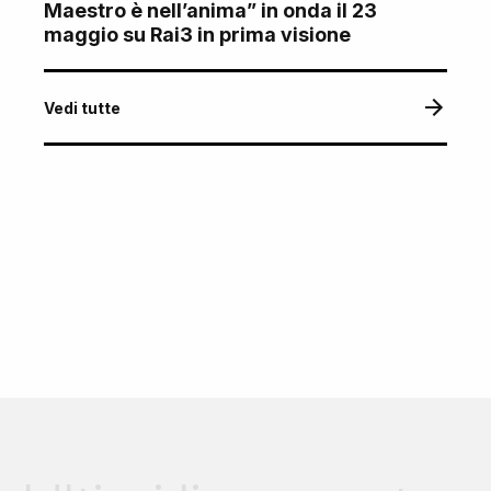
Maestro è nell’anima” in onda il 23
maggio su Rai3 in prima visione
Vedi tutte