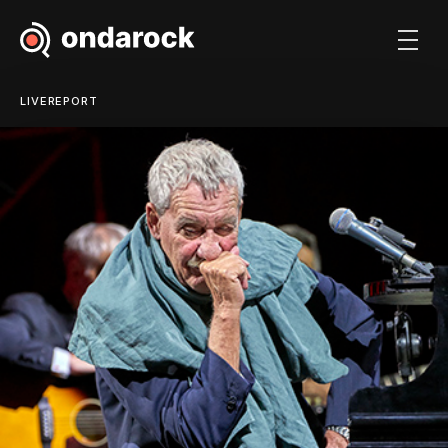
LIVEREPORT