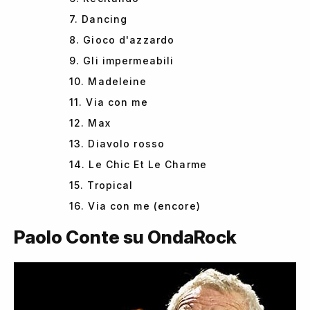
7. Dancing
8. Gioco d'azzardo
9. Gli impermeabili
10. Madeleine
11. Via con me
12. Max
13. Diavolo rosso
14. Le Chic Et Le Charme
15. Tropical
16. Via con me (encore)
Paolo Conte su OndaRock