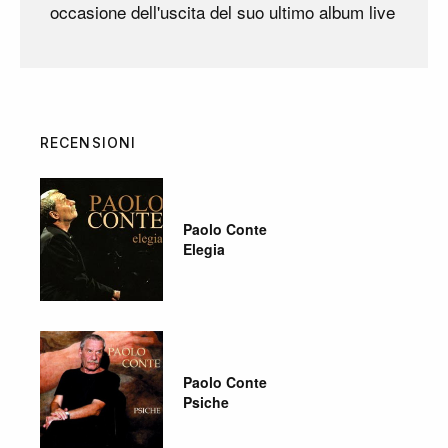
occasione dell'uscita del suo ultimo album live
RECENSIONI
Paolo Conte
Elegia
Paolo Conte
Psiche