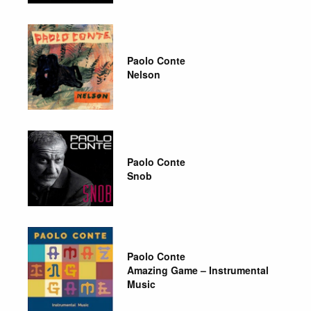
Paolo Conte
Nelson
Paolo Conte
Snob
Paolo Conte
Amazing Game – Instrumental
Music