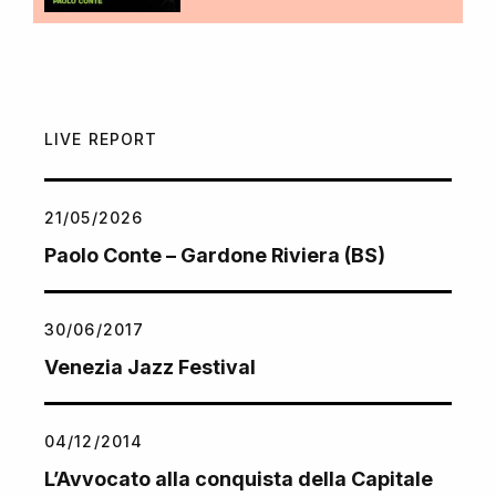
LIVE REPORT
21/05/2026
Paolo Conte – Gardone Riviera (BS)
30/06/2017
Venezia Jazz Festival
04/12/2014
L’Avvocato alla conquista della Capitale