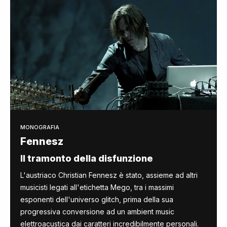
MONOGRAFIA
Fennesz
Il tramonto della disfunzione
L'austriaco Christian Fennesz è stato, assieme ad altri
musicisti legati all'etichetta Mego, tra i massimi
esponenti dell'universo glitch, prima della sua
progressiva conversione ad un ambient music
elettroacustica dai caratteri incredibilmente personali.