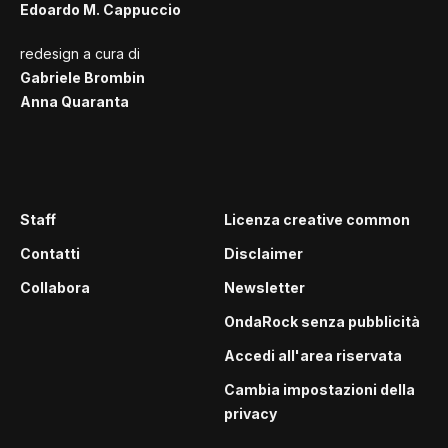
Edoardo M. Cappuccio
redesign a cura di
Gabriele Brombin
Anna Quaranta
Staff
Licenza creative common
Contatti
Disclaimer
Collabora
Newsletter
OndaRock senza pubblicità
Accedi all'area riservata
Cambia impostazioni della
privacy