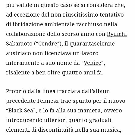
più valide in questo caso se si considera che,
ad eccezione del non riuscitissimo tentativo
di ibridazione ambientale racchiuso nella
collaborazione dello scorso anno con
Ryuichi
Sakamoto
(“
Cendre
“), il quarantaseienne
austriaco non licenziava un lavoro
interamente a suo nome da “
Venice
“,
risalente a ben oltre quattro anni fa.
Proprio dalla linea tracciata dall’album
precedente Fennesz trae spunto per il nuovo
“Black Sea”, e lo fa alla sua maniera, ovvero
introducendo ulteriori quanto graduali
elementi di discontinuità nella sua musica,