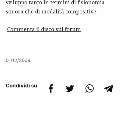
sviluppo tanto in termini di fisionomia
sonora che di modalità compositive.
Commenta il disco sul forum
01/12/2008
Condividi su