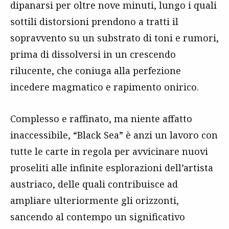
dipanarsi per oltre nove minuti, lungo i quali
sottili distorsioni prendono a tratti il
sopravvento su un substrato di toni e rumori,
prima di dissolversi in un crescendo
rilucente, che coniuga alla perfezione
incedere magmatico e rapimento onirico.
Complesso e raffinato, ma niente affatto
inaccessibile, “Black Sea” è anzi un lavoro con
tutte le carte in regola per avvicinare nuovi
proseliti alle infinite esplorazioni dell’artista
austriaco, delle quali contribuisce ad
ampliare ulteriormente gli orizzonti,
sancendo al contempo un significativo