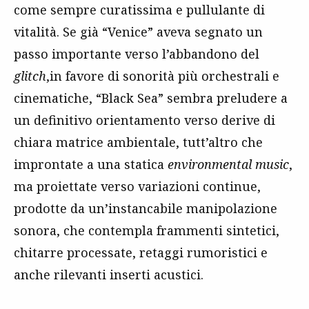
come sempre curatissima e pullulante di
vitalità. Se già “Venice” aveva segnato un
passo importante verso l’abbandono del
glitch
,in favore di sonorità più orchestrali e
cinematiche, “Black Sea” sembra preludere a
un definitivo orientamento verso derive di
chiara matrice ambientale, tutt’altro che
improntate a una statica
environmental music
,
ma proiettate verso variazioni continue,
prodotte da un’instancabile manipolazione
sonora, che contempla frammenti sintetici,
chitarre processate, retaggi rumoristici e
anche rilevanti inserti acustici.