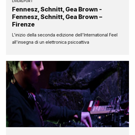
LIVEREPORT
Fennesz, Schnitt, Gea Brown -
Fennesz, Schnitt, Gea Brown –
Firenze
L'inizio della seconda edizione dell'International Feel
all'insegna di un elettronica psicoattiva