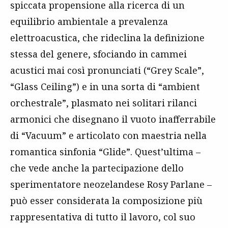
spiccata propensione alla ricerca di un
equilibrio ambientale a prevalenza
elettroacustica, che rideclina la definizione
stessa del genere, sfociando in cammei
acustici mai così pronunciati (“Grey Scale”,
“Glass Ceiling”) e in una sorta di “ambient
orchestrale”, plasmato nei solitari rilanci
armonici che disegnano il vuoto inafferrabile
di “Vacuum” e articolato con maestria nella
romantica sinfonia “Glide”. Quest’ultima –
che vede anche la partecipazione dello
sperimentatore neozelandese Rosy Parlane –
può esser considerata la composizione più
rappresentativa di tutto il lavoro, col suo