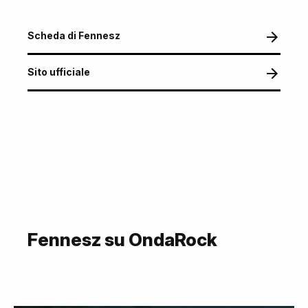
Scheda di Fennesz
Sito ufficiale
Fennesz su OndaRock