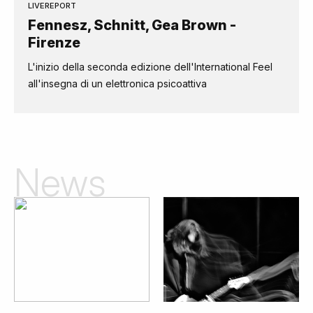
LIVEREPORT
Fennesz, Schnitt, Gea Brown -
Firenze
L'inizio della seconda edizione dell'International Feel
all'insegna di un elettronica psicoattiva
News