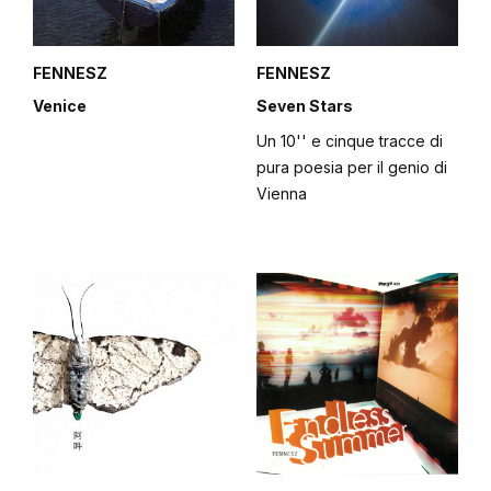
FENNESZ
FENNESZ
Venice
Seven Stars
Un 10'' e cinque tracce di
pura poesia per il genio di
Vienna