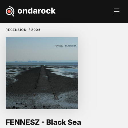
/
RECENSIONI
2008
FENNESZ - Black Sea