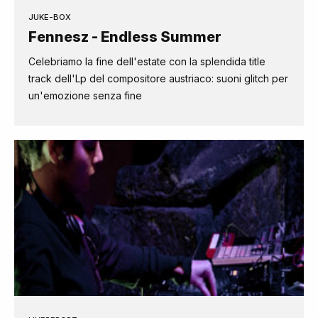
JUKE-BOX
Fennesz - Endless Summer
Celebriamo la fine dell'estate con la splendida title
track dell'Lp del compositore austriaco: suoni glitch per
un'emozione senza fine