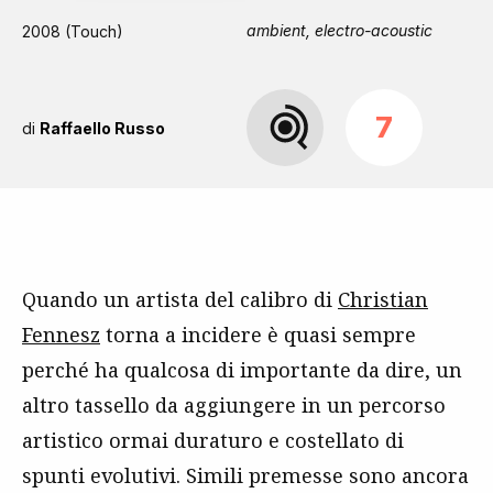
ambient, electro-acoustic
2008 (Touch)
7
di
Raffaello Russo
Quando un artista del calibro di
Christian
Fennesz
torna a incidere è quasi sempre
perché ha qualcosa di importante da dire, un
altro tassello da aggiungere in un percorso
artistico ormai duraturo e costellato di
spunti evolutivi. Simili premesse sono ancora