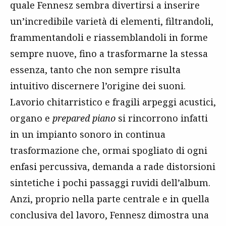
quale Fennesz sembra divertirsi a inserire
un’incredibile varietà di elementi, filtrandoli,
frammentandoli e riassemblandoli in forme
sempre nuove, fino a trasformarne la stessa
essenza, tanto che non sempre risulta
intuitivo discernere l’origine dei suoni.
Lavorio chitarristico e fragili arpeggi acustici,
organo e
prepared piano
si rincorrono infatti
in un impianto sonoro in continua
trasformazione che, ormai spogliato di ogni
enfasi percussiva, demanda a rade distorsioni
sintetiche i pochi passaggi ruvidi dell’album.
Anzi, proprio nella parte centrale e in quella
conclusiva del lavoro, Fennesz dimostra una