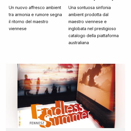
Un nuovo affresco ambient
Una sontuosa sinfonia
tra armonia e rumore segna
ambient prodotta dal
il ritorno del maestro
maestro viennese e
viennese
inglobata nel prestigioso
catalogo della piattaforma
australiana