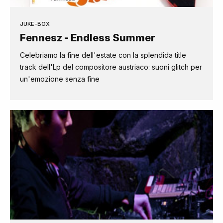
JUKE-BOX
Fennesz - Endless Summer
Celebriamo la fine dell'estate con la splendida title
track dell'Lp del compositore austriaco: suoni glitch per
un'emozione senza fine