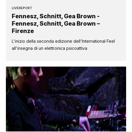
LIVEREPORT
Fennesz, Schnitt, Gea Brown -
Fennesz, Schnitt, Gea Brown –
Firenze
L'inizio della seconda edizione dell'International Feel
all'insegna di un elettronica psicoattiva