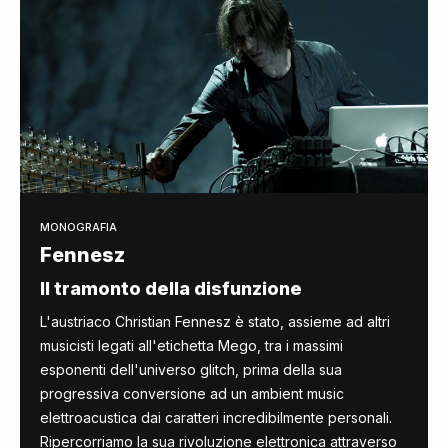
MONOGRAFIA
Fennesz
Il tramonto della disfunzione
L'austriaco Christian Fennesz è stato, assieme ad altri
musicisti legati all'etichetta Mego, tra i massimi
esponenti dell'universo glitch, prima della sua
progressiva conversione ad un ambient music
elettroacustica dai caratteri incredibilmente personali.
Ripercorriamo la sua rivoluzione elettronica attraverso