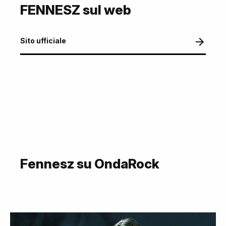
FENNESZ sul web
Sito ufficiale
Fennesz su OndaRock