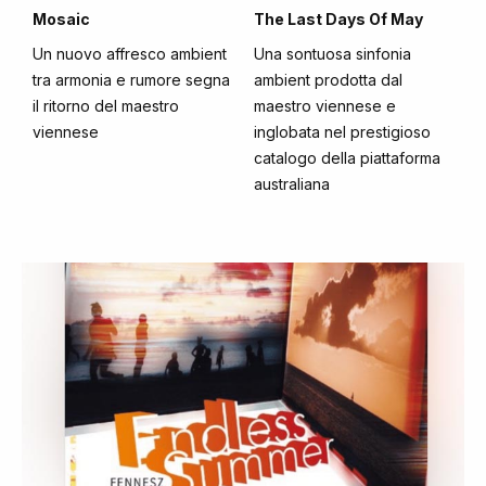
Mosaic
The Last Days Of May
Un nuovo affresco ambient
Una sontuosa sinfonia
tra armonia e rumore segna
ambient prodotta dal
il ritorno del maestro
maestro viennese e
viennese
inglobata nel prestigioso
catalogo della piattaforma
australiana