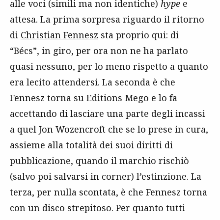
alle voci (simili ma non identiche)
hype
e
attesa. La prima sorpresa riguardo il ritorno
di
Christian Fennesz
sta proprio qui: di
“Bécs”, in giro, per ora non ne ha parlato
quasi nessuno, per lo meno rispetto a quanto
era lecito attendersi. La seconda è che
Fennesz torna su Editions Mego e lo fa
accettando di lasciare una parte degli incassi
a quel Jon Wozencroft che se lo prese in cura,
assieme alla totalità dei suoi diritti di
pubblicazione, quando il marchio rischiò
(salvo poi salvarsi in corner) l’estinzione. La
terza, per nulla scontata, è che Fennesz torna
con un disco strepitoso. Per quanto tutti