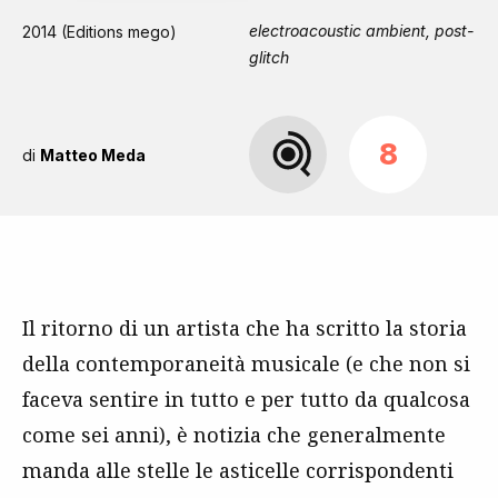
electroacoustic ambient, post-
2014 (Editions mego)
glitch
8
di
Matteo Meda
Il ritorno di un artista che ha scritto la storia
della contemporaneità musicale (e che non si
faceva sentire in tutto e per tutto da qualcosa
come sei anni), è notizia che generalmente
manda alle stelle le asticelle corrispondenti