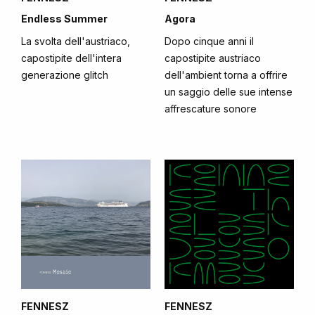
Endless Summer
Agora
La svolta dell'austriaco,
Dopo cinque anni il
capostipite dell'intera
capostipite austriaco
generazione glitch
dell'ambient torna a offrire
un saggio delle sue intense
affrescature sonore
FENNESZ
FENNESZ