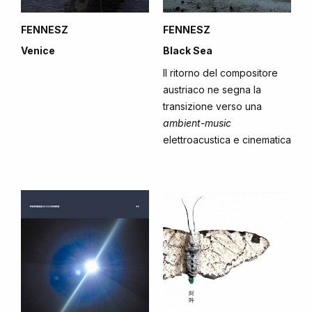
FENNESZ
FENNESZ
Venice
Black Sea
Il ritorno del compositore
austriaco ne segna la
transizione verso una
ambient-music
elettroacustica e cinematica