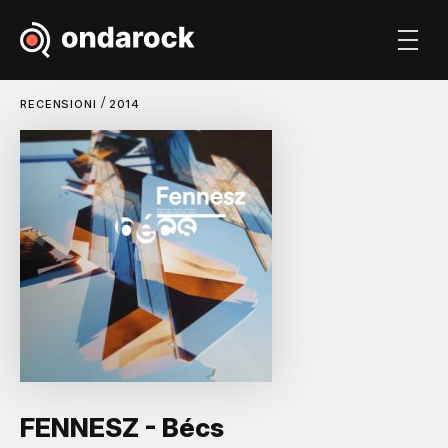
/
RECENSIONI
2014
FENNESZ - Bécs