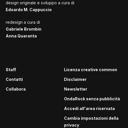
design originale e sviluppo a cura di
Edoardo M. Cappuccio
redesign a cura di
Gabriele Brombin
Anna Quaranta
Staff
Licenza creative common
Contatti
Disclaimer
Collabora
Newsletter
OndaRock senza pubblicità
Accedi all'area riservata
Cambia impostazioni della
privacy