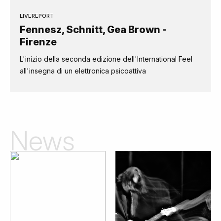
LIVEREPORT
Fennesz, Schnitt, Gea Brown -
Firenze
L'inizio della seconda edizione dell'International Feel
all'insegna di un elettronica psicoattiva
News