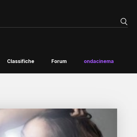
Classifiche
Forum
ondacinema