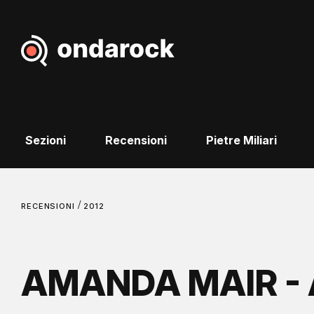
Sezioni
Recensioni
Pietre Miliari
/
RECENSIONI
2012
AMANDA MAIR - 