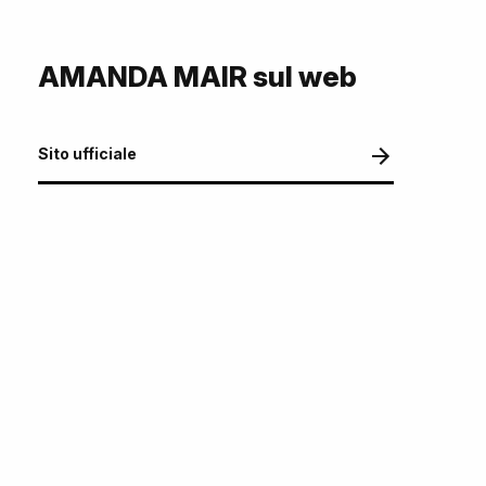
AMANDA MAIR sul web
Sito ufficiale