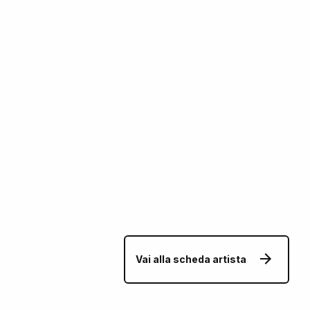
Vai alla scheda artista