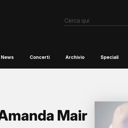
News
Concerti
Archivio
Speciali
Amanda Mair