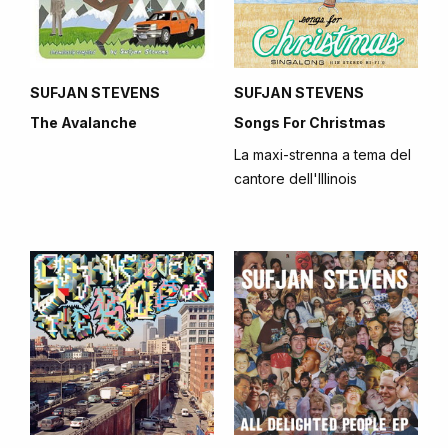
SUFJAN STEVENS
SUFJAN STEVENS
The Avalanche
Songs For Christmas
La maxi-strenna a tema del
cantore dell'Illinois