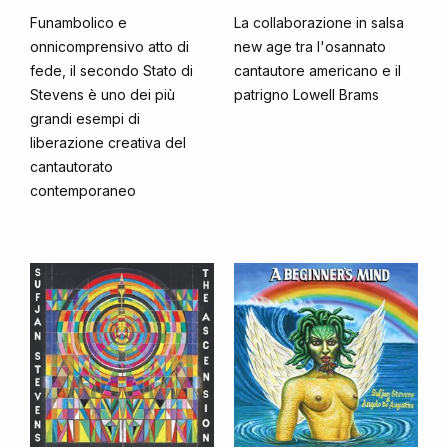
Funambolico e
La collaborazione in salsa
onnicomprensivo atto di
new age tra l'osannato
fede, il secondo Stato di
cantautore americano e il
Stevens è uno dei più
patrigno Lowell Brams
grandi esempi di
liberazione creativa del
cantautorato
contemporaneo