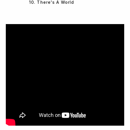
10. There's A World