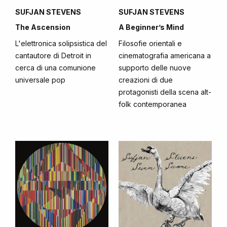
SUFJAN STEVENS
SUFJAN STEVENS
The Ascension
A Beginner’s Mind
L'elettronica solipsistica del
Filosofie orientali e
cantautore di Detroit in
cinematografia americana a
cerca di una comunione
supporto delle nuove
universale pop
creazioni di due
protagonisti della scena alt-
folk contemporanea