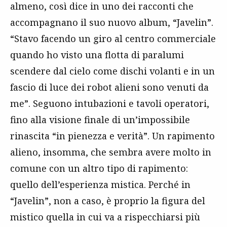
almeno, così dice in uno dei racconti che
accompagnano il suo nuovo album, “Javelin”.
“Stavo facendo un giro al centro commerciale
quando ho visto una flotta di paralumi
scendere dal cielo come dischi volanti e in un
fascio di luce dei robot alieni sono venuti da
me”. Seguono intubazioni e tavoli operatori,
fino alla visione finale di un’impossibile
rinascita “in pienezza e verità”. Un rapimento
alieno, insomma, che sembra avere molto in
comune con un altro tipo di rapimento:
quello dell’esperienza mistica. Perché in
“Javelin”, non a caso, è proprio la figura del
mistico quella in cui va a rispecchiarsi più