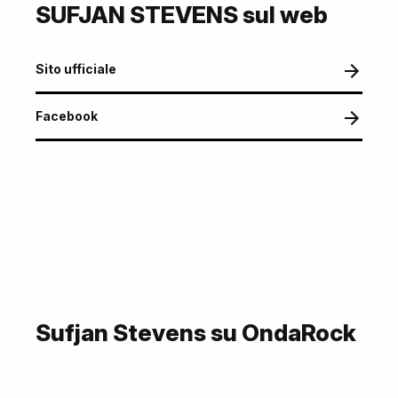
SUFJAN STEVENS sul web
Sito ufficiale
Facebook
Sufjan Stevens su OndaRock