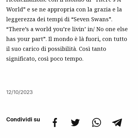
World” e se ne appropria con la grazia e la
leggerezza dei tempi di “Seven Swans”.
“There’s a world you’re livin’ in/ No one else
has your part”. Il mondo è là fuori, con tutto
il suo carico di possibilità. Così tanto
significato, così poco tempo.
12/10/2023
Condividi su