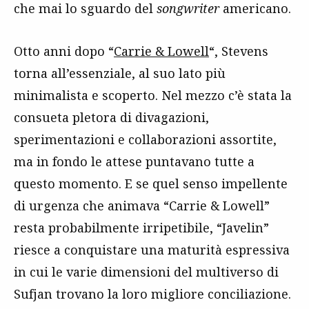
che mai lo sguardo del
songwriter
americano.
Otto anni dopo “
Carrie & Lowell
“, Stevens
torna all’essenziale, al suo lato più
minimalista e scoperto. Nel mezzo c’è stata la
consueta pletora di divagazioni,
sperimentazioni e collaborazioni assortite,
ma in fondo le attese puntavano tutte a
questo momento. E se quel senso impellente
di urgenza che animava “Carrie & Lowell”
resta probabilmente irripetibile, “Javelin”
riesce a conquistare una maturità espressiva
in cui le varie dimensioni del multiverso di
Sufjan trovano la loro migliore conciliazione.