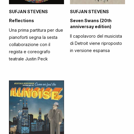
SUFJAN STEVENS
SUFJAN STEVENS
Reflections
Seven Swans (20th
anniversay edition)
Una prima partitura per due
Il capolavoro del musicista
pianoforti segna la sesta
di Detroit viene riproposto
collaborazione con il
in versione espansa
regista e coreografo
teatrale Justin Peck