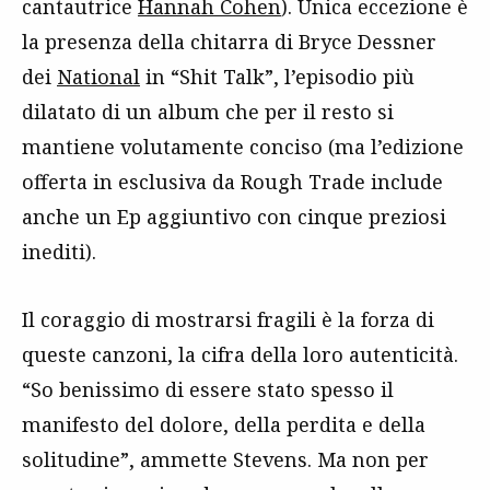
cantautrice
Hannah Cohen
). Unica eccezione è
la presenza della chitarra di Bryce Dessner
dei
National
in “Shit Talk”, l’episodio più
dilatato di un album che per il resto si
mantiene volutamente conciso (ma l’edizione
offerta in esclusiva da Rough Trade include
anche un Ep aggiuntivo con cinque preziosi
inediti).
Il coraggio di mostrarsi fragili è la forza di
queste canzoni, la cifra della loro autenticità.
“So benissimo di essere stato spesso il
manifesto del dolore, della perdita e della
solitudine”, ammette Stevens. Ma non per