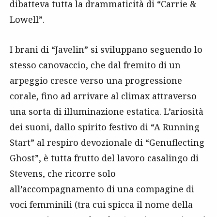
dibatteva tutta la drammaticità di “Carrie &
Lowell”.
I brani di “Javelin” si sviluppano seguendo lo
stesso canovaccio, che dal fremito di un
arpeggio cresce verso una progressione
corale, fino ad arrivare al climax attraverso
una sorta di illuminazione estatica. L’ariosità
dei suoni, dallo spirito festivo di “A Running
Start” al respiro devozionale di “Genuflecting
Ghost”, è tutta frutto del lavoro casalingo di
Stevens, che ricorre solo
all’accompagnamento di una compagine di
voci femminili (tra cui spicca il nome della