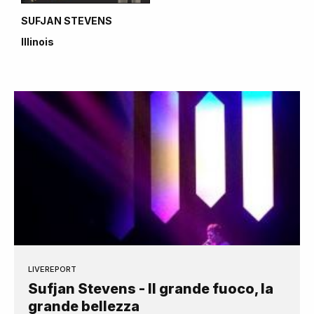
SUFJAN STEVENS
Illinois
LIVEREPORT
Sufjan Stevens - Il grande fuoco, la
grande bellezza