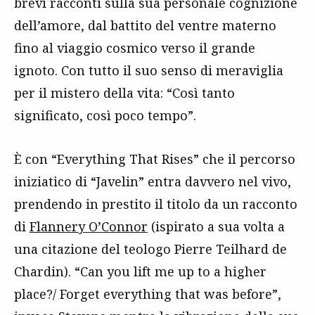
brevi racconti sulla sua personale cognizione
dell’amore, dal battito del ventre materno
fino al viaggio cosmico verso il grande
ignoto. Con tutto il suo senso di meraviglia
per il mistero della vita: “Così tanto
significato, così poco tempo”.
È con “Everything That Rises” che il percorso
iniziatico di “Javelin” entra davvero nel vivo,
prendendo in prestito il titolo da un racconto
di
Flannery O’Connor
(ispirato a sua volta a
una citazione del teologo Pierre Teilhard de
Chardin). “Can you lift me up to a higher
place?/ Forget everything that was before”,