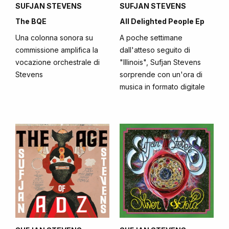
SUFJAN STEVENS
SUFJAN STEVENS
The BQE
All Delighted People Ep
Una colonna sonora su
A poche settimane
commissione amplifica la
dall'atteso seguito di
vocazione orchestrale di
"Illinois", Sufjan Stevens
Stevens
sorprende con un'ora di
musica in formato digitale