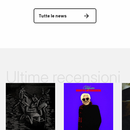
Tutte le news
Ultime recensioni