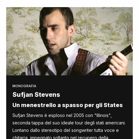
MONOGRAFIA
Sufjan Stevens
Un menestrello a spasso per gli States
Sufjan Stevens è esploso nel 2005 con "Illinois",
seconda tappa del suo ideale tour degli stati americani.
Lontano dallo stereotipo del songwriter tutta voce e
chitarra, impegnato soltanto nel recupero della