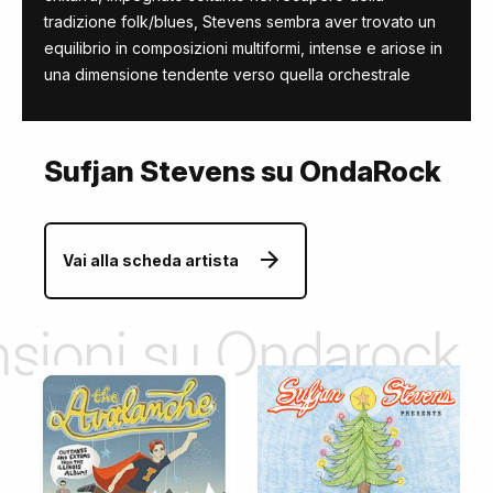
tradizione folk/blues, Stevens sembra aver trovato un
equilibrio in composizioni multiformi, intense e ariose in
una dimensione tendente verso quella orchestrale
Sufjan Stevens su OndaRock
Vai alla scheda artista
ensioni su Ondarock