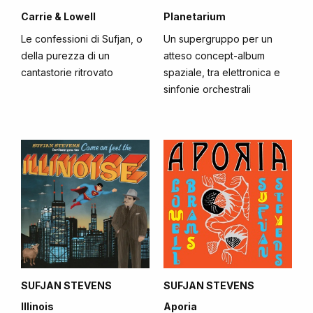
Carrie & Lowell
Planetarium
Le confessioni di Sufjan, o
Un supergruppo per un
della purezza di un
atteso concept-album
cantastorie ritrovato
spaziale, tra elettronica e
sinfonie orchestrali
SUFJAN STEVENS
SUFJAN STEVENS
Illinois
Aporia